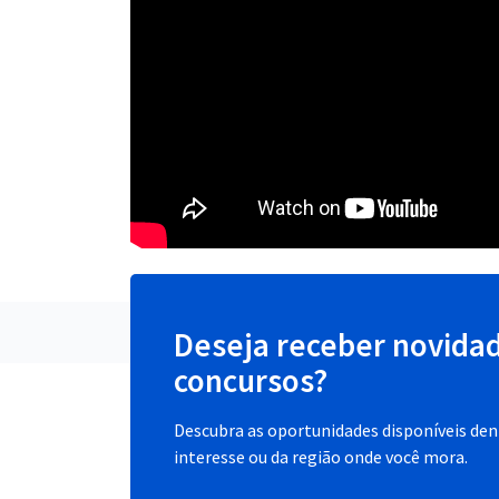
Deseja receber novida
concursos?
Descubra as oportunidades disponíveis dent
interesse ou da região onde você mora.