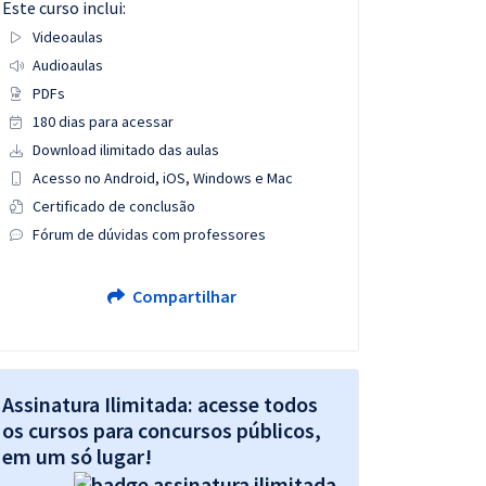
Este curso inclui:
Videoaulas
Audioaulas
PDFs
180 dias para acessar
Download ilimitado das aulas
Acesso no Android, iOS, Windows e Mac
Certificado de conclusão
Fórum de dúvidas com professores
Compartilhar
Assinatura Ilimitada: acesse todos
os cursos para concursos públicos,
em um só lugar!