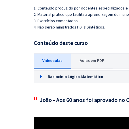
1. Conteúdo produzido por docentes especializados e
2. Material prático que facilita a aprendizagem de mane
3. Exercícios comentados.
4. Não serão ministrados PDFs Sintéticos.
Conteúdo deste curso
Videoaulas
Aulas em PDF
Raciocínio Lógico-Matemático
João - Aos 60 anos foi aprovado no