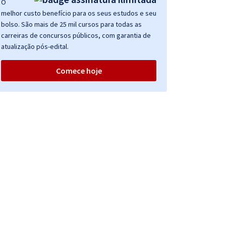
O
melhor custo benefício para os seus estudos e seu
bolso. São mais de 25 mil cursos para todas as
carreiras de concursos públicos, com garantia de
atualização pós-edital.
Comece hoje