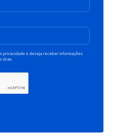
de privacidade e deseja receber informações
o Gran.