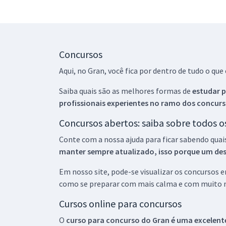
Concursos
Aqui, no Gran, você fica por dentro de tudo o q
Saiba quais são as melhores formas de
estudar p
profissionais experientes no ramo dos
concurs
Concursos abertos: saiba sobre todos 
Conte com a nossa ajuda para ficar sabendo quai
manter sempre atualizado, isso porque um descu
Em nosso site, pode-se visualizar os concursos
como se preparar com mais calma e com muito m
Cursos online para concursos
O
curso para concurso do Gran é uma excelente