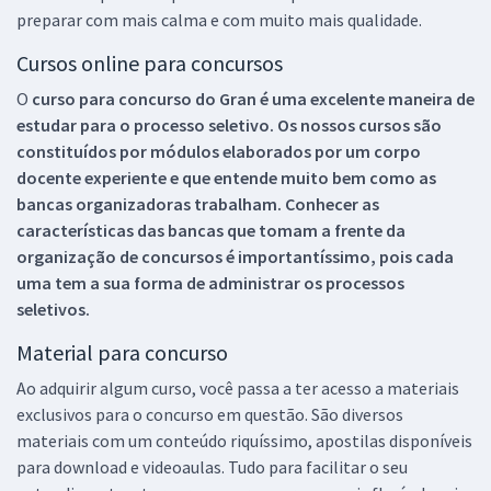
preparar com mais calma e com muito mais qualidade.
Cursos online para concursos
O
curso para concurso do Gran é uma excelente maneira de
estudar para o processo seletivo. Os nossos cursos são
constituídos por módulos elaborados por um corpo
docente experiente e que entende muito bem como as
bancas organizadoras trabalham. Conhecer as
características das bancas que tomam a frente da
organização de concursos é importantíssimo, pois cada
uma tem a sua forma de administrar os processos
seletivos.
Material para concurso
Ao adquirir algum curso, você passa a ter acesso a materiais
exclusivos para o concurso em questão. São diversos
materiais com um conteúdo riquíssimo, apostilas disponíveis
para download e videoaulas. Tudo para facilitar o seu