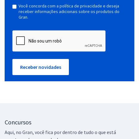
Você concorda com a política de privacidade e deseja
receber informações adicionais sobre os produtos do
Gran.
Receber novidades
Concursos
Aqui, no Gran, você fica por dentro de tudo o que está