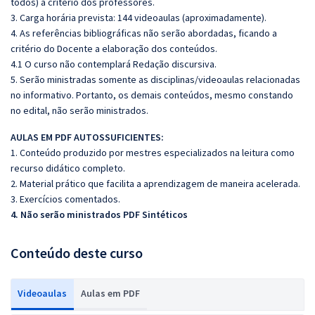
todos) a critério dos professores.
3. Carga horária prevista: 144 videoaulas (aproximadamente).
4. As referências bibliográficas não serão abordadas, ficando a
critério do Docente a elaboração dos conteúdos.
4.1 O curso não contemplará Redação discursiva.
5. Serão ministradas somente as disciplinas/videoaulas relacionadas
no informativo. Portanto, os demais conteúdos, mesmo constando
no edital, não serão ministrados.
AULAS EM PDF AUTOSSUFICIENTES:
1. Conteúdo produzido por mestres especializados na leitura como
recurso didático completo.
2. Material prático que facilita a aprendizagem de maneira acelerada.
3. Exercícios comentados.
4. Não serão ministrados PDF Sintéticos
Conteúdo deste curso
Videoaulas
Aulas em PDF