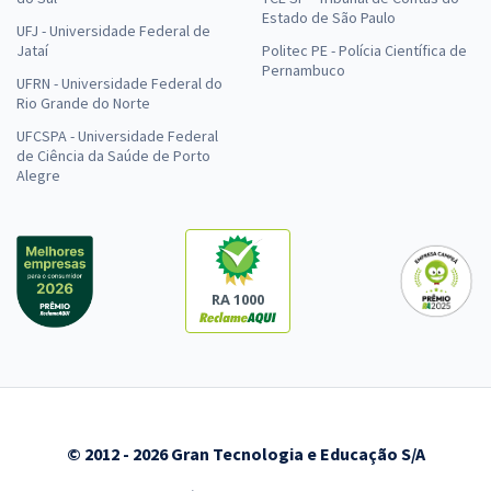
Estado de São Paulo
UFJ - Universidade Federal de
Jataí
Politec PE - Polícia Científica de
Pernambuco
UFRN - Universidade Federal do
Rio Grande do Norte
UFCSPA - Universidade Federal
de Ciência da Saúde de Porto
Alegre
RA 1000
© 2012 - 2026 Gran Tecnologia e Educação S/A