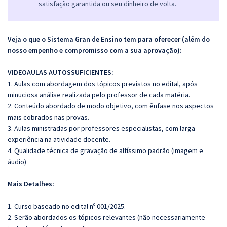
satisfação garantida ou seu dinheiro de volta.
Veja o que o Sistema Gran de Ensino tem para oferecer (além do
nosso empenho e compromisso com a sua aprovação):
VIDEOAULAS AUTOSSUFICIENTES:
1. Aulas com abordagem dos tópicos previstos no edital, após
minuciosa análise realizada pelo professor de cada matéria.
2. Conteúdo abordado de modo objetivo, com ênfase nos aspectos
mais cobrados nas provas.
3. Aulas ministradas por professores especialistas, com larga
experiência na atividade docente.
4. Qualidade técnica de gravação de altíssimo padrão (imagem e
áudio)
Mais Detalhes:
1. Curso baseado no edital nº 001/2025.
2. Serão abordados os tópicos relevantes (não necessariamente