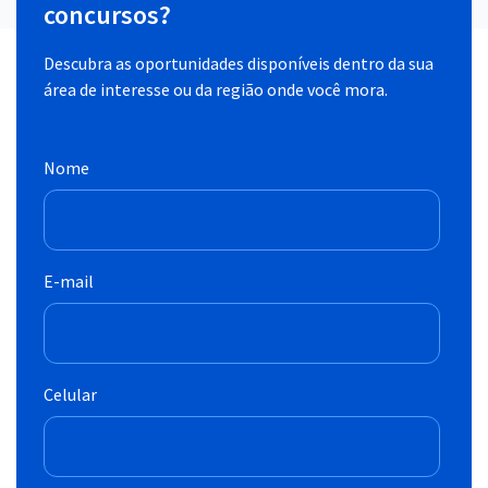
concursos?
Descubra as oportunidades disponíveis dentro da sua
área de interesse ou da região onde você mora.
Nome
E-mail
Celular