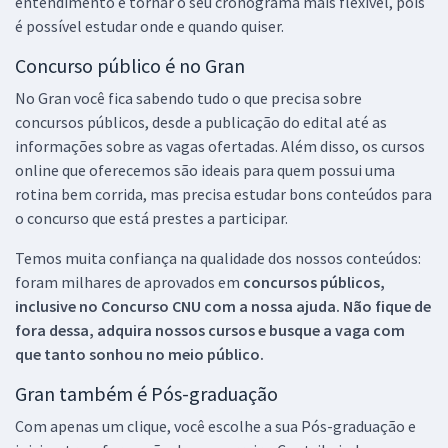
entendimento e tornar o seu cronograma mais flexível, pois
é possível estudar onde e quando quiser.
Concurso público é no Gran
No Gran você fica sabendo tudo o que precisa sobre
concursos públicos, desde a publicação do edital até as
informações sobre as vagas ofertadas. Além disso, os cursos
online que oferecemos são ideais para quem possui uma
rotina bem corrida, mas precisa estudar bons conteúdos para
o concurso que está prestes a participar.
Temos muita confiança na qualidade dos nossos conteúdos:
foram milhares de aprovados em
concursos públicos,
inclusive no
Concurso CNU
com a nossa ajuda. Não fique de
fora dessa, adquira nossos cursos e busque a vaga com
que tanto sonhou no meio público.
Gran também é Pós-graduação
Com apenas um clique, você escolhe a sua Pós-graduação e