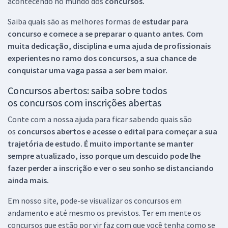
acontecendo no mundo dos
concursos.
Saiba quais são as melhores formas de
estudar para
concurso e comece a se preparar o quanto antes. Com
muita dedicação, disciplina e uma ajuda de profissionais
experientes no ramo dos
concursos, a sua chance de
conquistar uma vaga passa a ser bem maior.
Concursos abertos: saiba sobre todos
os concursos com inscrições abertas
Conte com a nossa ajuda para ficar sabendo quais são
os
concursos abertos e acesse o edital para começar a sua
trajetória de estudo. É muito importante se manter
sempre atualizado, isso porque um descuido pode lhe
fazer perder a inscrição e ver o seu sonho se distanciando
ainda mais.
Em nosso site, pode-se visualizar os concursos em
andamento e até mesmo os previstos. Ter em mente os
concursos que estão por vir faz com que você tenha como se