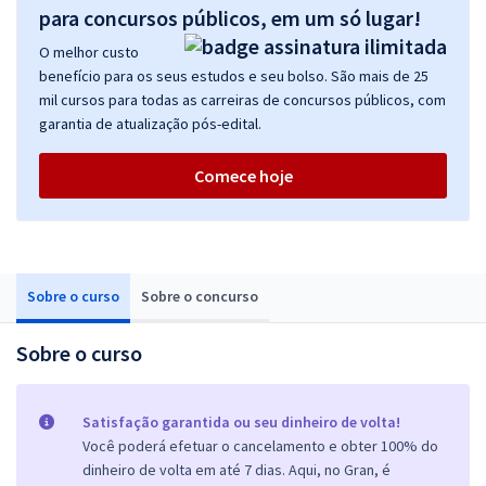
para concursos públicos, em um só lugar!
O melhor custo
benefício para os seus estudos e seu bolso. São mais de 25
mil cursos para todas as carreiras de concursos públicos, com
garantia de atualização pós-edital.
Comece hoje
Sobre o curso
Sobre o concurso
Sobre o curso
Satisfação garantida ou seu dinheiro de volta!
Você poderá efetuar o cancelamento e obter 100% do
dinheiro de volta em até 7 dias. Aqui, no Gran, é