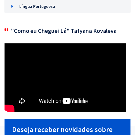
Língua Portuguesa
"Como eu Cheguei Lá" Tatyana Kovaleva
Deseja receber novidades sobre