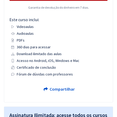
Garantia de devolução do dinheiro em 7 dias.
Este curso inclui:
Videoaulas
Audioaulas
PDFs
360 dias para acessar
Download ilimitado das aulas
Acesso no Android, iOS, Windows e Mac
Certificado de conclusão
Fórum de dúvidas com professores
Compartilhar
Assinatura Ilimitada: acesse todos os cursos