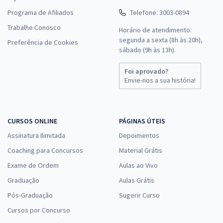
Programa de Afiliados
Telefone: 3003-0894
Trabalhe Conosco
Horário de atendimento:
segunda a sexta (8h às 20h),
Preferência de Cookies
sábado (9h às 13h).
Foi aprovado?
Envie-nos a sua história!
CURSOS ONLINE
PÁGINAS ÚTEIS
Assinatura Ilimitada
Depoimentos
Coaching para Concursos
Material Grátis
Exame de Ordem
Aulas ao Vivo
Graduação
Aulas Grátis
Pós-Graduação
Sugerir Curso
Cursos por Concurso