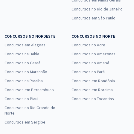
Concursos no Rio de Janeiro
Concursos em São Paulo
CONCURSOS NO NORDESTE
CONCURSOS NO NORTE
Concursos em Alagoas
Concursos no Acre
Concursos na Bahia
Concursos no Amazonas
Concursos no Ceará
Concursos no Amapá
Concursos no Maranhão
Concursos no Pará
Concursos na Paraíba
Concursos em Rondônia
Concursos em Pernambuco
Concursos em Roraima
Concursos no Piauí
Concursos no Tocantins
Concursos no Rio Grande do
Norte
Concursos em Sergipe