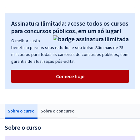
Assinatura Ilimitada: acesse todos os cursos
para concursos públicos, em um só lugar!
O melhor custo
benefício para os seus estudos e seu bolso. São mais de 25
mil cursos para todas as carreiras de concursos públicos, com
garantia de atualização pós-edital.
Comece hoje
Sobre o curso
Sobre o concurso
Sobre o curso