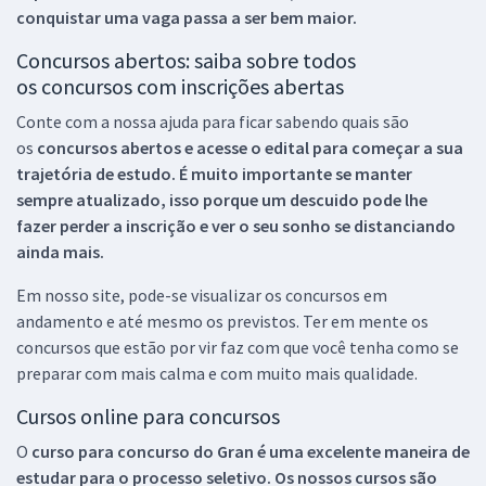
conquistar uma vaga passa a ser bem maior.
Concursos abertos: saiba sobre todos
os concursos com inscrições abertas
Conte com a nossa ajuda para ficar sabendo quais são
os
concursos abertos e acesse o edital para começar a sua
trajetória de estudo. É muito importante se manter
sempre atualizado, isso porque um descuido pode lhe
fazer perder a inscrição e ver o seu sonho se distanciando
ainda mais.
Em nosso site, pode-se visualizar os concursos em
andamento e até mesmo os previstos. Ter em mente os
concursos que estão por vir faz com que você tenha como se
preparar com mais calma e com muito mais qualidade.
Cursos online para concursos
O
curso para concurso do Gran é uma excelente maneira de
estudar para o processo seletivo. Os nossos cursos são