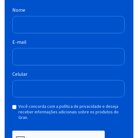
Nome
E-mail
Celular
Você concorda com a política de privacidade e deseja
receber informações adicionais sobre os produtos do
Gran.