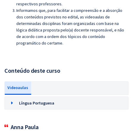
respectivos professores.
Informamos que, para facilitar a compreensão e a absorção
dos conteúdos previstos no edital, as videoaulas de
determinadas disciplinas foram organizadas com base na
lógica didática proposta pelo(a) docente responsável, e não
de acordo com a ordem dos tópicos do conteúdo
programático do certame.
Conteúdo deste curso
Videoaulas
Língua Portuguesa
Anna Paula