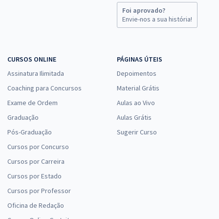
Foi aprovado?
Envie-nos a sua história!
CURSOS ONLINE
PÁGINAS ÚTEIS
Assinatura Ilimitada
Depoimentos
Coaching para Concursos
Material Grátis
Exame de Ordem
Aulas ao Vivo
Graduação
Aulas Grátis
Pós-Graduação
Sugerir Curso
Cursos por Concurso
Cursos por Carreira
Cursos por Estado
Cursos por Professor
Oficina de Redação