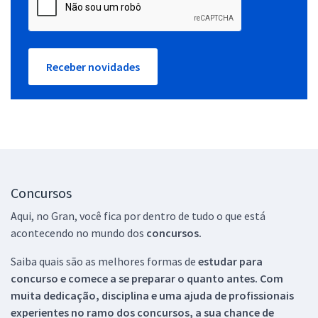
Receber novidades
Concursos
Aqui, no Gran, você fica por dentro de tudo o que está
acontecendo no mundo dos
concursos.
Saiba quais são as melhores formas de
estudar para
concurso e comece a se preparar o quanto antes. Com
muita dedicação, disciplina e uma ajuda de profissionais
experientes no ramo dos
concursos, a sua chance de