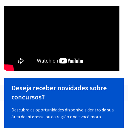
Deseja receber novidades sobre
concursos?
Descubra as oportunidades disponíveis dentro da sua
área de interesse ou da região onde você mora.