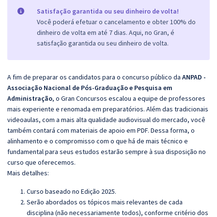
Satisfação garantida ou seu dinheiro de volta!
Você poderá efetuar o cancelamento e obter 100% do
dinheiro de volta em até 7 dias. Aqui, no Gran, é
satisfação garantida ou seu dinheiro de volta.
A fim de preparar os candidatos para o concurso público da
ANPAD -
Associação Nacional de Pós-Graduação e Pesquisa em
Administração
, o Gran Concursos escalou a equipe de professores
mais experiente e renomada em preparatórios. Além das tradicionais
videoaulas, com a mais alta qualidade audiovisual do mercado, você
também contará com materiais de apoio em PDF. Dessa forma, o
alinhamento e o compromisso com o que há de mais técnico e
fundamental para seus estudos estarão sempre à sua disposição no
curso que oferecemos.
Mais detalhes:
Curso baseado no Edição 2025.
Serão abordados os tópicos mais relevantes de cada
disciplina (não necessariamente todos), conforme critério dos