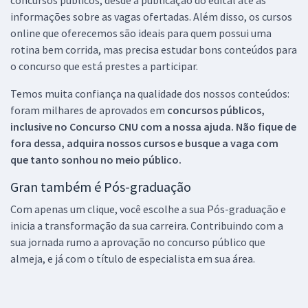
informações sobre as vagas ofertadas. Além disso, os cursos
online que oferecemos são ideais para quem possui uma
rotina bem corrida, mas precisa estudar bons conteúdos para
o concurso que está prestes a participar.
Temos muita confiança na qualidade dos nossos conteúdos:
foram milhares de aprovados em
concursos públicos,
inclusive no
Concurso CNU
com a nossa ajuda. Não fique de
fora dessa, adquira nossos cursos e busque a vaga com
que tanto sonhou no meio público.
Gran também é Pós-graduação
Com apenas um clique, você escolhe a sua Pós-graduação e
inicia a transformação da sua carreira. Contribuindo com a
sua jornada rumo a aprovação no concurso público que
almeja, e já com o título de especialista em sua área.