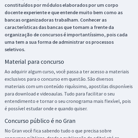
constituídos por módulos elaborados por um corpo
docente experiente e que entende muito bem como as
bancas organizadoras trabalham. Conhecer as
características das bancas que tomam a frente da
organização de concursos é importantíssimo, pois cada
uma tem a sua forma de administrar os processos
seletivos.
Material para concurso
Ao adquirir algum curso, você passa a ter acesso a materiais
exclusivos para o concurso em questão. São diversos
materiais com um conteúdo riquíssimo, apostilas disponíveis
para download e videoaulas. Tudo para facilitar o seu
entendimento e tornar o seu cronograma mais flexível, pois
é possível estudar onde e quando quiser.
Concurso público é no Gran
No Gran você fica sabendo tudo o que precisa sobre
concursos públicos, desde a publicação do edital até as