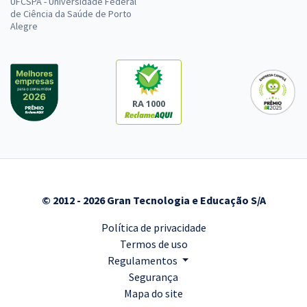
UFCSPA - Universidade Federal
de Ciência da Saúde de Porto
Alegre
RA 1000
© 2012 - 2026 Gran Tecnologia e Educação S/A
Política de privacidade
Termos de uso
Regulamentos
Segurança
Mapa do site