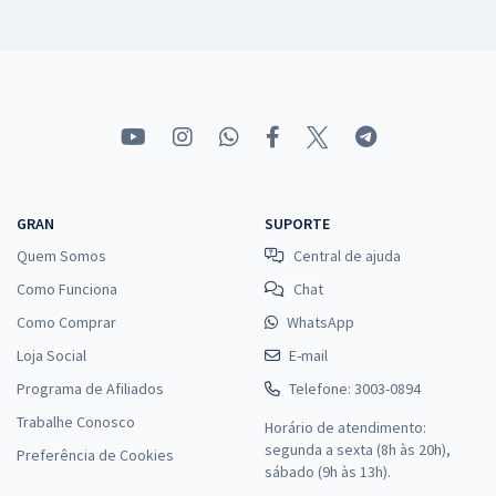
GRAN
SUPORTE
Quem Somos
Central de ajuda
Como Funciona
Chat
Como Comprar
WhatsApp
Loja Social
E-mail
Programa de Afiliados
Telefone: 3003-0894
Trabalhe Conosco
Horário de atendimento:
segunda a sexta (8h às 20h),
Preferência de Cookies
sábado (9h às 13h).