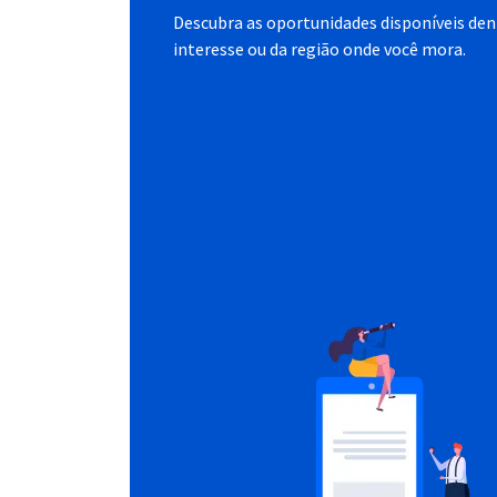
Descubra as oportunidades disponíveis dent
interesse ou da região onde você mora.