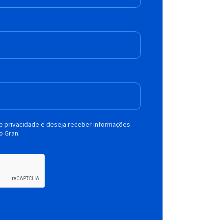
de privacidade e deseja receber informações
o Gran.