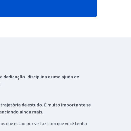
 dedicação, disciplina e uma ajuda de
.
 trajetória de estudo. É muito importante se
tanciando ainda mais.
s que estão por vir faz com que você tenha