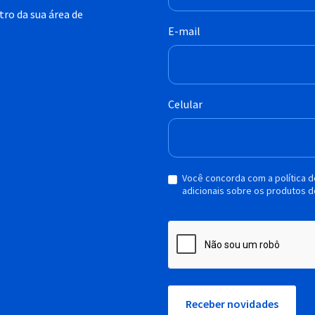
ro da sua área de
E-mail
Celular
Você concorda com a política 
adicionais sobre os produtos d
Receber novidades