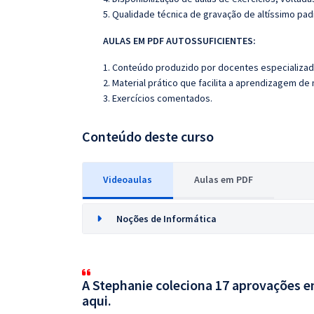
5. Qualidade técnica de gravação de altíssimo pad
AULAS EM PDF AUTOSSUFICIENTES:
1. Conteúdo produzido por docentes especializad
2. Material prático que facilita a aprendizagem de
3. Exercícios comentados.
Conteúdo deste curso
Videoaulas
Aulas em PDF
Noções de Informática
A Stephanie coleciona 17 aprovações em
aqui.