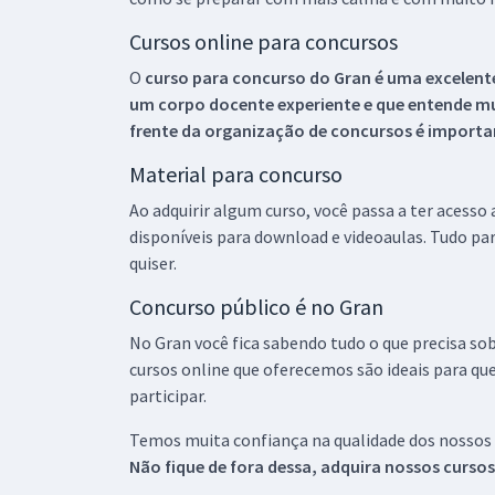
Cursos online para concursos
O
curso para concurso do Gran é uma excelente
um corpo docente experiente e que entende m
frente da organização de concursos é importan
Material para concurso
Ao adquirir algum curso, você passa a ter acesso
disponíveis para download e videoaulas. Tudo par
quiser.
Concurso público é no Gran
No Gran você fica sabendo tudo o que precisa sob
cursos online que oferecemos são ideais para qu
participar.
Temos muita confiança na qualidade dos nossos
Não fique de fora dessa, adquira nossos curso