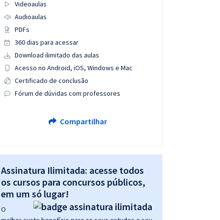
Videoaulas
Audioaulas
PDFs
360 dias para acessar
Download ilimitado das aulas
Acesso no Android, iOS, Windows e Mac
Certificado de conclusão
Fórum de dúvidas com professores
Compartilhar
Assinatura Ilimitada: acesse todos
os cursos para concursos públicos,
em um só lugar!
O