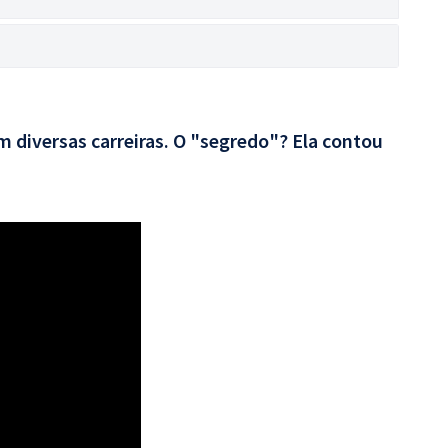
 diversas carreiras. O "segredo"? Ela contou