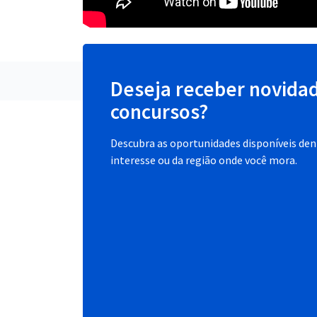
Deseja receber novida
concursos?
Descubra as oportunidades disponíveis dent
interesse ou da região onde você mora.