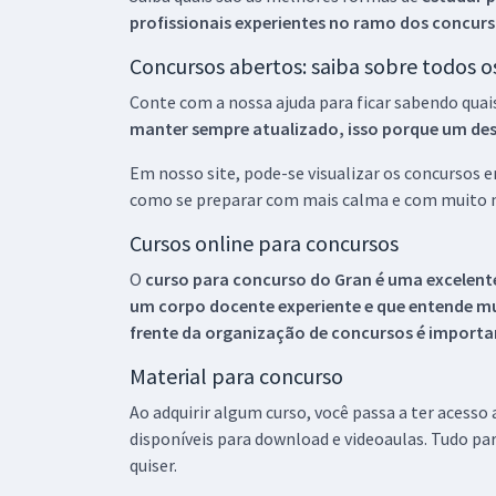
profissionais experientes no ramo dos
concurs
Concursos abertos: saiba sobre todos 
Conte com a nossa ajuda para ficar sabendo quai
manter sempre atualizado, isso porque um descu
Em nosso site, pode-se visualizar os concursos
como se preparar com mais calma e com muito m
Cursos online para concursos
O
curso para concurso do Gran é uma excelente
um corpo docente experiente e que entende m
frente da organização de concursos é importan
Material para concurso
Ao adquirir algum curso, você passa a ter acesso
disponíveis para download e videoaulas. Tudo par
quiser.