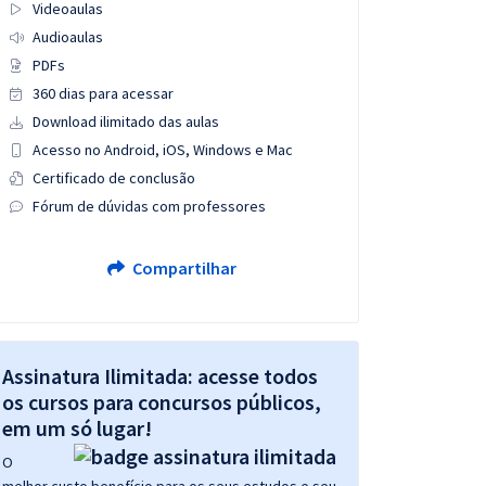
Videoaulas
Audioaulas
PDFs
360 dias para acessar
Download ilimitado das aulas
Acesso no Android, iOS, Windows e Mac
Certificado de conclusão
Fórum de dúvidas com professores
Compartilhar
Assinatura Ilimitada: acesse todos
os cursos para concursos públicos,
em um só lugar!
O