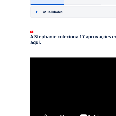
Atualidades
A Stephanie coleciona 17 aprovações em
aqui.