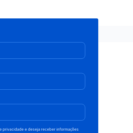
de privacidade e deseja receber informações