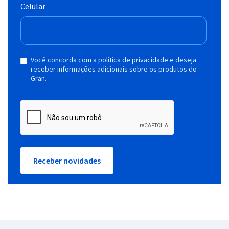
Celular
Você concorda com a política de privacidade e deseja
receber informações adicionais sobre os produtos do
Gran.
Receber novidades