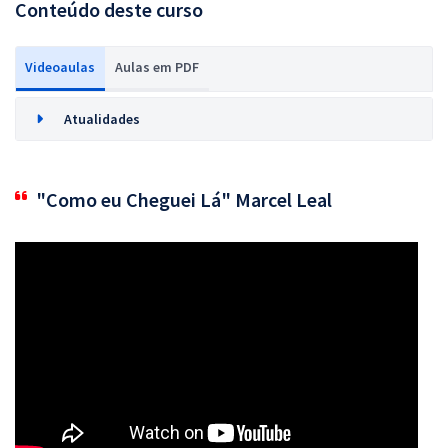
Conteúdo deste curso
Videoaulas
Aulas em PDF
Atualidades
"Como eu Cheguei Lá" Marcel Leal