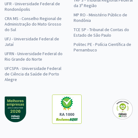
UFR - Universidade Federal de
da 3ª Região
Rondonópolis
MP RO - Ministério Público de
CRA MS - Conselho Regional de
Rondônia
Administração do Mato Grosso
do Sul
TCE SP - Tribunal de Contas do
Estado de São Paulo
UFJ - Universidade Federal de
Jataí
Politec PE - Polícia Científica de
Pernambuco
UFRN - Universidade Federal do
Rio Grande do Norte
UFCSPA - Universidade Federal
de Ciência da Saúde de Porto
Alegre
RA 1000