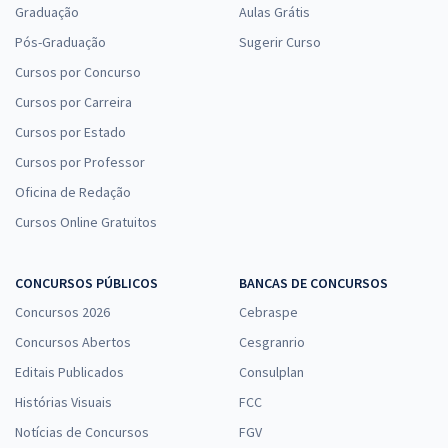
Graduação
Aulas Grátis
Pós-Graduação
Sugerir Curso
Cursos por Concurso
Cursos por Carreira
Cursos por Estado
Cursos por Professor
Oficina de Redação
Cursos Online Gratuitos
CONCURSOS PÚBLICOS
BANCAS DE CONCURSOS
Concursos 2026
Cebraspe
Concursos Abertos
Cesgranrio
Editais Publicados
Consulplan
Histórias Visuais
FCC
Notícias de Concursos
FGV