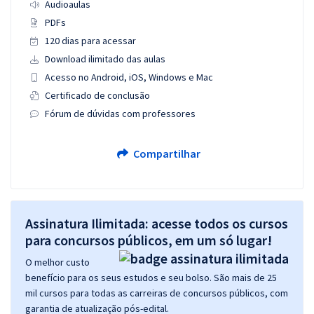
Audioaulas
PDFs
120 dias para acessar
Download ilimitado das aulas
Acesso no Android, iOS, Windows e Mac
Certificado de conclusão
Fórum de dúvidas com professores
Compartilhar
Assinatura Ilimitada: acesse todos os cursos
para concursos públicos, em um só lugar!
O melhor custo
benefício para os seus estudos e seu bolso. São mais de 25
mil cursos para todas as carreiras de concursos públicos, com
garantia de atualização pós-edital.