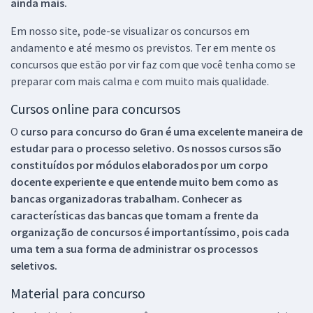
ainda mais.
Em nosso site, pode-se visualizar os concursos em
andamento e até mesmo os previstos. Ter em mente os
concursos que estão por vir faz com que você tenha como se
preparar com mais calma e com muito mais qualidade.
Cursos online para concursos
O
curso para concurso do Gran é uma excelente maneira de
estudar para o processo seletivo. Os nossos cursos são
constituídos por módulos elaborados por um corpo
docente experiente e que entende muito bem como as
bancas organizadoras trabalham. Conhecer as
características das bancas que tomam a frente da
organização de concursos é importantíssimo, pois cada
uma tem a sua forma de administrar os processos
seletivos.
Material para concurso