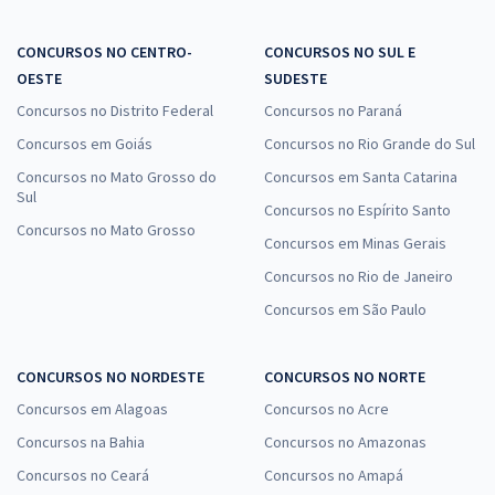
CONCURSOS NO CENTRO-
CONCURSOS NO SUL E
OESTE
SUDESTE
Concursos no Distrito Federal
Concursos no Paraná
Concursos em Goiás
Concursos no Rio Grande do Sul
Concursos no Mato Grosso do
Concursos em Santa Catarina
Sul
Concursos no Espírito Santo
Concursos no Mato Grosso
Concursos em Minas Gerais
Concursos no Rio de Janeiro
Concursos em São Paulo
CONCURSOS NO NORDESTE
CONCURSOS NO NORTE
Concursos em Alagoas
Concursos no Acre
Concursos na Bahia
Concursos no Amazonas
Concursos no Ceará
Concursos no Amapá