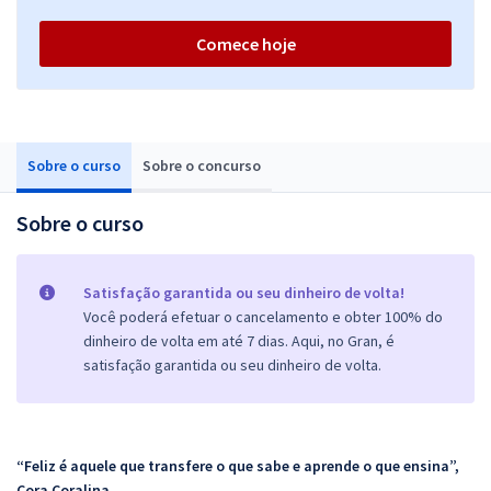
Comece hoje
Sobre o curso
Sobre o concurso
Sobre o curso
Satisfação garantida ou seu dinheiro de volta!
Você poderá efetuar o cancelamento e obter 100% do
dinheiro de volta em até 7 dias. Aqui, no Gran, é
satisfação garantida ou seu dinheiro de volta.
“Feliz é aquele que transfere o que sabe e aprende o que ensina”,
Cora Coralina.