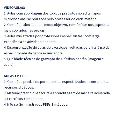
VIDEOAULAS:
1. Aulas com abordagem dos tópicos previstos no edital, após
minuciosa análise realizada pelo professor de cada matéria.
2. Conteúdo abordado de modo objetivo, com ênfase nos aspectos
mais cobrados nas provas.
3. Aulas ministradas por professores especialistas, com larga
experiência na atividade docente.
4. Disponibilização de aulas de exercícios, voltadas para a análise da
especificidade da banca examinadora.
5. Qualidade técnica de gravação de altíssimo padrão (imagem e
áudio)
AULAS EM PDF:
1. Conteúdo produzido por docentes especializados e com amplos
recursos didáticos.
2. Material prático que facilita a aprendizagem de maneira acelerada.
3. Exercícios comentados.
4. Não serão ministrados PDFs Sintéticos.