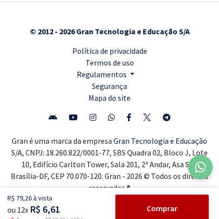
© 2012 - 2026 Gran Tecnologia e Educação S/A
Política de privacidade
Termos de uso
Regulamentos
Segurança
Mapa do site
Gran é uma marca da empresa
Gran Tecnologia e Educação
S/A,
CNPJ: 18.260.822/0001-77, SBS Quadra 02, Bloco J, Lote
10, Edifício Carlton Tower, Sala 201, 2º Andar, Asa Sul,
Brasília-DF, CEP 70.070-120. Gran - 2026 © Todos os direitos
reservados ®
R$ 79,26 à vista
R$ 6,61
Comprar
ou 12x