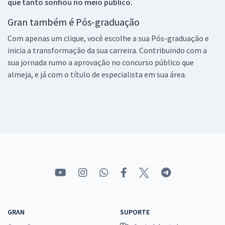
que tanto sonhou no meio público.
Gran também é Pós-graduação
Com apenas um clique, você escolhe a sua Pós-graduação e
inicia a transformação da sua carreira. Contribuindo com a
sua jornada rumo a aprovação no concurso público que
almeja, e já com o título de especialista em sua área.
GRAN
SUPORTE