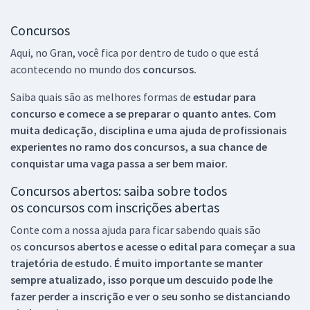
Concursos
Aqui, no Gran, você fica por dentro de tudo o que está
acontecendo no mundo dos
concursos.
Saiba quais são as melhores formas de
estudar para
concurso e comece a se preparar o quanto antes. Com
muita dedicação, disciplina e uma ajuda de profissionais
experientes no ramo dos
concursos, a sua chance de
conquistar uma vaga passa a ser bem maior.
Concursos abertos: saiba sobre todos
os concursos com inscrições abertas
Conte com a nossa ajuda para ficar sabendo quais são
os
concursos abertos e acesse o edital para começar a sua
trajetória de estudo. É muito importante se manter
sempre atualizado, isso porque um descuido pode lhe
fazer perder a inscrição e ver o seu sonho se distanciando