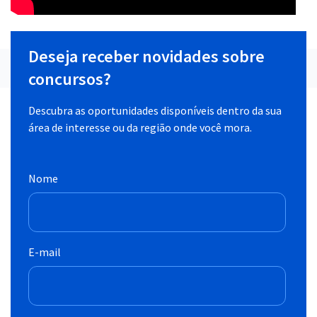
Deseja receber novidades sobre
concursos?
Descubra as oportunidades disponíveis dentro da sua
área de interesse ou da região onde você mora.
Nome
E-mail