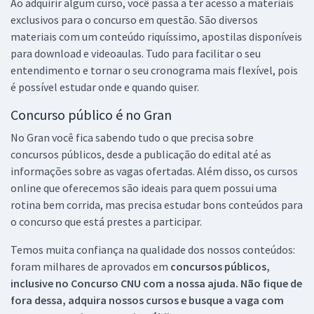
Ao adquirir algum curso, você passa a ter acesso a materiais
exclusivos para o concurso em questão. São diversos
materiais com um conteúdo riquíssimo, apostilas disponíveis
para download e videoaulas. Tudo para facilitar o seu
entendimento e tornar o seu cronograma mais flexível, pois
é possível estudar onde e quando quiser.
Concurso público é no Gran
No Gran você fica sabendo tudo o que precisa sobre
concursos públicos, desde a publicação do edital até as
informações sobre as vagas ofertadas. Além disso, os cursos
online que oferecemos são ideais para quem possui uma
rotina bem corrida, mas precisa estudar bons conteúdos para
o concurso que está prestes a participar.
Temos muita confiança na qualidade dos nossos conteúdos:
foram milhares de aprovados em
concursos públicos,
inclusive no
Concurso CNU
com a nossa ajuda. Não fique de
fora dessa, adquira nossos cursos e busque a vaga com