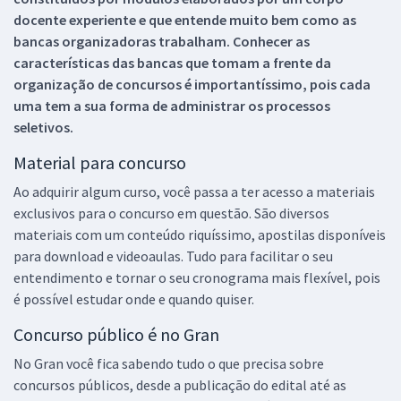
docente experiente e que entende muito bem como as
bancas organizadoras trabalham. Conhecer as
características das bancas que tomam a frente da
organização de concursos é importantíssimo, pois cada
uma tem a sua forma de administrar os processos
seletivos.
Material para concurso
Ao adquirir algum curso, você passa a ter acesso a materiais
exclusivos para o concurso em questão. São diversos
materiais com um conteúdo riquíssimo, apostilas disponíveis
para download e videoaulas. Tudo para facilitar o seu
entendimento e tornar o seu cronograma mais flexível, pois
é possível estudar onde e quando quiser.
Concurso público é no Gran
No Gran você fica sabendo tudo o que precisa sobre
concursos públicos, desde a publicação do edital até as