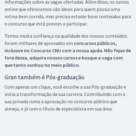
informações sobre as vagas ofertadas. Além disso, os cursos
online que oferecemos são ideais para quem possui uma
rotina bem corrida, mas precisa estudar bons conteúdos para
o concurso que está prestes a participar.
Temos muita confiança na qualidade dos nossos conteúdos:
foram milhares de aprovados em
concursos públicos,
inclusive no
Concurso CNU
com a nossa ajuda. Não fique de
fora dessa, adquira nossos cursos e busque a vaga com
que tanto sonhou no meio público.
Gran também é Pós-graduação
Com apenas um clique, você escolhe a sua Pós-graduação e
inicia a transformação da sua carreira. Contribuindo com a
sua jornada rumo a aprovação no concurso público que
almeja, e já com o título de especialista em sua área.