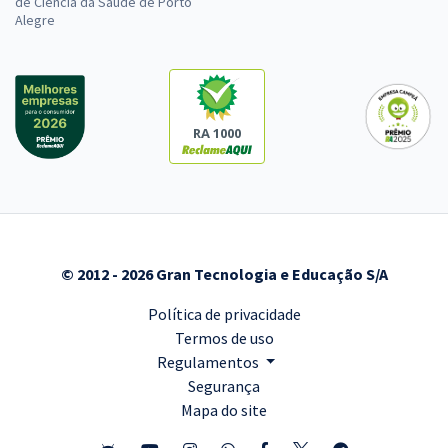
de Ciência da Saúde de Porto
Alegre
RA 1000
© 2012 - 2026 Gran Tecnologia e Educação S/A
Política de privacidade
Termos de uso
Regulamentos
Segurança
Mapa do site