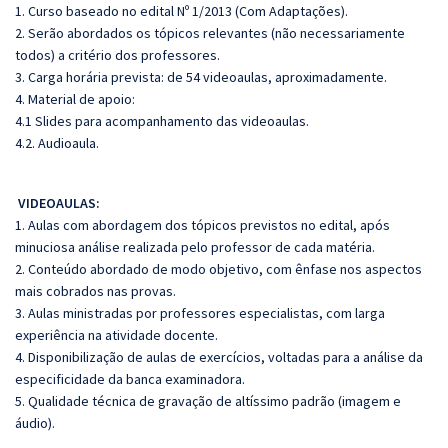
1. Curso baseado no edital Nº 1/2013 (Com Adaptações).
2. Serão abordados os tópicos relevantes (não necessariamente
todos) a critério dos professores.
3. Carga horária prevista: de 54 videoaulas, aproximadamente.
4. Material de apoio:
4.1 Slides para acompanhamento das videoaulas.
4.2. Audioaula.
VIDEOAULAS:
1. Aulas com abordagem dos tópicos previstos no edital, após
minuciosa análise realizada pelo professor de cada matéria.
2. Conteúdo abordado de modo objetivo, com ênfase nos aspectos
mais cobrados nas provas.
3. Aulas ministradas por professores especialistas, com larga
experiência na atividade docente.
4. Disponibilização de aulas de exercícios, voltadas para a análise da
especificidade da banca examinadora.
5. Qualidade técnica de gravação de altíssimo padrão (imagem e
áudio).