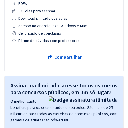
PDFs
120 dias para acessar
Download ilimitado das aulas
Acesso no Android, iOS, Windows e Mac
Certificado de conclusão
Fórum de dúvidas com professores
Compartilhar
Assinatura Ilimitada: acesse todos os cursos
para concursos públicos, em um só lugar!
O melhor custo
benefício para os seus estudos e seu bolso. São mais de 25
mil cursos para todas as carreiras de concursos públicos, com
garantia de atualização pós-edital.