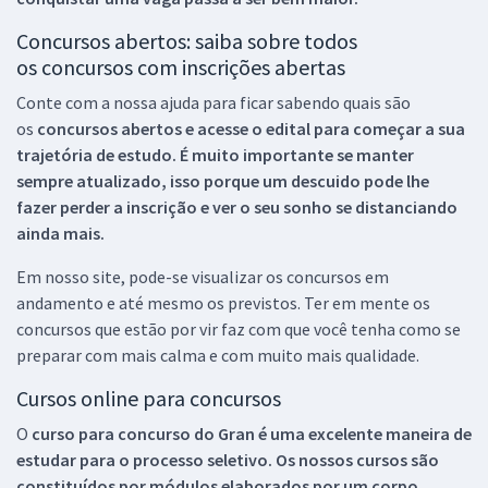
Concursos abertos: saiba sobre todos
os concursos com inscrições abertas
Conte com a nossa ajuda para ficar sabendo quais são
os
concursos abertos e acesse o edital para começar a sua
trajetória de estudo. É muito importante se manter
sempre atualizado, isso porque um descuido pode lhe
fazer perder a inscrição e ver o seu sonho se distanciando
ainda mais.
Em nosso site, pode-se visualizar os concursos em
andamento e até mesmo os previstos. Ter em mente os
concursos que estão por vir faz com que você tenha como se
preparar com mais calma e com muito mais qualidade.
Cursos online para concursos
O
curso para concurso do Gran é uma excelente maneira de
estudar para o processo seletivo. Os nossos cursos são
constituídos por módulos elaborados por um corpo