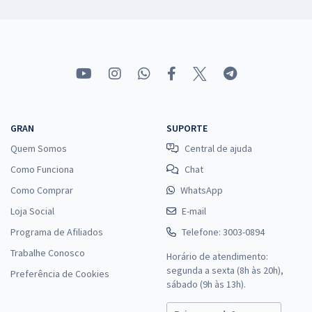
GRAN
SUPORTE
Quem Somos
Central de ajuda
Como Funciona
Chat
Como Comprar
WhatsApp
Loja Social
E-mail
Programa de Afiliados
Telefone: 3003-0894
Trabalhe Conosco
Horário de atendimento:
segunda a sexta (8h às 20h),
Preferência de Cookies
sábado (9h às 13h).