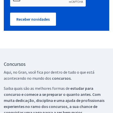
Receber novidades
Concursos
Aqui, no Gran, você fica por dentro de tudo o que está
acontecendo no mundo dos
concursos.
Saiba quais são as melhores formas de
estudar para
concurso e comece a se preparar o quanto antes. Com
muita dedicação, disciplina e uma ajuda de profissionais
experientes no ramo dos
concursos, a sua chance de
conquistar uma vaga passa a ser bem maior.