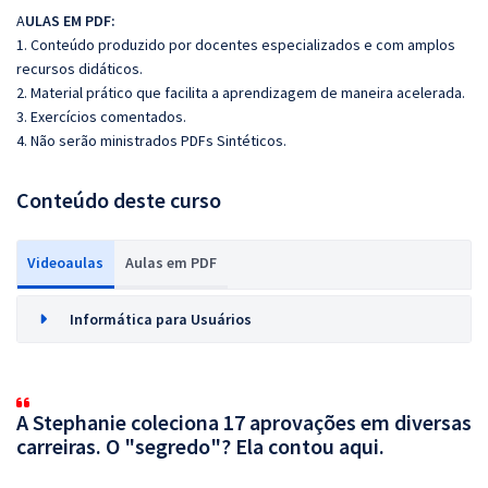
A
ULAS EM PDF:
1. Conteúdo produzido por docentes especializados e com amplos
recursos didáticos.
2. Material prático que facilita a aprendizagem de maneira acelerada.
3. Exercícios comentados.
4. Não serão ministrados PDFs Sintéticos.
Conteúdo deste curso
Videoaulas
Aulas em PDF
Informática para Usuários
A Stephanie coleciona 17 aprovações em diversas
carreiras. O "segredo"? Ela contou aqui.