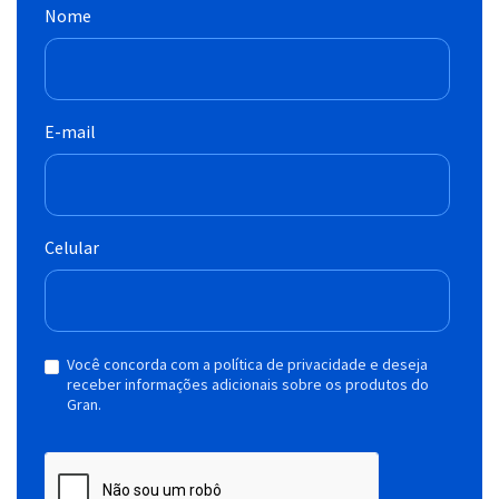
Nome
E-mail
Celular
Você concorda com a política de privacidade e deseja
receber informações adicionais sobre os produtos do
Gran.