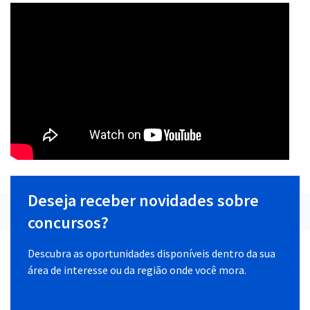
Deseja receber novidades sobre
concursos?
Descubra as oportunidades disponíveis dentro da sua
área de interesse ou da região onde você mora.