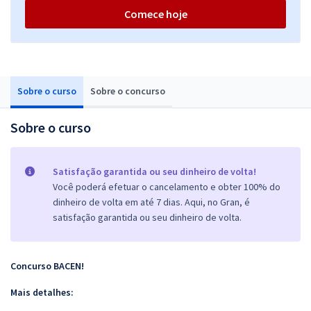
Comece hoje
Sobre o curso
Sobre o concurso
Sobre o curso
Satisfação garantida ou seu dinheiro de volta!
Você poderá efetuar o cancelamento e obter 100% do
dinheiro de volta em até 7 dias. Aqui, no Gran, é
satisfação garantida ou seu dinheiro de volta.
Concurso BACEN!
Mais detalhes: