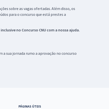
ações sobre as vagas ofertadas. Além disso, os
údos para o concurso que está prestes a
 inclusive no
Concurso CNU
com a nossa ajuda.
om a sua jornada rumo a aprovação no concurso
PÁGINAS ÚTEIS