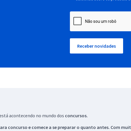
Receber novidades
ue está acontecendo no mundo dos
concursos.
ara concurso e comece a se preparar o quanto antes. Com muita