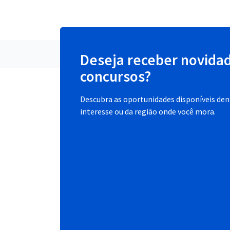
Deseja receber novida
concursos?
Descubra as oportunidades disponíveis dent
interesse ou da região onde você mora.