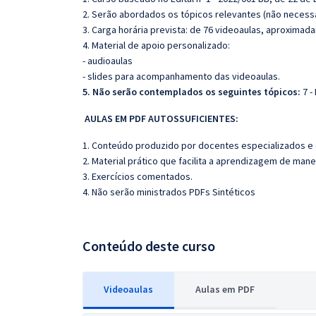
2. Serão abordados os tópicos relevantes (não necessa
3. Carga horária prevista: de 76 videoaulas, aproximad
4. Material de apoio personalizado:
- audioaulas
- slides para acompanhamento das videoaulas.
5. Não serão contemplados os seguintes tópicos:
7 -
AULAS EM PDF AUTOSSUFICIENTES:
1. Conteúdo produzido por docentes especializados e
2. Material prático que facilita a aprendizagem de mane
3. Exercícios comentados.
4. Não serão ministrados PDFs Sintéticos
Conteúdo deste curso
Videoaulas
Aulas em PDF