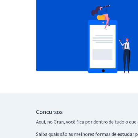
Concursos
Aqui, no Gran, você fica por dentro de tudo o q
Saiba quais são as melhores formas de
estudar p