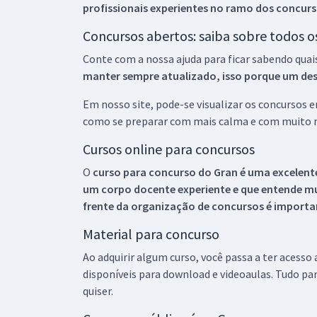
profissionais experientes no ramo dos
concurs
Concursos abertos: saiba sobre todos 
Conte com a nossa ajuda para ficar sabendo quai
manter sempre atualizado, isso porque um descu
Em nosso site, pode-se visualizar os concursos
como se preparar com mais calma e com muito m
Cursos online para concursos
O
curso para concurso do Gran é uma excelente
um corpo docente experiente e que entende m
frente da organização de concursos é importan
Material para concurso
Ao adquirir algum curso, você passa a ter acesso
disponíveis para download e videoaulas. Tudo par
quiser.