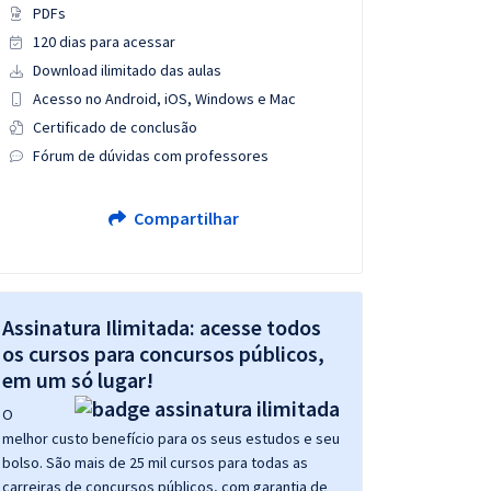
PDFs
120 dias para acessar
Download ilimitado das aulas
Acesso no Android, iOS, Windows e Mac
Certificado de conclusão
Fórum de dúvidas com professores
Compartilhar
Assinatura Ilimitada: acesse todos
os cursos para concursos públicos,
em um só lugar!
O
melhor custo benefício para os seus estudos e seu
bolso. São mais de 25 mil cursos para todas as
carreiras de concursos públicos, com garantia de