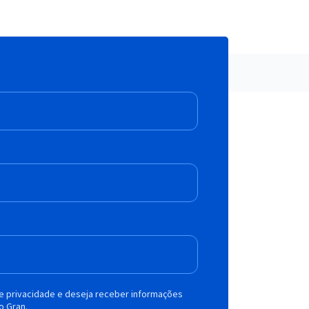
de privacidade e deseja receber informações
o Gran.