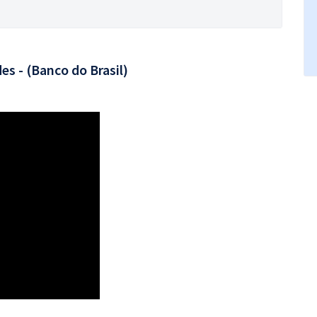
s - (Banco do Brasil)