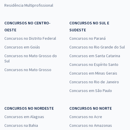
Residência Multiprofissional
CONCURSOS NO CENTRO-
CONCURSOS NO SUL E
OESTE
SUDESTE
Concursos no Distrito Federal
Concursos no Paraná
Concursos em Goiás
Concursos no Rio Grande do Sul
Concursos no Mato Grosso do
Concursos em Santa Catarina
Sul
Concursos no Espírito Santo
Concursos no Mato Grosso
Concursos em Minas Gerais
Concursos no Rio de Janeiro
Concursos em São Paulo
CONCURSOS NO NORDESTE
CONCURSOS NO NORTE
Concursos em Alagoas
Concursos no Acre
Concursos na Bahia
Concursos no Amazonas