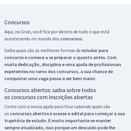
Concursos
Aqui, no Gran, você fica por dentro de tudo o que está
acontecendo no mundo dos
concursos.
Saiba quais são as melhores formas de
estudar para
concurso e comece a se preparar o quanto antes. Com
muita dedicação, disciplina e uma ajuda de profissionais
experientes no ramo dos
concursos, a sua chance de
conquistar uma vaga passa a ser bem maior.
Concursos abertos: saiba sobre todos
os concursos com inscrições abertas
Conte com a nossa ajuda para ficar sabendo quais são
os
concursos abertos e acesse o edital para começar a sua
trajetória de estudo. É muito importante se manter
sempre atualizado, isso porque um descuido pode lhe