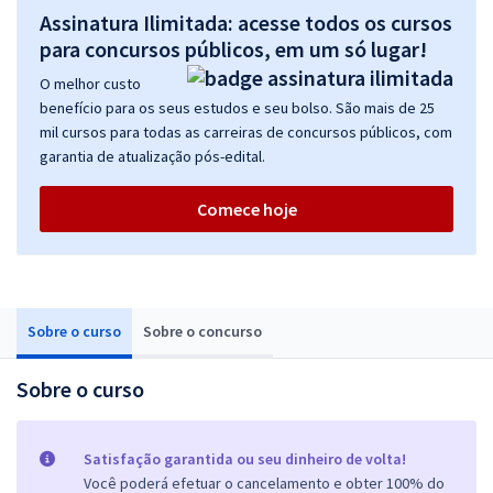
Assinatura Ilimitada: acesse todos os cursos
para concursos públicos, em um só lugar!
O melhor custo
benefício para os seus estudos e seu bolso. São mais de 25
mil cursos para todas as carreiras de concursos públicos, com
garantia de atualização pós-edital.
Comece hoje
Sobre o curso
Sobre o concurso
Sobre o curso
Satisfação garantida ou seu dinheiro de volta!
Você poderá efetuar o cancelamento e obter 100% do