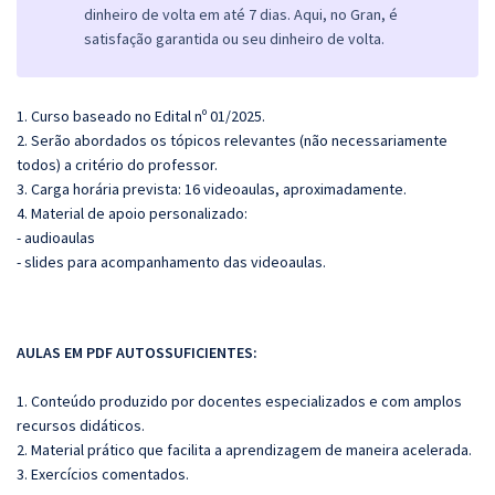
dinheiro de volta em até 7 dias. Aqui, no Gran, é
satisfação garantida ou seu dinheiro de volta.
1. Curso baseado no Edital nº 01/2025.
2. Serão abordados os tópicos relevantes (não necessariamente
todos) a critério do professor.
3. Carga horária prevista: 16 videoaulas, aproximadamente.
4. Material de apoio personalizado:
- audioaulas
- slides para acompanhamento das videoaulas.
AULAS EM PDF AUTOSSUFICIENTES:
1. Conteúdo produzido por docentes especializados e com amplos
recursos didáticos.
2. Material prático que facilita a aprendizagem de maneira acelerada.
3. Exercícios comentados.