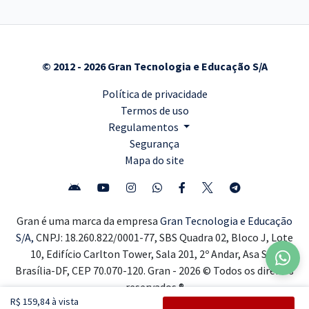
© 2012 - 2026 Gran Tecnologia e Educação S/A
Política de privacidade
Termos de uso
Regulamentos
Segurança
Mapa do site
Gran é uma marca da empresa
Gran Tecnologia e Educação
S/A,
CNPJ: 18.260.822/0001-77, SBS Quadra 02, Bloco J, Lote
10, Edifício Carlton Tower, Sala 201, 2º Andar, Asa Sul,
Brasília-DF, CEP 70.070-120. Gran - 2026 © Todos os direitos
reservados ®
R$ 159,84 à vista