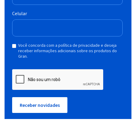
Celular
Você concorda com a política de privacidade e deseja
receber informações adicionais sobre os produtos do
Gran.
Receber novidades