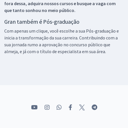
fora dessa, adquira nossos cursos e busque a vaga com
que tanto sonhou no meio público.
Gran também é Pós-graduação
Com apenas um clique, você escolhe a sua Pós-graduação e
inicia a transformação da sua carreira. Contribuindo com a
sua jornada rumo a aprovação no concurso público que
almeja, e já com o título de especialista em sua área.