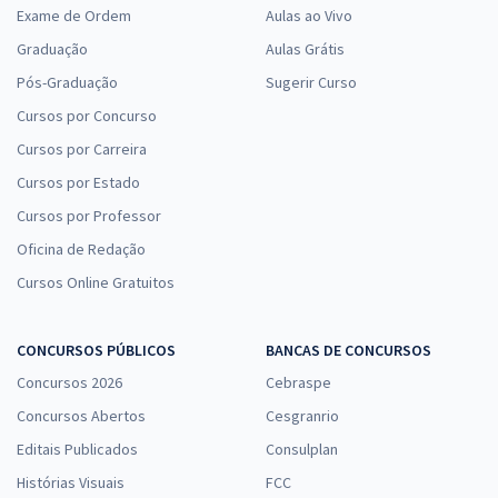
Exame de Ordem
Aulas ao Vivo
Graduação
Aulas Grátis
Pós-Graduação
Sugerir Curso
Cursos por Concurso
Cursos por Carreira
Cursos por Estado
Cursos por Professor
Oficina de Redação
Cursos Online Gratuitos
CONCURSOS PÚBLICOS
BANCAS DE CONCURSOS
Concursos 2026
Cebraspe
Concursos Abertos
Cesgranrio
Editais Publicados
Consulplan
Histórias Visuais
FCC