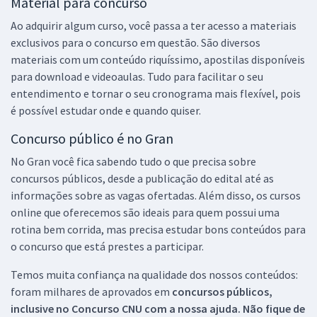
Material para concurso
Ao adquirir algum curso, você passa a ter acesso a materiais
exclusivos para o concurso em questão. São diversos
materiais com um conteúdo riquíssimo, apostilas disponíveis
para download e videoaulas. Tudo para facilitar o seu
entendimento e tornar o seu cronograma mais flexível, pois
é possível estudar onde e quando quiser.
Concurso público é no Gran
No Gran você fica sabendo tudo o que precisa sobre
concursos públicos, desde a publicação do edital até as
informações sobre as vagas ofertadas. Além disso, os cursos
online que oferecemos são ideais para quem possui uma
rotina bem corrida, mas precisa estudar bons conteúdos para
o concurso que está prestes a participar.
Temos muita confiança na qualidade dos nossos conteúdos:
foram milhares de aprovados em
concursos públicos,
inclusive no
Concurso CNU
com a nossa ajuda. Não fique de