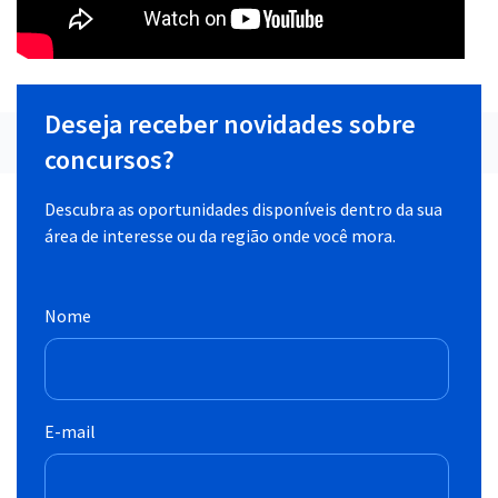
Deseja receber novidades sobre
concursos?
Descubra as oportunidades disponíveis dentro da sua
área de interesse ou da região onde você mora.
Nome
E-mail