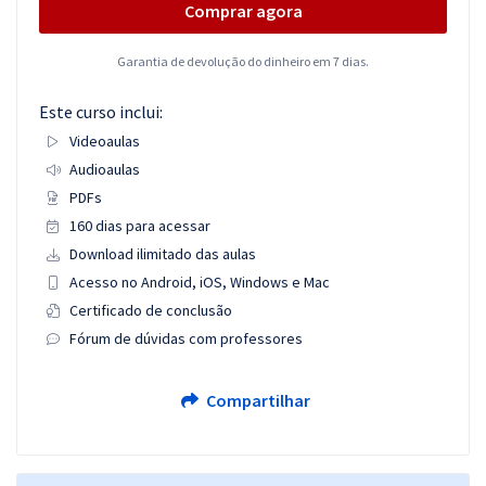
Comprar agora
Garantia de devolução do dinheiro em 7 dias.
Este curso inclui:
Videoaulas
Audioaulas
PDFs
160 dias para acessar
Download ilimitado das aulas
Acesso no Android, iOS, Windows e Mac
Certificado de conclusão
Fórum de dúvidas com professores
Compartilhar