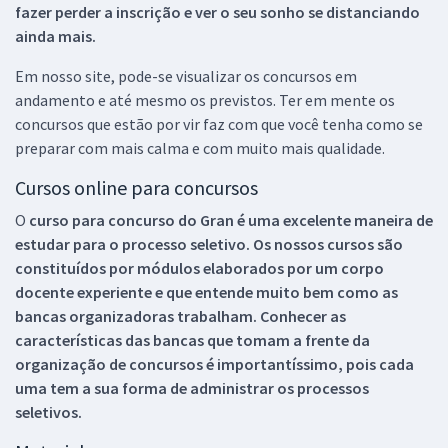
fazer perder a inscrição e ver o seu sonho se distanciando
ainda mais.
Em nosso site, pode-se visualizar os concursos em
andamento e até mesmo os previstos. Ter em mente os
concursos que estão por vir faz com que você tenha como se
preparar com mais calma e com muito mais qualidade.
Cursos online para concursos
O
curso para concurso do Gran é uma excelente maneira de
estudar para o processo seletivo. Os nossos cursos são
constituídos por módulos elaborados por um corpo
docente experiente e que entende muito bem como as
bancas organizadoras trabalham. Conhecer as
características das bancas que tomam a frente da
organização de concursos é importantíssimo, pois cada
uma tem a sua forma de administrar os processos
seletivos.