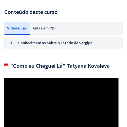
Conteúdo deste curso
Videoaulas
Aulas em PDF
Conhecimentos sobre o Estado de Sergipe
"Como eu Cheguei Lá" Tatyana Kovaleva