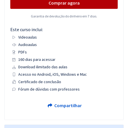
Comprar agora
Garantia de devolução do dinheiro em 7 dias.
Este curso inclui:
Videoaulas
Audioaulas
PDFs
160 dias para acessar
Download ilimitado das aulas
Acesso no Android, iOS, Windows e Mac
Certificado de conclusão
Fórum de dúvidas com professores
Compartilhar