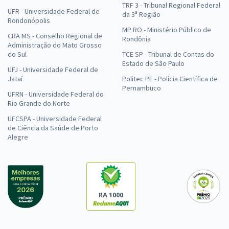
TRF 3 - Tribunal Regional Federal
UFR - Universidade Federal de
da 3ª Região
Rondonópolis
MP RO - Ministério Público de
CRA MS - Conselho Regional de
Rondônia
Administração do Mato Grosso
do Sul
TCE SP - Tribunal de Contas do
Estado de São Paulo
UFJ - Universidade Federal de
Jataí
Politec PE - Polícia Científica de
Pernambuco
UFRN - Universidade Federal do
Rio Grande do Norte
UFCSPA - Universidade Federal
de Ciência da Saúde de Porto
Alegre
RA 1000