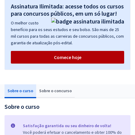
Assinatura Ilimitada: acesse todos os cursos
para concursos públicos, em um só lugar!
O melhor custo
benefício para os seus estudos e seu bolso. São mais de 25
mil cursos para todas as carreiras de concursos públicos, com
garantia de atualização pós-edital.
Comece hoje
Sobre o curso
Sobre o concurso
Sobre o curso
Satisfação garantida ou seu dinheiro de volta!
Você poderá efetuar o cancelamento e obter 100% do