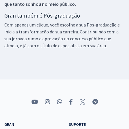
que tanto sonhou no meio público.
Gran também é Pós-graduação
Com apenas um clique, você escolhe a sua Pós-graduação e
inicia a transformação da sua carreira. Contribuindo com a
sua jornada rumo a aprovação no concurso público que
almeja, e já com o título de especialista em sua área.
GRAN
SUPORTE