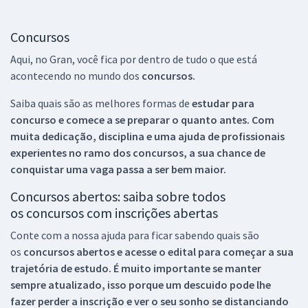
Concursos
Aqui, no Gran, você fica por dentro de tudo o que está
acontecendo no mundo dos
concursos.
Saiba quais são as melhores formas de
estudar para
concurso e comece a se preparar o quanto antes. Com
muita dedicação, disciplina e uma ajuda de profissionais
experientes no ramo dos
concursos, a sua chance de
conquistar uma vaga passa a ser bem maior.
Concursos abertos: saiba sobre todos
os concursos com inscrições abertas
Conte com a nossa ajuda para ficar sabendo quais são
os
concursos abertos e acesse o edital para começar a sua
trajetória de estudo. É muito importante se manter
sempre atualizado, isso porque um descuido pode lhe
fazer perder a inscrição e ver o seu sonho se distanciando