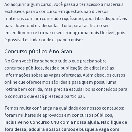
Ao adquirir algum curso, você passa a ter acesso a materiais
exclusivos para o concurso em questão. São diversos
materiais com um conteúdo riquíssimo, apostilas disponíveis
para download e videoaulas. Tudo para facilitar o seu
entendimento e tornar o seu cronograma mais flexível, pois
é possível estudar onde e quando quiser.
Concurso público é no Gran
No Gran você fica sabendo tudo o que precisa sobre
concursos públicos, desde a publicação do edital até as
informações sobre as vagas ofertadas. Além disso, os cursos
online que oferecemos são ideais para quem possui uma
rotina bem corrida, mas precisa estudar bons conteúdos para
o concurso que está prestes a participar.
Temos muita confiança na qualidade dos nossos conteúdos:
foram milhares de aprovados em
concursos públicos,
inclusive no
Concurso CNU
com a nossa ajuda. Não fique de
fora dessa, adquira nossos cursos e busque a vaga com