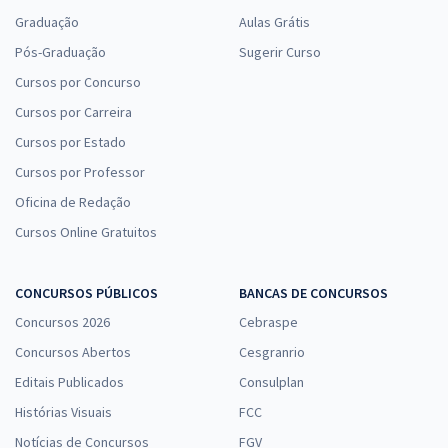
Graduação
Aulas Grátis
Pós-Graduação
Sugerir Curso
Cursos por Concurso
Cursos por Carreira
Cursos por Estado
Cursos por Professor
Oficina de Redação
Cursos Online Gratuitos
CONCURSOS PÚBLICOS
BANCAS DE CONCURSOS
Concursos 2026
Cebraspe
Concursos Abertos
Cesgranrio
Editais Publicados
Consulplan
Histórias Visuais
FCC
Notícias de Concursos
FGV