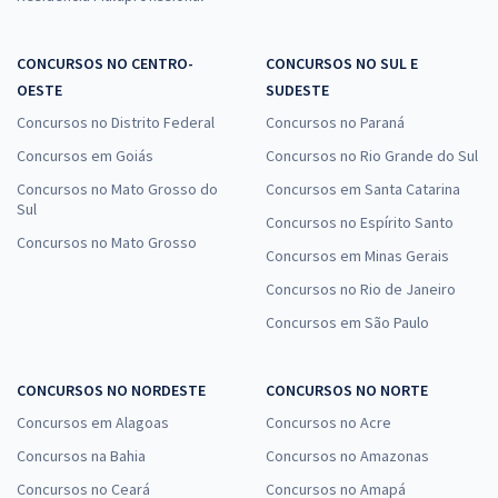
CONCURSOS NO CENTRO-
CONCURSOS NO SUL E
OESTE
SUDESTE
Concursos no Distrito Federal
Concursos no Paraná
Concursos em Goiás
Concursos no Rio Grande do Sul
Concursos no Mato Grosso do
Concursos em Santa Catarina
Sul
Concursos no Espírito Santo
Concursos no Mato Grosso
Concursos em Minas Gerais
Concursos no Rio de Janeiro
Concursos em São Paulo
CONCURSOS NO NORDESTE
CONCURSOS NO NORTE
Concursos em Alagoas
Concursos no Acre
Concursos na Bahia
Concursos no Amazonas
Concursos no Ceará
Concursos no Amapá