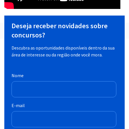
Deseja receber novidades sobre
concursos?
Descubra as oportunidades disponíveis dentro da sua
área de interesse ou da região onde você mora.
Nome
E-mail