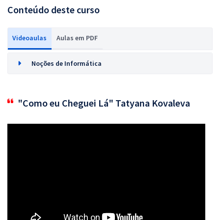
Conteúdo deste curso
Videoaulas
Aulas em PDF
Noções de Informática
"Como eu Cheguei Lá" Tatyana Kovaleva