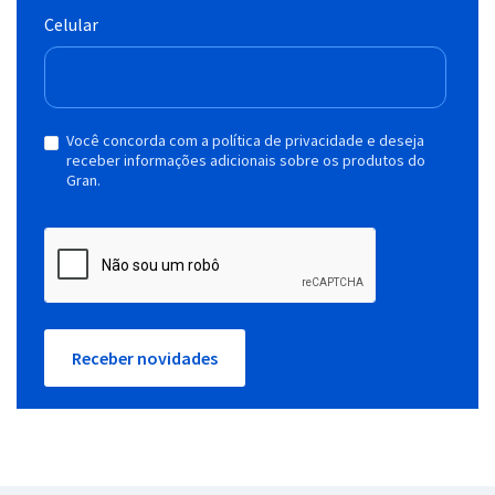
Celular
Você concorda com a política de privacidade e deseja
receber informações adicionais sobre os produtos do
Gran.
Receber novidades