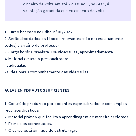
dinheiro de volta em até 7 dias. Aqui, no Gran, é
satisfação garantida ou seu dinheiro de volta.
1. Curso baseado no Edital nº 01/2025.
2. Serão abordados os tópicos relevantes (não necessariamente
todos) a critério do professor.
3. Carga horária prevista: 106 videoaulas, aproximadamente.
4. Material de apoio personalizado:
- audioaulas
- slides para acompanhamento das videoaulas.
AULAS EM PDF AUTOSSUFICIENTES:
1. Conteúdo produzido por docentes especializados e com amplos
recursos didáticos.
2. Material prático que facilita a aprendizagem de maneira acelerada.
3. Exercícios comentados.
4. O curso está em fase de estruturação.