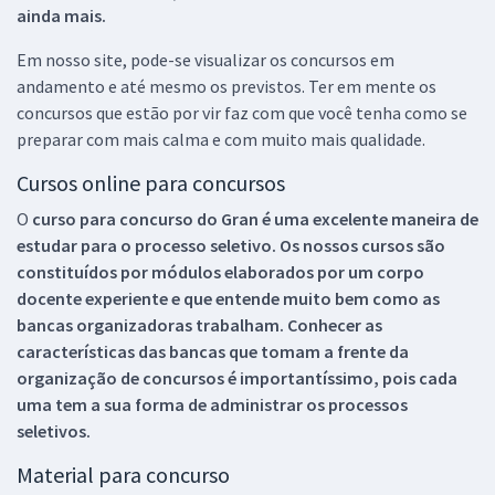
ainda mais.
Em nosso site, pode-se visualizar os concursos em
andamento e até mesmo os previstos. Ter em mente os
concursos que estão por vir faz com que você tenha como se
preparar com mais calma e com muito mais qualidade.
Cursos online para concursos
O
curso para concurso do Gran é uma excelente maneira de
estudar para o processo seletivo. Os nossos cursos são
constituídos por módulos elaborados por um corpo
docente experiente e que entende muito bem como as
bancas organizadoras trabalham. Conhecer as
características das bancas que tomam a frente da
organização de concursos é importantíssimo, pois cada
uma tem a sua forma de administrar os processos
seletivos.
Material para concurso