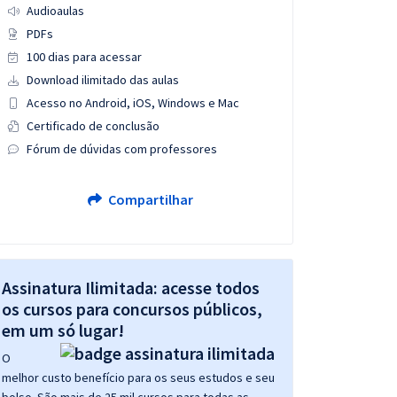
Audioaulas
PDFs
100 dias para acessar
Download ilimitado das aulas
Acesso no Android, iOS, Windows e Mac
Certificado de conclusão
Fórum de dúvidas com professores
Compartilhar
Assinatura Ilimitada: acesse todos
os cursos para concursos públicos,
em um só lugar!
O
melhor custo benefício para os seus estudos e seu