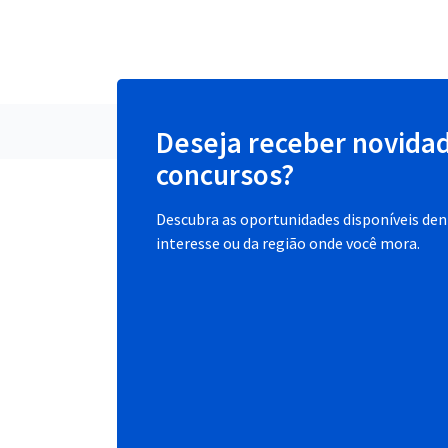
Deseja receber novida
concursos?
Descubra as oportunidades disponíveis dent
interesse ou da região onde você mora.