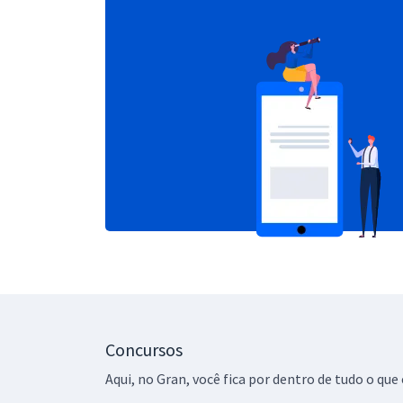
Concursos
Aqui, no Gran, você fica por dentro de tudo o q