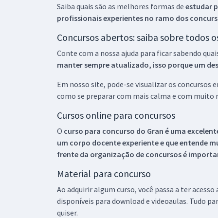
Saiba quais são as melhores formas de
estudar p
profissionais experientes no ramo dos
concurs
Concursos abertos: saiba sobre todos 
Conte com a nossa ajuda para ficar sabendo quai
manter sempre atualizado, isso porque um descu
Em nosso site, pode-se visualizar os concursos
como se preparar com mais calma e com muito m
Cursos online para concursos
O
curso para concurso do Gran é uma excelente
um corpo docente experiente e que entende m
frente da organização de concursos é importan
Material para concurso
Ao adquirir algum curso, você passa a ter acesso
disponíveis para download e videoaulas. Tudo par
quiser.