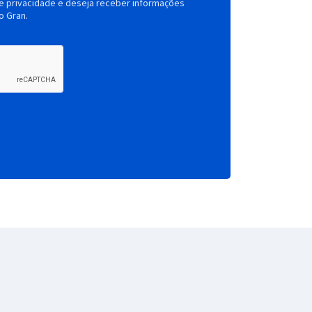
de privacidade e deseja receber informações
o Gran.