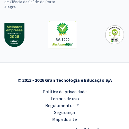
de Ciência da Saúde de Porto
Alegre
RA 1000
© 2012 - 2026 Gran Tecnologia e Educação S/A
Política de privacidade
Termos de uso
Regulamentos
Segurança
Mapa do site