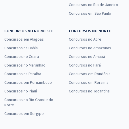
Concursos no Rio de Janeiro
Concursos em São Paulo
CONCURSOS NO NORDESTE
CONCURSOS NO NORTE
Concursos em Alagoas
Concursos no Acre
Concursos na Bahia
Concursos no Amazonas
Concursos no Ceará
Concursos no Amapá
Concursos no Maranhão
Concursos no Pará
Concursos na Paraíba
Concursos em Rondônia
Concursos em Pernambuco
Concursos em Roraima
Concursos no Piauí
Concursos no Tocantins
Concursos no Rio Grande do
Norte
Concursos em Sergipe