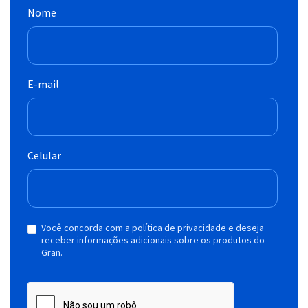
Nome
E-mail
Celular
Você concorda com a política de privacidade e deseja
receber informações adicionais sobre os produtos do
Gran.