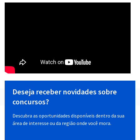
Deseja receber novidades sobre
concursos?
Descubra as oportunidades disponíveis dentro da sua
área de interesse ou da região onde você mora.