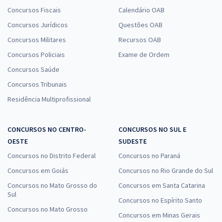
Concursos Fiscais
Calendário OAB
Concursos Jurídicos
Questões OAB
Concursos Militares
Recursos OAB
Concursos Policiais
Exame de Ordem
Concursos Saúde
Concursos Tribunais
Residência Multiprofissional
CONCURSOS NO CENTRO-
CONCURSOS NO SUL E
OESTE
SUDESTE
Concursos no Distrito Federal
Concursos no Paraná
Concursos em Goiás
Concursos no Rio Grande do Sul
Concursos no Mato Grosso do
Concursos em Santa Catarina
Sul
Concursos no Espírito Santo
Concursos no Mato Grosso
Concursos em Minas Gerais