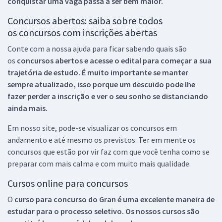
conquistar uma vaga passa a ser bem maior.
Concursos abertos: saiba sobre todos
os concursos com inscrições abertas
Conte com a nossa ajuda para ficar sabendo quais são
os
concursos abertos e acesse o edital para começar a sua
trajetória de estudo. É muito importante se manter
sempre atualizado, isso porque um descuido pode lhe
fazer perder a inscrição e ver o seu sonho se distanciando
ainda mais.
Em nosso site, pode-se visualizar os concursos em
andamento e até mesmo os previstos. Ter em mente os
concursos que estão por vir faz com que você tenha como se
preparar com mais calma e com muito mais qualidade.
Cursos online para concursos
O
curso para concurso do Gran é uma excelente maneira de
estudar para o processo seletivo. Os nossos cursos são