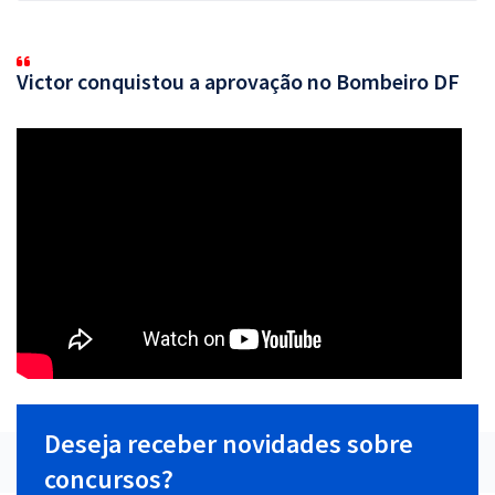
Victor conquistou a aprovação no Bombeiro DF
Deseja receber novidades sobre
concursos?