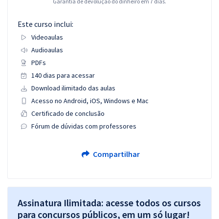
Garantia de devolução do dinheiro em 7 dias.
Este curso inclui:
Videoaulas
Audioaulas
PDFs
140 dias para acessar
Download ilimitado das aulas
Acesso no Android, iOS, Windows e Mac
Certificado de conclusão
Fórum de dúvidas com professores
Compartilhar
Assinatura Ilimitada: acesse todos os cursos
para concursos públicos, em um só lugar!