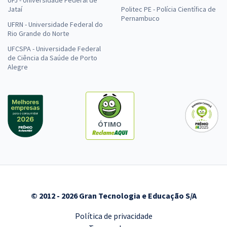
Jataí
Politec PE - Polícia Científica de
Pernambuco
UFRN - Universidade Federal do
Rio Grande do Norte
UFCSPA - Universidade Federal
de Ciência da Saúde de Porto
Alegre
ÓTIMO
© 2012 - 2026 Gran Tecnologia e Educação S/A
Política de privacidade