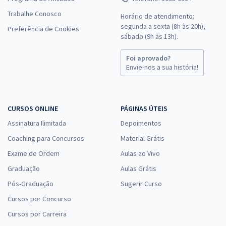
Trabalhe Conosco
Horário de atendimento:
segunda a sexta (8h às 20h),
Preferência de Cookies
sábado (9h às 13h).
Foi aprovado?
Envie-nos a sua história!
CURSOS ONLINE
PÁGINAS ÚTEIS
Assinatura Ilimitada
Depoimentos
Coaching para Concursos
Material Grátis
Exame de Ordem
Aulas ao Vivo
Graduação
Aulas Grátis
Pós-Graduação
Sugerir Curso
Cursos por Concurso
Cursos por Carreira