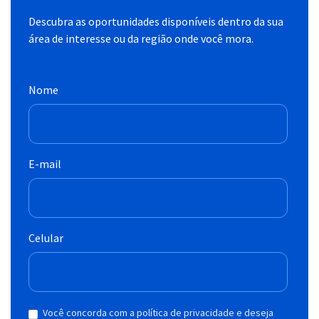
Descubra as oportunidades disponíveis dentro da sua
área de interesse ou da região onde você mora.
Nome
E-mail
Celular
Você concorda com a política de privacidade e deseja