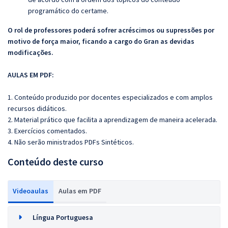
programático do certame.
O rol de professores poderá sofrer acréscimos ou supressões por
motivo de força maior, ficando a cargo do Gran as devidas
modificações.
AULAS EM PDF:
1. Conteúdo produzido por docentes especializados e com amplos
recursos didáticos.
2. Material prático que facilita a aprendizagem de maneira acelerada.
3. Exercícios comentados.
4. Não serão ministrados PDFs Sintéticos.
Conteúdo deste curso
Videoaulas
Aulas em PDF
Língua Portuguesa