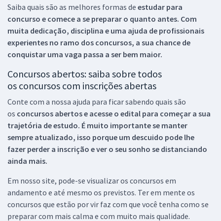
Saiba quais são as melhores formas de
estudar para
concurso e comece a se preparar o quanto antes. Com
muita dedicação, disciplina e uma ajuda de profissionais
experientes no ramo dos
concursos, a sua chance de
conquistar uma vaga passa a ser bem maior.
Concursos abertos: saiba sobre todos
os concursos com inscrições abertas
Conte com a nossa ajuda para ficar sabendo quais são
os
concursos abertos e acesse o edital para começar a sua
trajetória de estudo. É muito importante se manter
sempre atualizado, isso porque um descuido pode lhe
fazer perder a inscrição e ver o seu sonho se distanciando
ainda mais.
Em nosso site, pode-se visualizar os concursos em
andamento e até mesmo os previstos. Ter em mente os
concursos que estão por vir faz com que você tenha como se
preparar com mais calma e com muito mais qualidade.