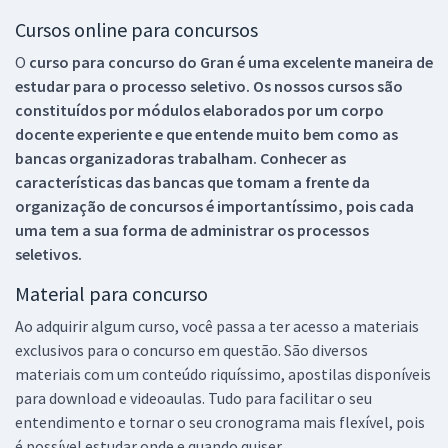
Cursos online para concursos
O
curso para concurso do Gran é uma excelente maneira de
estudar para o processo seletivo. Os nossos cursos são
constituídos por módulos elaborados por um corpo
docente experiente e que entende muito bem como as
bancas organizadoras trabalham. Conhecer as
características das bancas que tomam a frente da
organização de concursos é importantíssimo, pois cada
uma tem a sua forma de administrar os processos
seletivos.
Material para concurso
Ao adquirir algum curso, você passa a ter acesso a materiais
exclusivos para o concurso em questão. São diversos
materiais com um conteúdo riquíssimo, apostilas disponíveis
para download e videoaulas. Tudo para facilitar o seu
entendimento e tornar o seu cronograma mais flexível, pois
é possível estudar onde e quando quiser.