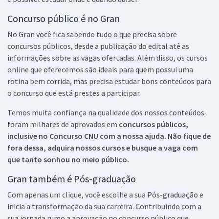
Concurso público é no Gran
No Gran você fica sabendo tudo o que precisa sobre
concursos públicos, desde a publicação do edital até as
informações sobre as vagas ofertadas. Além disso, os cursos
online que oferecemos são ideais para quem possui uma
rotina bem corrida, mas precisa estudar bons conteúdos para
o concurso que está prestes a participar.
Temos muita confiança na qualidade dos nossos conteúdos:
foram milhares de aprovados em
concursos públicos,
inclusive no
Concurso CNU
com a nossa ajuda. Não fique de
fora dessa, adquira nossos cursos e busque a vaga com
que tanto sonhou no meio público.
Gran também é Pós-graduação
Com apenas um clique, você escolhe a sua Pós-graduação e
inicia a transformação da sua carreira. Contribuindo com a
sua jornada rumo a aprovação no concurso público que