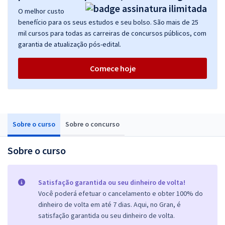
O melhor custo
benefício para os seus estudos e seu bolso. São mais de 25
mil cursos para todas as carreiras de concursos públicos, com
garantia de atualização pós-edital.
Comece hoje
Sobre o curso
Sobre o concurso
Sobre o curso
Satisfação garantida ou seu dinheiro de volta!
Você poderá efetuar o cancelamento e obter 100% do
dinheiro de volta em até 7 dias. Aqui, no Gran, é
satisfação garantida ou seu dinheiro de volta.