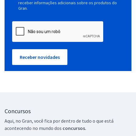
receber informações adicionais sobre os produtos do
Gran.
Receber novidades
Concursos
Aqui, no Gran, você fica por dentro de tudo o que está
acontecendo no mundo dos
concursos.