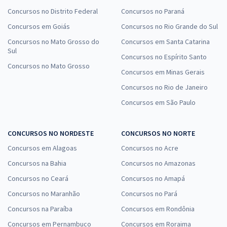
Concursos no Distrito Federal
Concursos no Paraná
Concursos em Goiás
Concursos no Rio Grande do Sul
Concursos no Mato Grosso do
Concursos em Santa Catarina
Sul
Concursos no Espírito Santo
Concursos no Mato Grosso
Concursos em Minas Gerais
Concursos no Rio de Janeiro
Concursos em São Paulo
CONCURSOS NO NORDESTE
CONCURSOS NO NORTE
Concursos em Alagoas
Concursos no Acre
Concursos na Bahia
Concursos no Amazonas
Concursos no Ceará
Concursos no Amapá
Concursos no Maranhão
Concursos no Pará
Concursos na Paraíba
Concursos em Rondônia
Concursos em Pernambuco
Concursos em Roraima