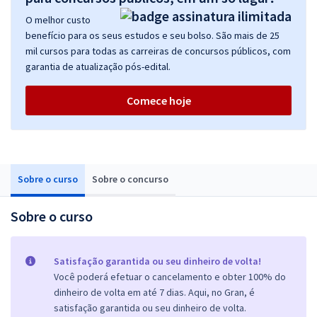
O melhor custo
benefício para os seus estudos e seu bolso. São mais de 25
mil cursos para todas as carreiras de concursos públicos, com
garantia de atualização pós-edital.
Comece hoje
Sobre o curso
Sobre o concurso
Sobre o curso
Satisfação garantida ou seu dinheiro de volta!
Você poderá efetuar o cancelamento e obter 100% do
dinheiro de volta em até 7 dias. Aqui, no Gran, é
satisfação garantida ou seu dinheiro de volta.