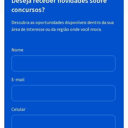
Deseja receber novidades sobre
concursos?
Descubra as oportunidades disponíveis dentro da sua
área de interesse ou da região onde você mora.
Nome
E-mail
Celular