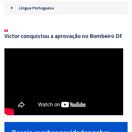
Língua Portuguesa
Victor conquistou a aprovação no Bombeiro DF