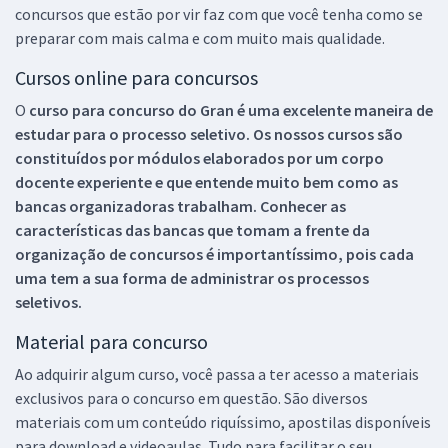
concursos que estão por vir faz com que você tenha como se
preparar com mais calma e com muito mais qualidade.
Cursos online para concursos
O
curso para concurso do Gran é uma excelente maneira de
estudar para o processo seletivo. Os nossos cursos são
constituídos por módulos elaborados por um corpo
docente experiente e que entende muito bem como as
bancas organizadoras trabalham. Conhecer as
características das bancas que tomam a frente da
organização de concursos é importantíssimo, pois cada
uma tem a sua forma de administrar os processos
seletivos.
Material para concurso
Ao adquirir algum curso, você passa a ter acesso a materiais
exclusivos para o concurso em questão. São diversos
materiais com um conteúdo riquíssimo, apostilas disponíveis
para download e videoaulas. Tudo para facilitar o seu