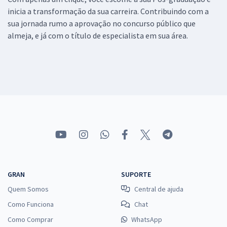
inicia a transformação da sua carreira. Contribuindo com a
sua jornada rumo a aprovação no concurso público que
almeja, e já com o título de especialista em sua área.
GRAN
SUPORTE
Quem Somos
Central de ajuda
Como Funciona
Chat
Como Comprar
WhatsApp