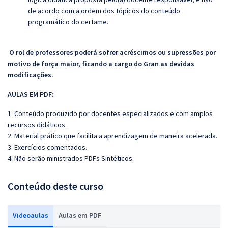
de acordo com a ordem dos tópicos do conteúdo
programático do certame.
O rol de professores poderá sofrer acréscimos ou supressões por
motivo de força maior, ficando a cargo do Gran as devidas
modificações.
AULAS EM PDF:
1. Conteúdo produzido por docentes especializados e com amplos
recursos didáticos.
2. Material prático que facilita a aprendizagem de maneira acelerada.
3. Exercícios comentados.
4. Não serão ministrados PDFs Sintéticos.
Conteúdo deste curso
Videoaulas
Aulas em PDF