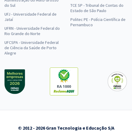
do Sul
TCE SP - Tribunal de Contas do
Estado de São Paulo
UFJ - Universidade Federal de
Jataí
Politec PE - Polícia Científica de
Pernambuco
UFRN - Universidade Federal do
Rio Grande do Norte
UFCSPA - Universidade Federal
de Ciência da Saúde de Porto
Alegre
RA 1000
© 2012 - 2026 Gran Tecnologia e Educação S/A