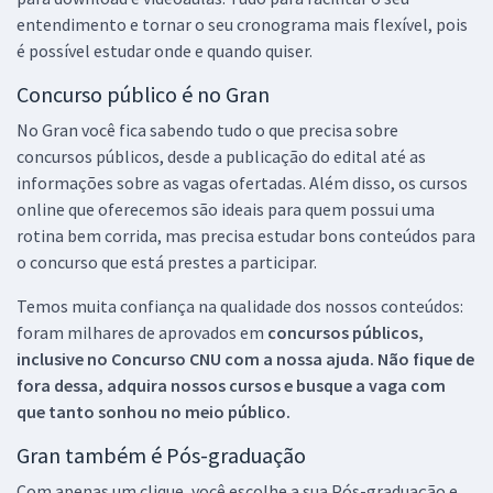
entendimento e tornar o seu cronograma mais flexível, pois
é possível estudar onde e quando quiser.
Concurso público é no Gran
No Gran você fica sabendo tudo o que precisa sobre
concursos públicos, desde a publicação do edital até as
informações sobre as vagas ofertadas. Além disso, os cursos
online que oferecemos são ideais para quem possui uma
rotina bem corrida, mas precisa estudar bons conteúdos para
o concurso que está prestes a participar.
Temos muita confiança na qualidade dos nossos conteúdos:
foram milhares de aprovados em
concursos públicos,
inclusive no
Concurso CNU
com a nossa ajuda. Não fique de
fora dessa, adquira nossos cursos e busque a vaga com
que tanto sonhou no meio público.
Gran também é Pós-graduação
Com apenas um clique, você escolhe a sua Pós-graduação e