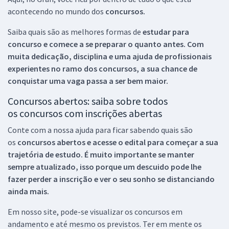
acontecendo no mundo dos
concursos.
Saiba quais são as melhores formas de
estudar para
concurso e comece a se preparar o quanto antes. Com
muita dedicação, disciplina e uma ajuda de profissionais
experientes no ramo dos
concursos, a sua chance de
conquistar uma vaga passa a ser bem maior.
Concursos abertos: saiba sobre todos
os concursos com inscrições abertas
Conte com a nossa ajuda para ficar sabendo quais são
os
concursos abertos e acesse o edital para começar a sua
trajetória de estudo. É muito importante se manter
sempre atualizado, isso porque um descuido pode lhe
fazer perder a inscrição e ver o seu sonho se distanciando
ainda mais.
Em nosso site, pode-se visualizar os concursos em
andamento e até mesmo os previstos. Ter em mente os