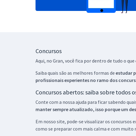
Concursos
Aqui, no Gran, você fica por dentro de tudo o q
Saiba quais são as melhores formas de
estudar p
profissionais experientes no ramo dos
concurs
Concursos abertos: saiba sobre todos 
Conte com a nossa ajuda para ficar sabendo quai
manter sempre atualizado, isso porque um descu
Em nosso site, pode-se visualizar os concursos
como se preparar com mais calma e com muito m