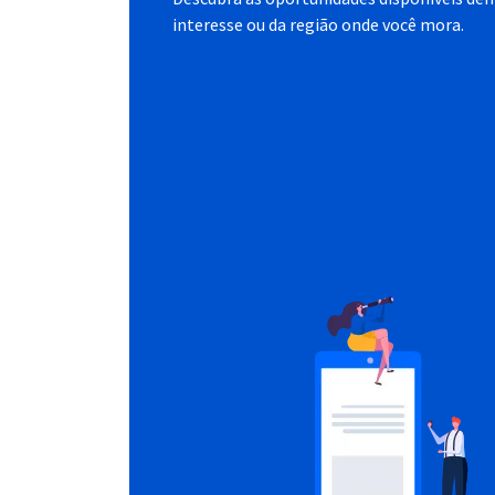
interesse ou da região onde você mora.