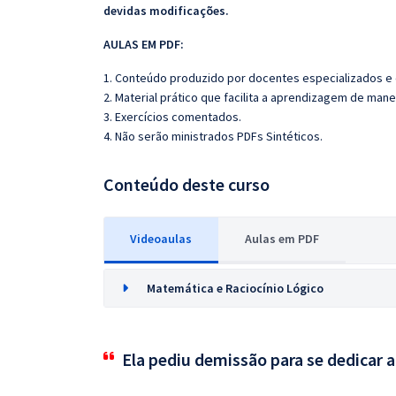
devidas modificações.
AULAS EM PDF:
1. Conteúdo produzido por docentes especializados e
2. Material prático que facilita a aprendizagem de mane
3. Exercícios comentados.
4. Não serão ministrados PDFs Sintéticos.
Conteúdo deste curso
Videoaulas
Aulas em PDF
Matemática e Raciocínio Lógico
Ela pediu demissão para se dedicar 