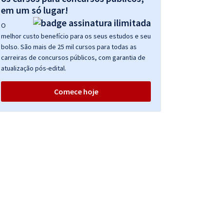
em um só lugar!
O
melhor custo benefício para os seus estudos e seu
bolso. São mais de 25 mil cursos para todas as
carreiras de concursos públicos, com garantia de
atualização pós-edital.
Comece hoje