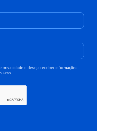
de privacidade e deseja receber informações
o Gran.