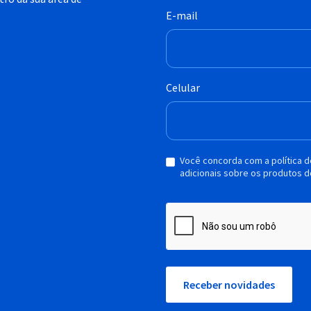
E-mail
Celular
Você concorda com a política 
adicionais sobre os produtos d
Receber novidades