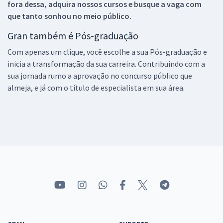
fora dessa, adquira nossos cursos e busque a vaga com
que tanto sonhou no meio público.
Gran também é Pós-graduação
Com apenas um clique, você escolhe a sua Pós-graduação e
inicia a transformação da sua carreira. Contribuindo com a
sua jornada rumo a aprovação no concurso público que
almeja, e já com o título de especialista em sua área.