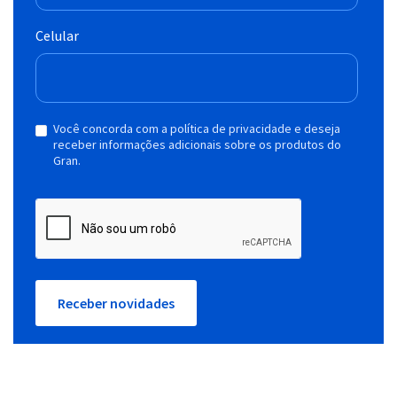
Celular
Você concorda com a política de privacidade e deseja
receber informações adicionais sobre os produtos do
Gran.
Receber novidades