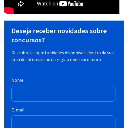
Deseja receber novidades sobre
concursos?
Descubra as oportunidades disponíveis dentro da sua
área de interesse ou da região onde você mora.
Nome
E-mail