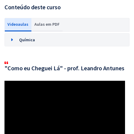
Conteúdo deste curso
Videoaulas
Aulas em PDF
Química
"Como eu Cheguei Lá" - prof. Leandro Antunes