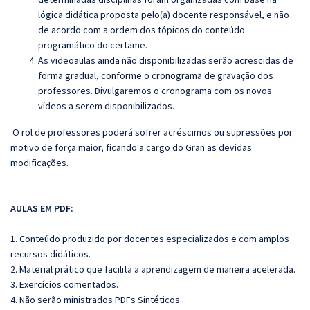
lógica didática proposta pelo(a) docente responsável, e não
de acordo com a ordem dos tópicos do conteúdo
programático do certame.
As videoaulas ainda não disponibilizadas serão acrescidas de
forma gradual, conforme o cronograma de gravação dos
professores. Divulgaremos o cronograma com os novos
vídeos a serem disponibilizados.
O rol de professores poderá sofrer acréscimos ou supressões por
motivo de força maior, ficando a cargo do Gran as devidas
modificações.
AULAS EM PDF:
1. Conteúdo produzido por docentes especializados e com amplos
recursos didáticos.
2. Material prático que facilita a aprendizagem de maneira acelerada.
3. Exercícios comentados.
4. Não serão ministrados PDFs Sintéticos.