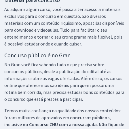
Ao adquirir algum curso, você passa a ter acesso a materiais
exclusivos para o concurso em questão. São diversos
materiais com um conteúdo riquíssimo, apostilas disponíveis
para download e videoaulas. Tudo para facilitar o seu
entendimento e tornar o seu cronograma mais flexível, pois
é possível estudar onde e quando quiser.
Concurso público é no Gran
No Gran você fica sabendo tudo o que precisa sobre
concursos públicos, desde a publicação do edital até as
informações sobre as vagas ofertadas. Além disso, os cursos
online que oferecemos são ideais para quem possui uma
rotina bem corrida, mas precisa estudar bons conteúdos para
o concurso que está prestes a participar.
Temos muita confiança na qualidade dos nossos conteúdos:
foram milhares de aprovados em
concursos públicos,
inclusive no
Concurso CNU
com a nossa ajuda. Não fique de