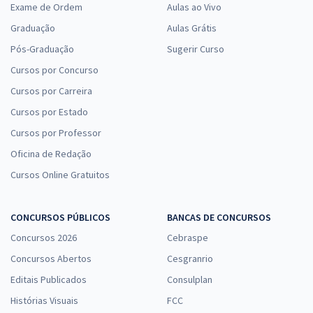
Exame de Ordem
Aulas ao Vivo
Graduação
Aulas Grátis
Pós-Graduação
Sugerir Curso
Cursos por Concurso
Cursos por Carreira
Cursos por Estado
Cursos por Professor
Oficina de Redação
Cursos Online Gratuitos
CONCURSOS PÚBLICOS
BANCAS DE CONCURSOS
Concursos 2026
Cebraspe
Concursos Abertos
Cesgranrio
Editais Publicados
Consulplan
Histórias Visuais
FCC