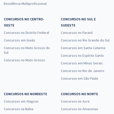
Residência Multiprofissional
CONCURSOS NO CENTRO-
CONCURSOS NO SUL E
OESTE
SUDESTE
Concursos no Distrito Federal
Concursos no Paraná
Concursos em Goiás
Concursos no Rio Grande do Sul
Concursos no Mato Grosso do
Concursos em Santa Catarina
Sul
Concursos no Espírito Santo
Concursos no Mato Grosso
Concursos em Minas Gerais
Concursos no Rio de Janeiro
Concursos em São Paulo
CONCURSOS NO NORDESTE
CONCURSOS NO NORTE
Concursos em Alagoas
Concursos no Acre
Concursos na Bahia
Concursos no Amazonas