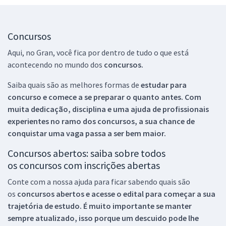
Concursos
Aqui, no Gran, você fica por dentro de tudo o que está
acontecendo no mundo dos
concursos.
Saiba quais são as melhores formas de
estudar para
concurso e comece a se preparar o quanto antes. Com
muita dedicação, disciplina e uma ajuda de profissionais
experientes no ramo dos
concursos, a sua chance de
conquistar uma vaga passa a ser bem maior.
Concursos abertos: saiba sobre todos
os concursos com inscrições abertas
Conte com a nossa ajuda para ficar sabendo quais são
os
concursos abertos e acesse o edital para começar a sua
trajetória de estudo. É muito importante se manter
sempre atualizado, isso porque um descuido pode lhe