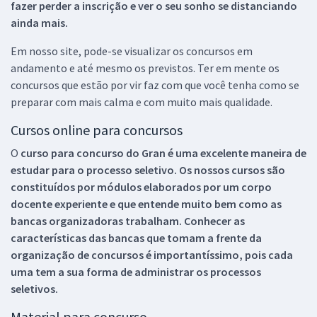
fazer perder a inscrição e ver o seu sonho se distanciando
ainda mais.
Em nosso site, pode-se visualizar os concursos em
andamento e até mesmo os previstos. Ter em mente os
concursos que estão por vir faz com que você tenha como se
preparar com mais calma e com muito mais qualidade.
Cursos online para concursos
O
curso para concurso do Gran é uma excelente maneira de
estudar para o processo seletivo. Os nossos cursos são
constituídos por módulos elaborados por um corpo
docente experiente e que entende muito bem como as
bancas organizadoras trabalham. Conhecer as
características das bancas que tomam a frente da
organização de concursos é importantíssimo, pois cada
uma tem a sua forma de administrar os processos
seletivos.
Material para concurso