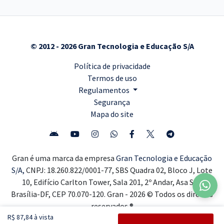
© 2012 - 2026 Gran Tecnologia e Educação S/A
Política de privacidade
Termos de uso
Regulamentos
Segurança
Mapa do site
Gran é uma marca da empresa
Gran Tecnologia e Educação
S/A,
CNPJ: 18.260.822/0001-77, SBS Quadra 02, Bloco J, Lote
10, Edifício Carlton Tower, Sala 201, 2º Andar, Asa Sul,
Brasília-DF, CEP 70.070-120. Gran - 2026 © Todos os direitos
reservados ®
R$ 87,84 à vista