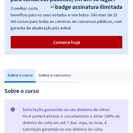
O melhor custo
benefício para os seus estudos e seu bolso. São mais de 25
mil cursos para todas as carreiras de concursos públicos, com
garantia de atualização pós-edital.
Comece hoje
Sobre o curso
Sobre o concurso
Sobre o curso
Satisfação garantida ou seu dinheiro de volta!
Você poderá efetuar o cancelamento e obter 100% do
dinheiro de volta em até 7 dias. Aqui, no Gran, é
satisfação garantida ou seu dinheiro de volta.