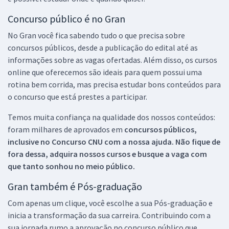
Concurso público é no Gran
No Gran você fica sabendo tudo o que precisa sobre
concursos públicos, desde a publicação do edital até as
informações sobre as vagas ofertadas. Além disso, os cursos
online que oferecemos são ideais para quem possui uma
rotina bem corrida, mas precisa estudar bons conteúdos para
o concurso que está prestes a participar.
Temos muita confiança na qualidade dos nossos conteúdos:
foram milhares de aprovados em
concursos públicos,
inclusive no
Concurso CNU
com a nossa ajuda. Não fique de
fora dessa, adquira nossos cursos e busque a vaga com
que tanto sonhou no meio público.
Gran também é Pós-graduação
Com apenas um clique, você escolhe a sua Pós-graduação e
inicia a transformação da sua carreira. Contribuindo com a
sua jornada rumo a aprovação no concurso público que