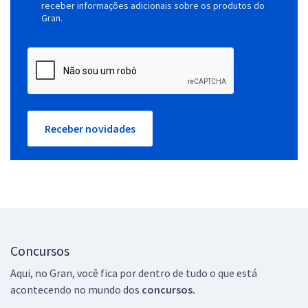
receber informações adicionais sobre os produtos do
Gran.
Receber novidades
Concursos
Aqui, no Gran, você fica por dentro de tudo o que está
acontecendo no mundo dos
concursos.