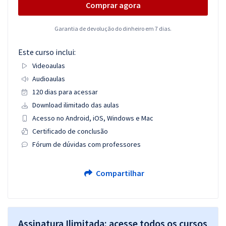
Comprar agora
Garantia de devolução do dinheiro em 7 dias.
Este curso inclui:
Videoaulas
Audioaulas
120 dias para acessar
Download ilimitado das aulas
Acesso no Android, iOS, Windows e Mac
Certificado de conclusão
Fórum de dúvidas com professores
Compartilhar
Assinatura Ilimitada: acesse todos os cursos