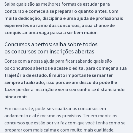
Saiba quais são as melhores formas de
estudar para
concurso e comece a se preparar o quanto antes. Com
muita dedicação, disciplina e uma ajuda de profissionais
experientes no ramo dos
concursos, a sua chance de
conquistar uma vaga passa a ser bem maior.
Concursos abertos: saiba sobre todos
os concursos com inscrições abertas
Conte com a nossa ajuda para ficar sabendo quais são
os
concursos abertos e acesse o edital para começar a sua
trajetória de estudo. É muito importante se manter
sempre atualizado, isso porque um descuido pode lhe
fazer perder a inscrição e ver o seu sonho se distanciando
ainda mais.
Em nosso site, pode-se visualizar os concursos em
andamento e até mesmo os previstos. Ter em mente os
concursos que estão por vir faz com que você tenha como se
preparar com mais calma e com muito mais qualidade.