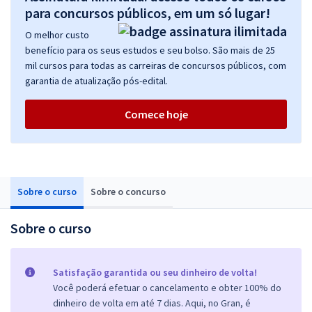
para concursos públicos, em um só lugar!
O melhor custo
benefício para os seus estudos e seu bolso. São mais de 25
mil cursos para todas as carreiras de concursos públicos, com
garantia de atualização pós-edital.
Comece hoje
Sobre o curso
Sobre o concurso
Sobre o curso
Satisfação garantida ou seu dinheiro de volta!
Você poderá efetuar o cancelamento e obter 100% do
dinheiro de volta em até 7 dias. Aqui, no Gran, é