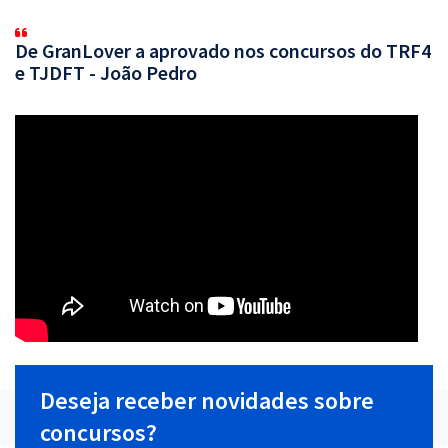
De GranLover a aprovado nos concursos do TRF4
e TJDFT - João Pedro
Deseja receber novidades sobre
concursos?