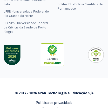
Jataí
Politec PE - Polícia Científica de
Pernambuco
UFRN - Universidade Federal do
Rio Grande do Norte
UFCSPA - Universidade Federal
de Ciência da Saúde de Porto
Alegre
RA 1000
© 2012 - 2026 Gran Tecnologia e Educação S/A
Política de privacidade