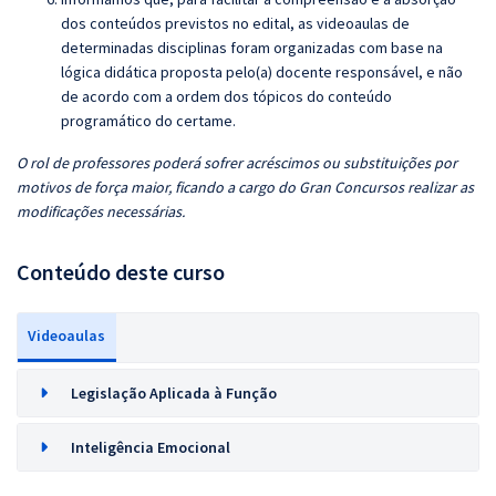
dos conteúdos previstos no edital, as videoaulas de
determinadas disciplinas foram organizadas com base na
lógica didática proposta pelo(a) docente responsável, e não
de acordo com a ordem dos tópicos do conteúdo
programático do certame.
O rol de professores poderá sofrer acréscimos ou substituições por
motivos de força maior, ficando a cargo do Gran Concursos realizar as
modificações necessárias.
Conteúdo deste curso
Videoaulas
Legislação Aplicada à Função
Inteligência Emocional