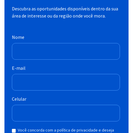
Descubra as oportunidades disponíveis dentro da sua
área de interesse ou da região onde você mora.
Nome
E-mail
Celular
Você concorda com a política de privacidade e deseja