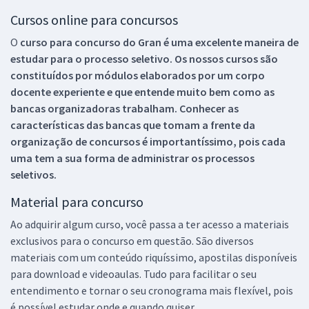
Cursos online para concursos
O
curso para concurso do Gran é uma excelente maneira de
estudar para o processo seletivo. Os nossos cursos são
constituídos por módulos elaborados por um corpo
docente experiente e que entende muito bem como as
bancas organizadoras trabalham. Conhecer as
características das bancas que tomam a frente da
organização de concursos é importantíssimo, pois cada
uma tem a sua forma de administrar os processos
seletivos.
Material para concurso
Ao adquirir algum curso, você passa a ter acesso a materiais
exclusivos para o concurso em questão. São diversos
materiais com um conteúdo riquíssimo, apostilas disponíveis
para download e videoaulas. Tudo para facilitar o seu
entendimento e tornar o seu cronograma mais flexível, pois
é possível estudar onde e quando quiser.