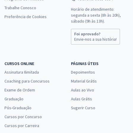
Trabalhe Conosco
Horário de atendimento:
segunda a sexta (8h às 20h),
Preferência de Cookies
sábado (9h às 13h).
Foi aprovado?
Envie-nos a sua história!
CURSOS ONLINE
PÁGINAS ÚTEIS
Assinatura Ilimitada
Depoimentos
Coaching para Concursos
Material Grátis
Exame de Ordem
Aulas ao Vivo
Graduação
Aulas Grátis
Pós-Graduação
Sugerir Curso
Cursos por Concurso
Cursos por Carreira