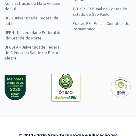
Administração do Mato Grosso
do Sul
TCE SP - Tribunal de Contas do
Estado de São Paulo
UFJ - Universidade Federal de
Jataí
Politec PE - Polícia Científica de
Pernambuco
UFRN - Universidade Federal do
Rio Grande do Norte
UFCSPA - Universidade Federal
de Ciência da Saúde de Porto
Alegre
ÓTIMO
© 2012 - 2026 Gran Tecnologia e Educação S/A