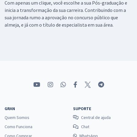
Com apenas um clique, você escolhe a sua Pós-graduação e
inicia a transformação da sua carreira. Contribuindo com a
sua jornada rumo a aprovação no concurso público que
almeja, e já com o título de especialista em sua área.
GRAN
SUPORTE
Quem Somos
Central de ajuda
Como Funciona
Chat
Como Comprar
WhatsApp