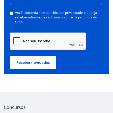
Você concorda com a política de privacidade e deseja
receber informações adicionais sobre os produtos do
Gran.
Receber novidades
Concursos