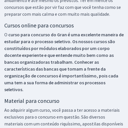
andamento e até mesmo os previstos. Ter em mente os
concursos que estão por vir faz com que você tenha como se
preparar com mais calma e com muito mais qualidade.
Cursos online para concursos
O
curso para concurso do Gran é uma excelente maneira de
estudar para o processo seletivo. Os nossos cursos são
constituídos por módulos elaborados por um corpo
docente experiente e que entende muito bem como as
bancas organizadoras trabalham. Conhecer as
características das bancas que tomam a frente da
organização de concursos é importantíssimo, pois cada
uma tem a sua forma de administrar os processos
seletivos.
Material para concurso
Ao adquirir algum curso, você passa a ter acesso a materiais
exclusivos para o concurso em questão. São diversos
materiais com um conteúdo riquíssimo, apostilas disponíveis