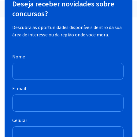
Deseja receber novidades sobre
concursos?
Descubra as oportunidades disponíveis dentro da sua
área de interesse ou da região onde você mora.
Nome
E-mail
Celular