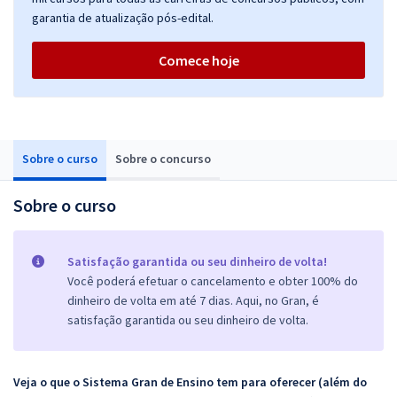
garantia de atualização pós-edital.
Comece hoje
Sobre o curso
Sobre o concurso
Sobre o curso
Satisfação garantida ou seu dinheiro de volta!
Você poderá efetuar o cancelamento e obter 100% do
dinheiro de volta em até 7 dias. Aqui, no Gran, é
satisfação garantida ou seu dinheiro de volta.
Veja o que o Sistema Gran de Ensino tem para oferecer (além do