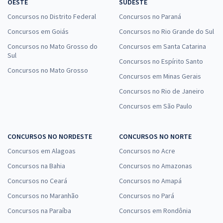
OESTE
SUDESTE
Concursos no Distrito Federal
Concursos no Paraná
Concursos em Goiás
Concursos no Rio Grande do Sul
Concursos no Mato Grosso do
Concursos em Santa Catarina
Sul
Concursos no Espírito Santo
Concursos no Mato Grosso
Concursos em Minas Gerais
Concursos no Rio de Janeiro
Concursos em São Paulo
CONCURSOS NO NORDESTE
CONCURSOS NO NORTE
Concursos em Alagoas
Concursos no Acre
Concursos na Bahia
Concursos no Amazonas
Concursos no Ceará
Concursos no Amapá
Concursos no Maranhão
Concursos no Pará
Concursos na Paraíba
Concursos em Rondônia