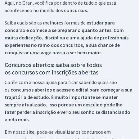
Aqui, no Gran, você fica por dentro de tudo o que está
acontecendo no mundo dos
concursos.
Saiba quais são as melhores formas de
estudar para
concurso e comece a se preparar o quanto antes. Com
muita dedicação, disciplina e uma ajuda de profissionais
experientes no ramo dos
concursos, a sua chance de
conquistar uma vaga passa a ser bem maior.
Concursos abertos: saiba sobre todos
os concursos com inscrições abertas
Conte com a nossa ajuda para ficar sabendo quais são
os
concursos abertos e acesse o edital para começar a sua
trajetória de estudo. É muito importante se manter
sempre atualizado, isso porque um descuido pode lhe
fazer perder a inscrição e ver o seu sonho se distanciando
ainda mais.
Em nosso site, pode-se visualizar os concursos em