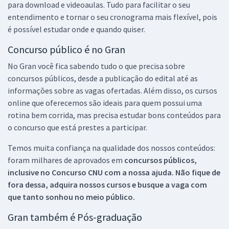
para download e videoaulas. Tudo para facilitar o seu
entendimento e tornar o seu cronograma mais flexível, pois
é possível estudar onde e quando quiser.
Concurso público é no Gran
No Gran você fica sabendo tudo o que precisa sobre
concursos públicos, desde a publicação do edital até as
informações sobre as vagas ofertadas. Além disso, os cursos
online que oferecemos são ideais para quem possui uma
rotina bem corrida, mas precisa estudar bons conteúdos para
o concurso que está prestes a participar.
Temos muita confiança na qualidade dos nossos conteúdos:
foram milhares de aprovados em
concursos públicos,
inclusive no
Concurso CNU
com a nossa ajuda. Não fique de
fora dessa, adquira nossos cursos e busque a vaga com
que tanto sonhou no meio público.
Gran também é Pós-graduação