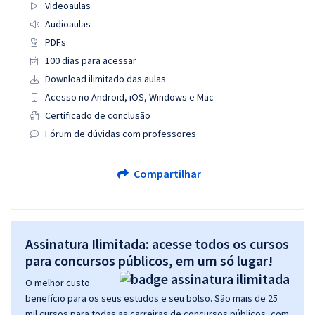
Videoaulas
Audioaulas
PDFs
100 dias para acessar
Download ilimitado das aulas
Acesso no Android, iOS, Windows e Mac
Certificado de conclusão
Fórum de dúvidas com professores
Compartilhar
Assinatura Ilimitada: acesse todos os cursos
para concursos públicos, em um só lugar!
O melhor custo
benefício para os seus estudos e seu bolso. São mais de 25
mil cursos para todas as carreiras de concursos públicos, com