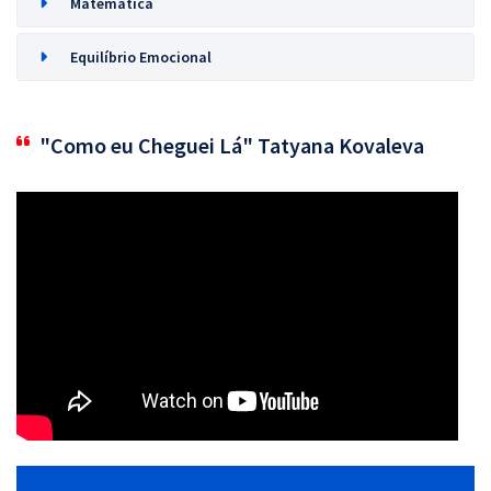
Matemática
Equilíbrio Emocional
"Como eu Cheguei Lá" Tatyana Kovaleva