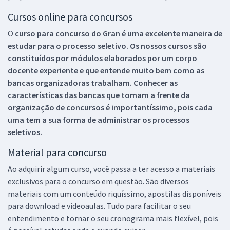
Cursos online para concursos
O
curso para concurso do Gran é uma excelente maneira de
estudar para o processo seletivo. Os nossos cursos são
constituídos por módulos elaborados por um corpo
docente experiente e que entende muito bem como as
bancas organizadoras trabalham. Conhecer as
características das bancas que tomam a frente da
organização de concursos é importantíssimo, pois cada
uma tem a sua forma de administrar os processos
seletivos.
Material para concurso
Ao adquirir algum curso, você passa a ter acesso a materiais
exclusivos para o concurso em questão. São diversos
materiais com um conteúdo riquíssimo, apostilas disponíveis
para download e videoaulas. Tudo para facilitar o seu
entendimento e tornar o seu cronograma mais flexível, pois