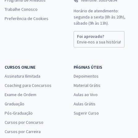
Trabalhe Conosco
Horário de atendimento:
segunda a sexta (8h às 20h),
Preferência de Cookies
sábado (9h às 13h).
Foi aprovado?
Envie-nos a sua história!
CURSOS ONLINE
PÁGINAS ÚTEIS
Assinatura Ilimitada
Depoimentos
Coaching para Concursos
Material Grátis
Exame de Ordem
Aulas ao Vivo
Graduação
Aulas Grátis
Pós-Graduação
Sugerir Curso
Cursos por Concurso
Cursos por Carreira