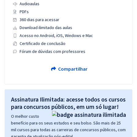
Audioaulas
PDFs
360 dias para acessar
Download ilimitado das aulas
Acesso no Android, iOS, Windows e Mac
Certificado de conclusão
Fórum de dúvidas com professores
Compartilhar
Assinatura Ilimitada: acesse todos os cursos
para concursos públicos, em um só lugar!
O melhor custo
benefício para os seus estudos e seu bolso. São mais de 25
mil cursos para todas as carreiras de concursos públicos, com
garantia de atualização pós-edital.