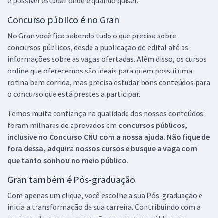
é possível estudar onde e quando quiser.
Concurso público é no Gran
No Gran você fica sabendo tudo o que precisa sobre
concursos públicos, desde a publicação do edital até as
informações sobre as vagas ofertadas. Além disso, os cursos
online que oferecemos são ideais para quem possui uma
rotina bem corrida, mas precisa estudar bons conteúdos para
o concurso que está prestes a participar.
Temos muita confiança na qualidade dos nossos conteúdos:
foram milhares de aprovados em
concursos públicos,
inclusive no
Concurso CNU
com a nossa ajuda. Não fique de
fora dessa, adquira nossos cursos e busque a vaga com
que tanto sonhou no meio público.
Gran também é Pós-graduação
Com apenas um clique, você escolhe a sua Pós-graduação e
inicia a transformação da sua carreira. Contribuindo com a