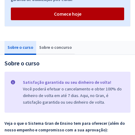
Comece hoje
Sobre o curso
Sobre o concurso
Sobre o curso
Satisfação garantida ou seu dinheiro de volta!
Você poderá efetuar o cancelamento e obter 100% do
dinheiro de volta em até 7 dias. Aqui, no Gran, é
satisfação garantida ou seu dinheiro de volta.
Veja o que o Sistema Gran de Ensino tem para oferecer (além do
nosso empenho e compromisso com a sua aprovação):