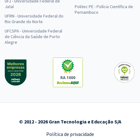
UFJ - Universidade Federal de
Jataí
Politec PE - Polícia Científica de
Pernambuco
UFRN - Universidade Federal do
Rio Grande do Norte
UFCSPA - Universidade Federal
de Ciência da Saúde de Porto
Alegre
RA 1000
© 2012 - 2026 Gran Tecnologia e Educação S/A
Política de privacidade