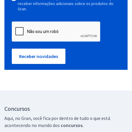
receber informações adicionais sobre os produtos do
Gran.
Receber novidades
Concursos
Aqui, no Gran, você fica por dentro de tudo o que está
acontecendo no mundo dos
concursos.