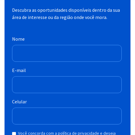
Descubra as oportunidades disponíveis dentro da sua
área de interesse ou da região onde você mora.
Nome
E-mail
Celular
Você concorda com a política de privacidade e deseja