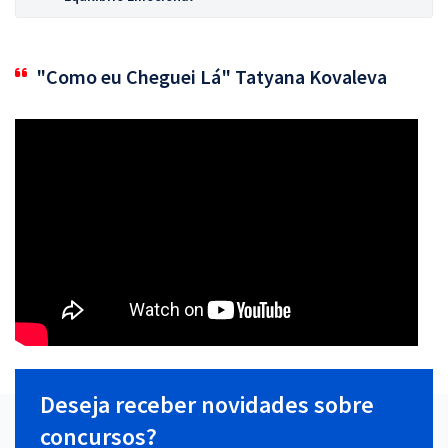
"Como eu Cheguei Lá" Tatyana Kovaleva
Deseja receber novidades sobre
concursos?