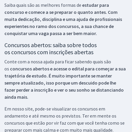
Saiba quais são as melhores formas de
estudar para
concurso e comece a se preparar o quanto antes. Com
muita dedicação, disciplina e uma ajuda de profissionais
experientes no ramo dos
concursos, a sua chance de
conquistar uma vaga passa a ser bem maior.
Concursos abertos: saiba sobre todos
os concursos com inscrições abertas
Conte com a nossa ajuda para ficar sabendo quais são
os
concursos abertos e acesse o edital para começar a sua
trajetória de estudo. É muito importante se manter
sempre atualizado, isso porque um descuido pode lhe
fazer perder a inscrição e ver o seu sonho se distanciando
ainda mais.
Em nosso site, pode-se visualizar os concursos em
andamento e até mesmo os previstos. Ter em mente os
concursos que estão por vir faz com que você tenha como se
preparar com mais calma e com muito mais qualidade.