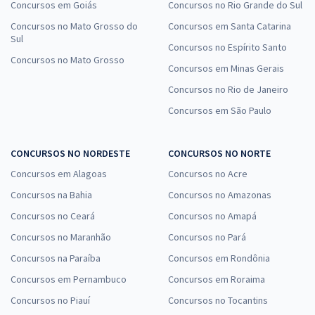
Concursos em Goiás
Concursos no Rio Grande do Sul
Concursos no Mato Grosso do
Concursos em Santa Catarina
Sul
Concursos no Espírito Santo
Concursos no Mato Grosso
Concursos em Minas Gerais
Concursos no Rio de Janeiro
Concursos em São Paulo
CONCURSOS NO NORDESTE
CONCURSOS NO NORTE
Concursos em Alagoas
Concursos no Acre
Concursos na Bahia
Concursos no Amazonas
Concursos no Ceará
Concursos no Amapá
Concursos no Maranhão
Concursos no Pará
Concursos na Paraíba
Concursos em Rondônia
Concursos em Pernambuco
Concursos em Roraima
Concursos no Piauí
Concursos no Tocantins