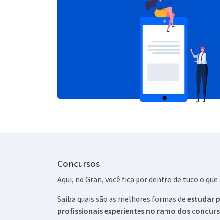
Concursos
Aqui, no Gran, você fica por dentro de tudo o q
Saiba quais são as melhores formas de
estudar p
profissionais experientes no ramo dos
concurs