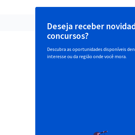
Deseja receber novida
concursos?
Descubra as oportunidades disponíveis dent
interesse ou da região onde você mora.