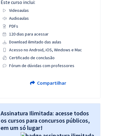
Este curso inclui:
Videoaulas
Audioaulas
PDFs
120 dias para acessar
Download ilimitado das aulas
Acesso no Android, iOS, Windows e Mac
Certificado de conclusão
Fórum de dúvidas com professores
Compartilhar
Assinatura Ilimitada: acesse todos
os cursos para concursos públicos,
em um só lugar!