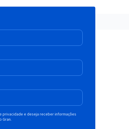
de privacidade e deseja receber informações
o Gran.