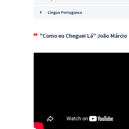
Língua Portuguesa
"Como eu Cheguei Lá" João Márcio