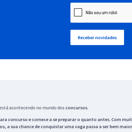
Receber novidades
ue está acontecendo no mundo dos
concursos.
ara concurso e comece a se preparar o quanto antes. Com muita
os, a sua chance de conquistar uma vaga passa a ser bem maior