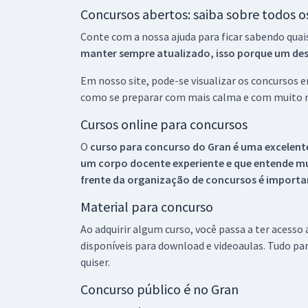
Concursos abertos: saiba sobre todos 
Conte com a nossa ajuda para ficar sabendo quai
manter sempre atualizado, isso porque um descu
Em nosso site, pode-se visualizar os concursos
como se preparar com mais calma e com muito m
Cursos online para concursos
O
curso para concurso do Gran é uma excelente
um corpo docente experiente e que entende m
frente da organização de concursos é importan
Material para concurso
Ao adquirir algum curso, você passa a ter acesso
disponíveis para download e videoaulas. Tudo par
quiser.
Concurso público é no Gran