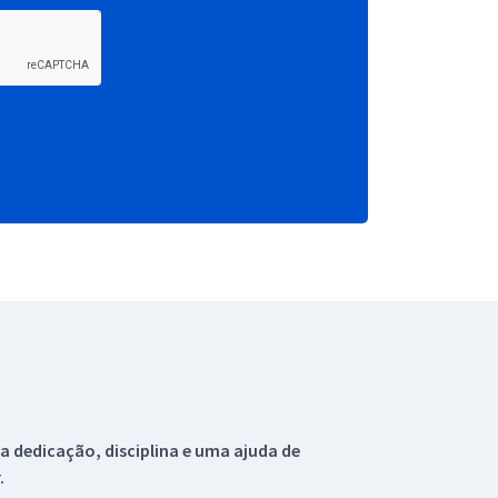
 dedicação, disciplina e uma ajuda de
.