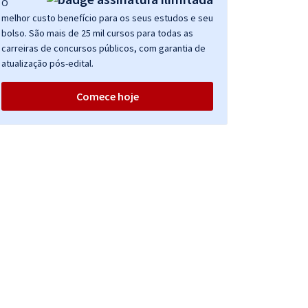
O
melhor custo benefício para os seus estudos e seu
bolso. São mais de 25 mil cursos para todas as
carreiras de concursos públicos, com garantia de
atualização pós-edital.
Comece hoje