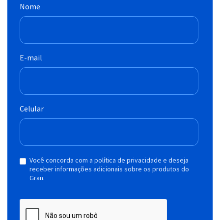
Nome
E-mail
Celular
Você concorda com a política de privacidade e deseja
receber informações adicionais sobre os produtos do
Gran.