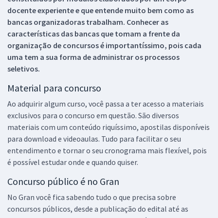
docente experiente e que entende muito bem como as
bancas organizadoras trabalham. Conhecer as
características das bancas que tomam a frente da
organização de concursos é importantíssimo, pois cada
uma tem a sua forma de administrar os processos
seletivos.
Material para concurso
Ao adquirir algum curso, você passa a ter acesso a materiais
exclusivos para o concurso em questão. São diversos
materiais com um conteúdo riquíssimo, apostilas disponíveis
para download e videoaulas. Tudo para facilitar o seu
entendimento e tornar o seu cronograma mais flexível, pois
é possível estudar onde e quando quiser.
Concurso público é no Gran
No Gran você fica sabendo tudo o que precisa sobre
concursos públicos, desde a publicação do edital até as