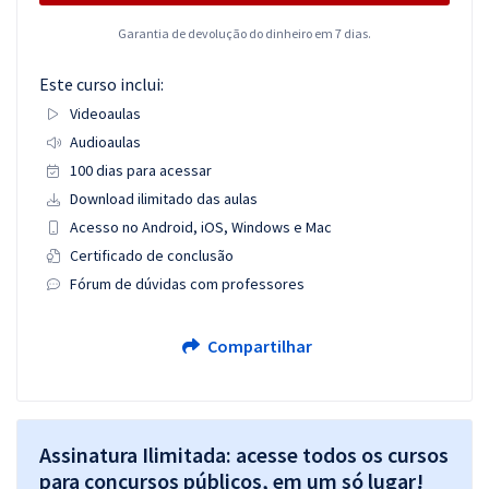
Garantia de devolução do dinheiro em 7 dias.
Este curso inclui:
Videoaulas
Audioaulas
100 dias para acessar
Download ilimitado das aulas
Acesso no Android, iOS, Windows e Mac
Certificado de conclusão
Fórum de dúvidas com professores
Compartilhar
Assinatura Ilimitada: acesse todos os cursos
para concursos públicos, em um só lugar!