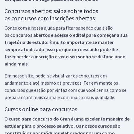
Concursos abertos: saiba sobre todos
os concursos com inscrições abertas
Conte com a nossa ajuda para ficar sabendo quais são
os
concursos abertos e acesse o edital para começar a sua
trajetória de estudo. É muito importante se manter
sempre atualizado, isso porque um descuido pode lhe
fazer perder a inscrição e ver o seu sonho se distanciando
ainda mais.
Em nosso site, pode-se visualizar os concursos em
andamento e até mesmo os previstos. Ter em mente os
concursos que estão por vir faz com que você tenha como se
preparar com mais calma e com muito mais qualidade.
Cursos online para concursos
O
curso para concurso do Gran é uma excelente maneira de
estudar para o processo seletivo. Os nossos cursos são
constituídos por módulos elaborados por um corpo