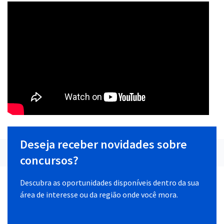
Deseja receber novidades sobre
concursos?
Descubra as oportunidades disponíveis dentro da sua
área de interesse ou da região onde você mora.