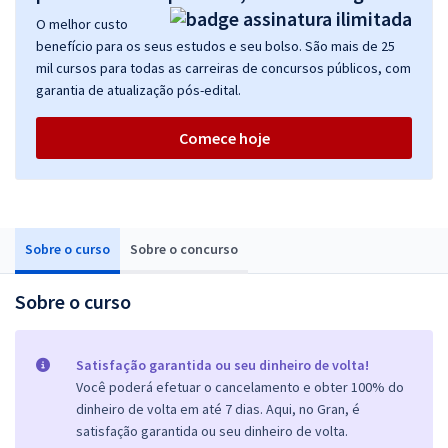
O melhor custo
benefício para os seus estudos e seu bolso. São mais de 25
mil cursos para todas as carreiras de concursos públicos, com
garantia de atualização pós-edital.
Comece hoje
Sobre o curso
Sobre o concurso
Sobre o curso
Satisfação garantida ou seu dinheiro de volta!
Você poderá efetuar o cancelamento e obter 100% do
dinheiro de volta em até 7 dias. Aqui, no Gran, é
satisfação garantida ou seu dinheiro de volta.