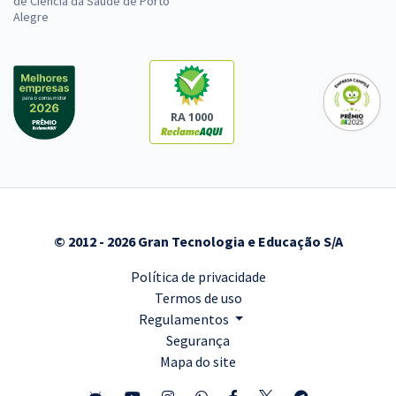
de Ciência da Saúde de Porto
Alegre
RA 1000
© 2012 - 2026 Gran Tecnologia e Educação S/A
Política de privacidade
Termos de uso
Regulamentos
Segurança
Mapa do site