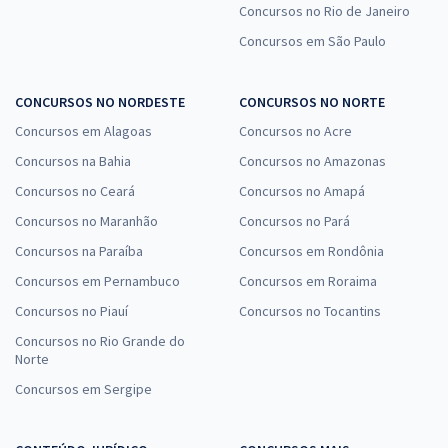
Concursos no Rio de Janeiro
Concursos em São Paulo
CONCURSOS NO NORDESTE
CONCURSOS NO NORTE
Concursos em Alagoas
Concursos no Acre
Concursos na Bahia
Concursos no Amazonas
Concursos no Ceará
Concursos no Amapá
Concursos no Maranhão
Concursos no Pará
Concursos na Paraíba
Concursos em Rondônia
Concursos em Pernambuco
Concursos em Roraima
Concursos no Piauí
Concursos no Tocantins
Concursos no Rio Grande do
Norte
Concursos em Sergipe