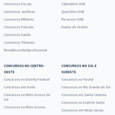
Concursos Fiscais
Calendário OAB
Concursos Jurídicos
Questões OAB
Concursos Militares
Recursos OAB
Concursos Policiais
Exame de Ordem
Concursos Saúde
Concursos Tribunais
Residência Multiprofissional
CONCURSOS NO CENTRO-
CONCURSOS NO SUL E
OESTE
SUDESTE
Concursos no Distrito Federal
Concursos no Paraná
Concursos em Goiás
Concursos no Rio Grande do Sul
Concursos no Mato Grosso do
Concursos em Santa Catarina
Sul
Concursos no Espírito Santo
Concursos no Mato Grosso
Concursos em Minas Gerais