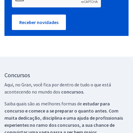
Receber novidades
Concursos
Aqui, no Gran, você fica por dentro de tudo o que está
acontecendo no mundo dos
concursos.
Saiba quais são as melhores formas de
estudar para
concurso e comece a se preparar o quanto antes. Com
muita dedicação, disciplina e uma ajuda de profissionais
experientes no ramo dos
concursos, a sua chance de
conquistar uma vaga passa a ser bem maior.