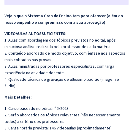
Veja o que o Sistema Gran de Ensino tem para oferecer (além do
nosso empenho e compromisso com a sua aprovação):
VIDEOAULAS AUTOSSUFICIENTES:
1. Aulas com abordagem dos tópicos previstos no edital, após
minuciosa análise realizada pelo professor de cada matéria.
2. Conteúdo abordado de modo objetivo, com ênfase nos aspectos
mais cobrados nas provas.
3. Aulas ministradas por professores especialistas, com larga
experiência na atividade docente.
4. Qualidade técnica de gravação de altíssimo padrão (imagem e
áudio)
Mais Detalhes:
1. Curso baseado no edital nº 5/2023.
2. Serão abordados os tópicos relevantes (não necessariamente
todos) a critério dos professores.
3. Carga horária prevista: 146 videoaulas (aproximadamente).