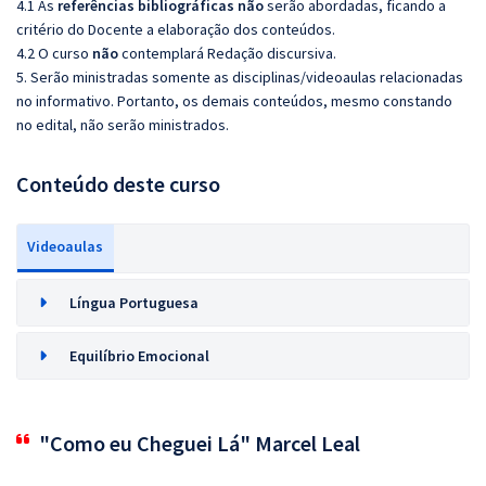
4.1 As
referências bibliográficas não
serão abordadas, ficando a
critério do Docente a elaboração dos conteúdos.
4.2 O curso
não
contemplará Redação discursiva.
5. Serão ministradas somente as disciplinas/videoaulas relacionadas
no informativo. Portanto, os demais conteúdos, mesmo constando
no edital, não serão ministrados.
Conteúdo deste curso
Videoaulas
Língua Portuguesa
Equilíbrio Emocional
"Como eu Cheguei Lá" Marcel Leal