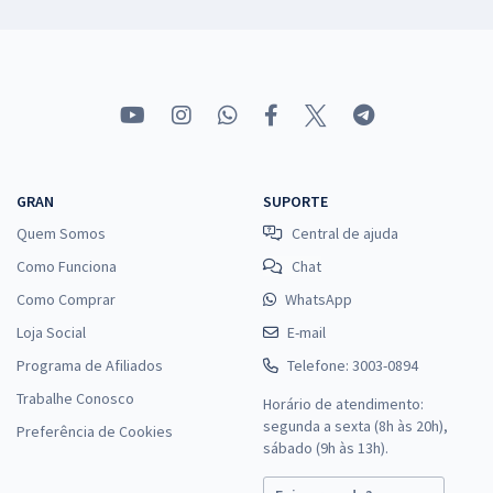
GRAN
SUPORTE
Quem Somos
Central de ajuda
Como Funciona
Chat
Como Comprar
WhatsApp
Loja Social
E-mail
Programa de Afiliados
Telefone: 3003-0894
Trabalhe Conosco
Horário de atendimento:
segunda a sexta (8h às 20h),
Preferência de Cookies
sábado (9h às 13h).