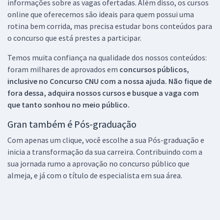
informações sobre as vagas ofertadas. Além disso, os cursos
online que oferecemos são ideais para quem possui uma
rotina bem corrida, mas precisa estudar bons conteúdos para
o concurso que está prestes a participar.
Temos muita confiança na qualidade dos nossos conteúdos:
foram milhares de aprovados em
concursos públicos,
inclusive no
Concurso CNU
com a nossa ajuda. Não fique de
fora dessa, adquira nossos cursos e busque a vaga com
que tanto sonhou no meio público.
Gran também é Pós-graduação
Com apenas um clique, você escolhe a sua Pós-graduação e
inicia a transformação da sua carreira. Contribuindo com a
sua jornada rumo a aprovação no concurso público que
almeja, e já com o título de especialista em sua área.