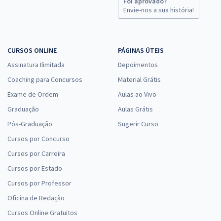
Foi aprovado?
Envie-nos a sua história!
CURSOS ONLINE
PÁGINAS ÚTEIS
Assinatura Ilimitada
Depoimentos
Coaching para Concursos
Material Grátis
Exame de Ordem
Aulas ao Vivo
Graduação
Aulas Grátis
Pós-Graduação
Sugerir Curso
Cursos por Concurso
Cursos por Carreira
Cursos por Estado
Cursos por Professor
Oficina de Redação
Cursos Online Gratuitos