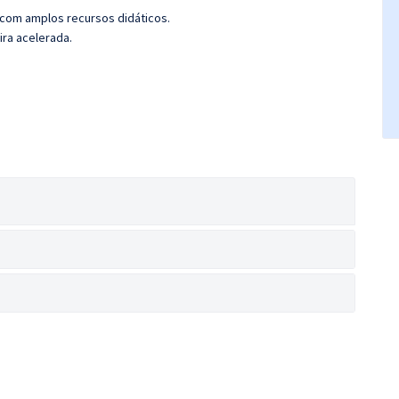
 com amplos recursos didáticos.
ira acelerada.