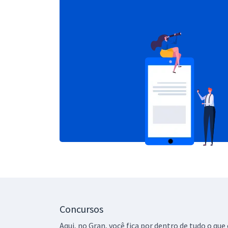
Concursos
Aqui, no Gran, você fica por dentro de tudo o q