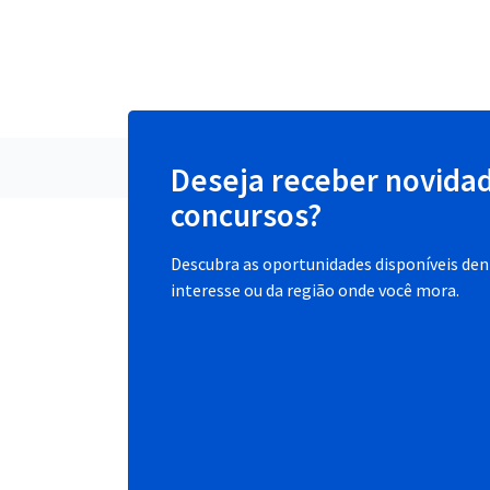
Deseja receber novida
concursos?
Descubra as oportunidades disponíveis dent
interesse ou da região onde você mora.