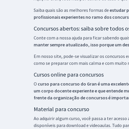
Saiba quais são as melhores formas de
estudar p
profissionais experientes no ramo dos
concurs
Concursos abertos: saiba sobre todos 
Conte com a nossa ajuda para ficar sabendo quai
manter sempre atualizado, isso porque um descu
Em nosso site, pode-se visualizar os concursos
como se preparar com mais calma e com muito m
Cursos online para concursos
O
curso para concurso do Gran é uma excelente
um corpo docente experiente e que entende m
frente da organização de concursos é importan
Material para concurso
Ao adquirir algum curso, você passa a ter acesso
disponíveis para download e videoaulas. Tudo par