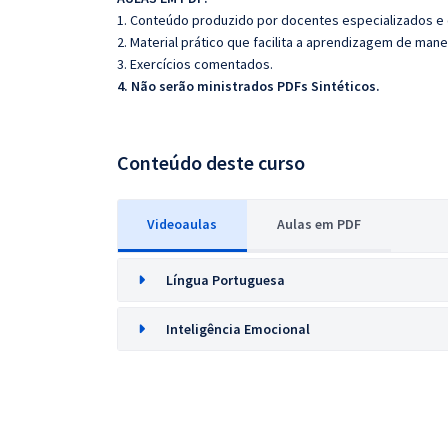
1. Conteúdo produzido por docentes especializados e
2. Material prático que facilita a aprendizagem de mane
3. Exercícios comentados.
4. Não serão ministrados PDFs Sintéticos.
Conteúdo deste curso
Videoaulas
Aulas em PDF
Língua Portuguesa
Inteligência Emocional