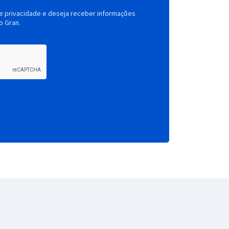
de privacidade e deseja receber informações
o Gran.