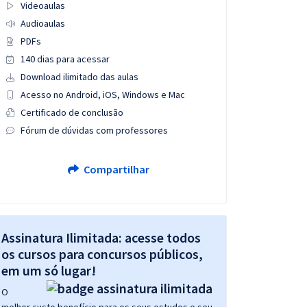
Videoaulas
Audioaulas
PDFs
140 dias para acessar
Download ilimitado das aulas
Acesso no Android, iOS, Windows e Mac
Certificado de conclusão
Fórum de dúvidas com professores
Compartilhar
Assinatura Ilimitada: acesse todos
os cursos para concursos públicos,
em um só lugar!
O