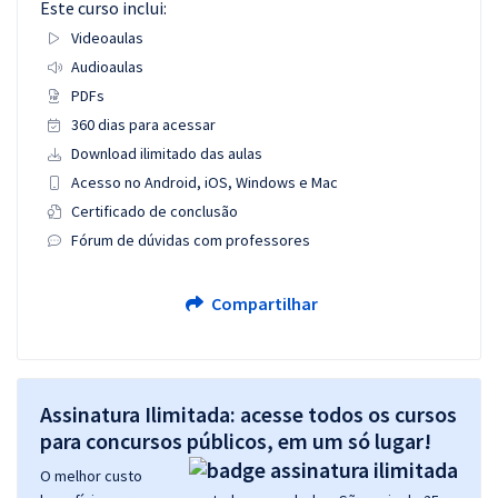
Este curso inclui:
Videoaulas
Audioaulas
PDFs
360 dias para acessar
Download ilimitado das aulas
Acesso no Android, iOS, Windows e Mac
Certificado de conclusão
Fórum de dúvidas com professores
Compartilhar
Assinatura Ilimitada: acesse todos os cursos
para concursos públicos, em um só lugar!
O melhor custo