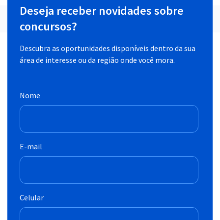
Deseja receber novidades sobre
concursos?
Descubra as oportunidades disponíveis dentro da sua
área de interesse ou da região onde você mora.
Nome
E-mail
Celular