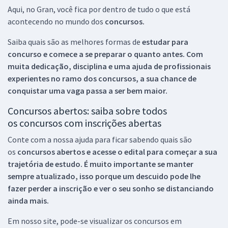
Aqui, no Gran, você fica por dentro de tudo o que está
acontecendo no mundo dos
concursos.
Saiba quais são as melhores formas de
estudar para
concurso e comece a se preparar o quanto antes. Com
muita dedicação, disciplina e uma ajuda de profissionais
experientes no ramo dos
concursos, a sua chance de
conquistar uma vaga passa a ser bem maior.
Concursos abertos: saiba sobre todos
os concursos com inscrições abertas
Conte com a nossa ajuda para ficar sabendo quais são
os
concursos abertos e acesse o edital para começar a sua
trajetória de estudo. É muito importante se manter
sempre atualizado, isso porque um descuido pode lhe
fazer perder a inscrição e ver o seu sonho se distanciando
ainda mais.
Em nosso site, pode-se visualizar os concursos em