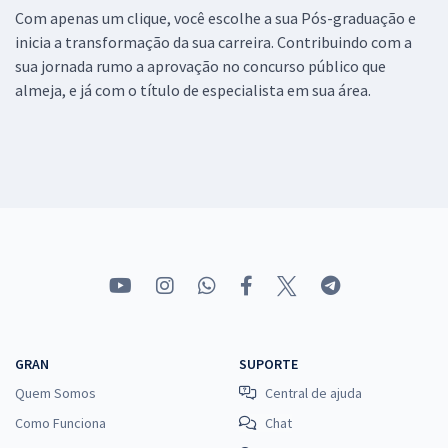
Com apenas um clique, você escolhe a sua Pós-graduação e
inicia a transformação da sua carreira. Contribuindo com a
sua jornada rumo a aprovação no concurso público que
almeja, e já com o título de especialista em sua área.
GRAN
SUPORTE
Quem Somos
Central de ajuda
Como Funciona
Chat