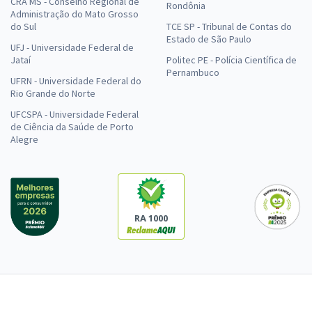
CRA MS - Conselho Regional de
Rondônia
Administração do Mato Grosso
do Sul
TCE SP - Tribunal de Contas do
Estado de São Paulo
UFJ - Universidade Federal de
Jataí
Politec PE - Polícia Científica de
Pernambuco
UFRN - Universidade Federal do
Rio Grande do Norte
UFCSPA - Universidade Federal
de Ciência da Saúde de Porto
Alegre
RA 1000