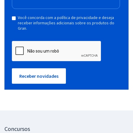
Você concorda com a política de privacidade e deseja
receber informações adicionais sobre os produtos do
Gran.
Receber novidades
Concursos