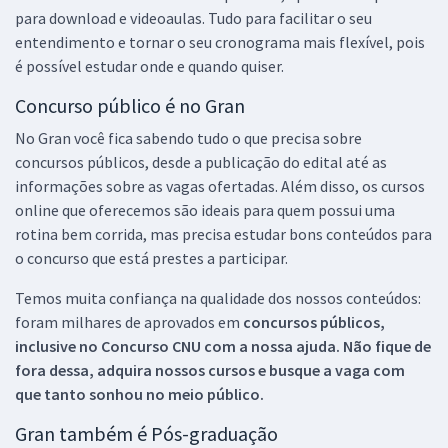
para download e videoaulas. Tudo para facilitar o seu
entendimento e tornar o seu cronograma mais flexível, pois
é possível estudar onde e quando quiser.
Concurso público é no Gran
No Gran você fica sabendo tudo o que precisa sobre
concursos públicos, desde a publicação do edital até as
informações sobre as vagas ofertadas. Além disso, os cursos
online que oferecemos são ideais para quem possui uma
rotina bem corrida, mas precisa estudar bons conteúdos para
o concurso que está prestes a participar.
Temos muita confiança na qualidade dos nossos conteúdos:
foram milhares de aprovados em
concursos públicos,
inclusive no
Concurso CNU
com a nossa ajuda. Não fique de
fora dessa, adquira nossos cursos e busque a vaga com
que tanto sonhou no meio público.
Gran também é Pós-graduação