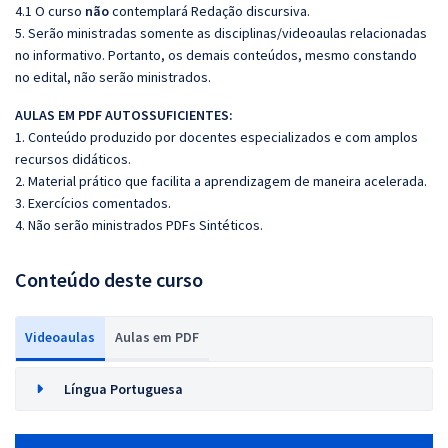
4.1 O curso
não
contemplará Redação discursiva.
5. Serão ministradas somente as disciplinas/videoaulas relacionadas
no informativo. Portanto, os demais conteúdos, mesmo constando
no edital, não serão ministrados.
AULAS EM PDF AUTOSSUFICIENTES:
1. Conteúdo produzido por docentes especializados e com amplos
recursos didáticos.
2. Material prático que facilita a aprendizagem de maneira acelerada.
3. Exercícios comentados.
4. Não serão ministrados PDFs Sintéticos.
Conteúdo deste curso
Videoaulas
Aulas em PDF
Língua Portuguesa