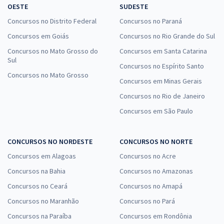
OESTE
SUDESTE
Concursos no Distrito Federal
Concursos no Paraná
Concursos em Goiás
Concursos no Rio Grande do Sul
Concursos no Mato Grosso do
Concursos em Santa Catarina
Sul
Concursos no Espírito Santo
Concursos no Mato Grosso
Concursos em Minas Gerais
Concursos no Rio de Janeiro
Concursos em São Paulo
CONCURSOS NO NORDESTE
CONCURSOS NO NORTE
Concursos em Alagoas
Concursos no Acre
Concursos na Bahia
Concursos no Amazonas
Concursos no Ceará
Concursos no Amapá
Concursos no Maranhão
Concursos no Pará
Concursos na Paraíba
Concursos em Rondônia