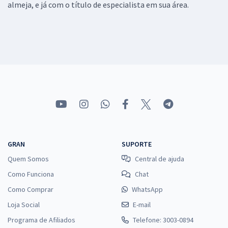
almeja, e já com o título de especialista em sua área.
GRAN
SUPORTE
Quem Somos
Central de ajuda
Como Funciona
Chat
Como Comprar
WhatsApp
Loja Social
E-mail
Programa de Afiliados
Telefone: 3003-0894