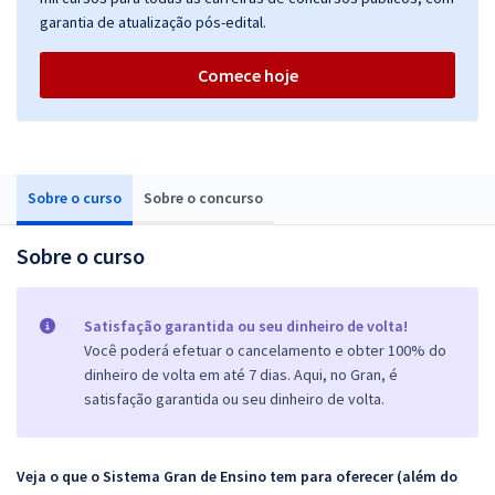
garantia de atualização pós-edital.
Comece hoje
Sobre o curso
Sobre o concurso
Sobre o curso
Satisfação garantida ou seu dinheiro de volta!
Você poderá efetuar o cancelamento e obter 100% do
dinheiro de volta em até 7 dias. Aqui, no Gran, é
satisfação garantida ou seu dinheiro de volta.
Veja o que o Sistema Gran de Ensino tem para oferecer (além do