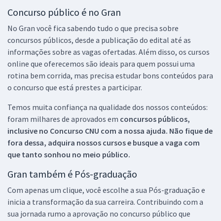
Concurso público é no Gran
No Gran você fica sabendo tudo o que precisa sobre
concursos públicos, desde a publicação do edital até as
informações sobre as vagas ofertadas. Além disso, os cursos
online que oferecemos são ideais para quem possui uma
rotina bem corrida, mas precisa estudar bons conteúdos para
o concurso que está prestes a participar.
Temos muita confiança na qualidade dos nossos conteúdos:
foram milhares de aprovados em
concursos públicos,
inclusive no
Concurso CNU
com a nossa ajuda. Não fique de
fora dessa, adquira nossos cursos e busque a vaga com
que tanto sonhou no meio público.
Gran também é Pós-graduação
Com apenas um clique, você escolhe a sua Pós-graduação e
inicia a transformação da sua carreira. Contribuindo com a
sua jornada rumo a aprovação no concurso público que