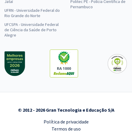
Jataí
Politec PE - Polícia Científica de
Pernambuco
UFRN - Universidade Federal do
Rio Grande do Norte
UFCSPA - Universidade Federal
de Ciência da Saúde de Porto
Alegre
RA 1000
© 2012 - 2026 Gran Tecnologia e Educação S/A
Política de privacidade
Termos de uso