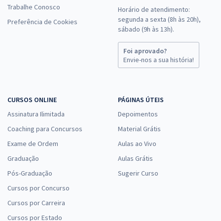
Trabalhe Conosco
Horário de atendimento:
segunda a sexta (8h às 20h),
Preferência de Cookies
sábado (9h às 13h).
Foi aprovado?
Envie-nos a sua história!
CURSOS ONLINE
PÁGINAS ÚTEIS
Assinatura Ilimitada
Depoimentos
Coaching para Concursos
Material Grátis
Exame de Ordem
Aulas ao Vivo
Graduação
Aulas Grátis
Pós-Graduação
Sugerir Curso
Cursos por Concurso
Cursos por Carreira
Cursos por Estado