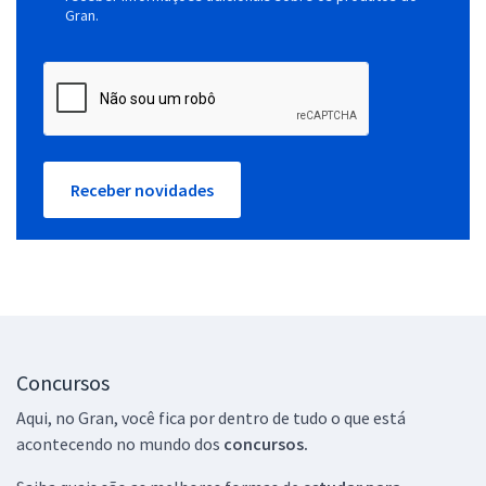
Gran.
Receber novidades
Concursos
Aqui, no Gran, você fica por dentro de tudo o que está
acontecendo no mundo dos
concursos.