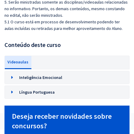
5. Serão ministradas somente as disciplinas/videoaulas relacionadas
no informativo. Portanto, os demais conteúdos, mesmo constando
no edital, não serão ministrados.
5.1 O curso está em processo de desenvolvimento podendo ter
aulas incluídas ou retiradas para melhor aproveitamento do Aluno.
Conteúdo deste curso
Videoaulas
Inteligência Emocional
Língua Portuguesa
Deseja receber novidades sobre
concursos?