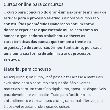
Cursos online para concursos
O
curso para concurso do Gran é uma excelente maneira de
estudar para o processo seletivo. Os nossos cursos são
constituídos por módulos elaborados por um corpo
docente experiente e que entende muito bem como as
bancas organizadoras trabalham. Conhecer as
características das bancas que tomam a frente da
organização de concursos é importantíssimo, pois cada
uma tem a sua forma de administrar os processos
seletivos.
Material para concurso
Ao adquirir algum curso, você passa a ter acesso a materiais
exclusivos para o concurso em questão. São diversos
materiais com um conteúdo riquíssimo, apostilas disponíveis
para download e videoaulas. Tudo para facilitar o seu
entendimento e tornar o seu cronograma mais flexível, pois
é possível estudar onde e quando quiser.