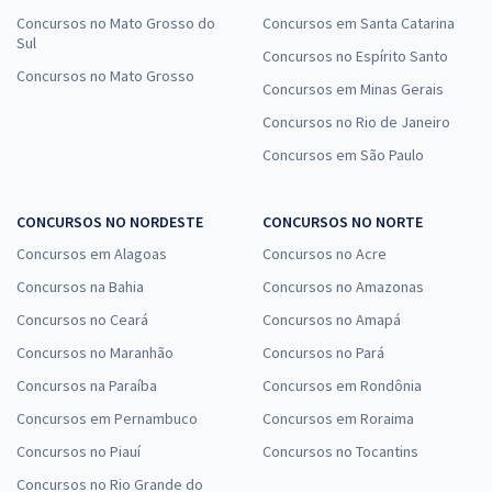
Concursos no Mato Grosso do
Concursos em Santa Catarina
Sul
Concursos no Espírito Santo
Concursos no Mato Grosso
Concursos em Minas Gerais
Concursos no Rio de Janeiro
Concursos em São Paulo
CONCURSOS NO NORDESTE
CONCURSOS NO NORTE
Concursos em Alagoas
Concursos no Acre
Concursos na Bahia
Concursos no Amazonas
Concursos no Ceará
Concursos no Amapá
Concursos no Maranhão
Concursos no Pará
Concursos na Paraíba
Concursos em Rondônia
Concursos em Pernambuco
Concursos em Roraima
Concursos no Piauí
Concursos no Tocantins
Concursos no Rio Grande do