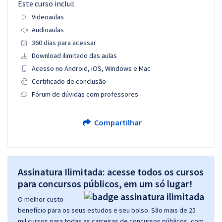
Este curso inclui:
Videoaulas
Audioaulas
360 dias para acessar
Download ilimitado das aulas
Acesso no Android, iOS, Windows e Mac
Certificado de conclusão
Fórum de dúvidas com professores
Compartilhar
Assinatura Ilimitada: acesse todos os cursos
para concursos públicos, em um só lugar!
O melhor custo
benefício para os seus estudos e seu bolso. São mais de 25
mil cursos para todas as carreiras de concursos públicos, com