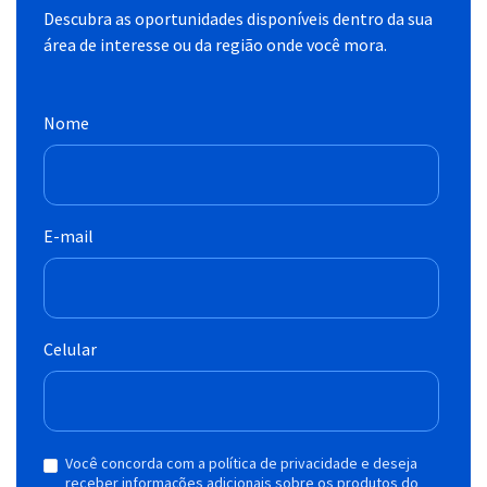
Descubra as oportunidades disponíveis dentro da sua
área de interesse ou da região onde você mora.
Nome
E-mail
Celular
Você concorda com a política de privacidade e deseja
receber informações adicionais sobre os produtos do