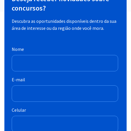
concursos?
Descubra as oportunidades disponíveis dentro da sua
área de interesse ou da região onde você mora.
Nome
E-mail
Celular