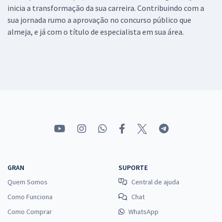
inicia a transformação da sua carreira. Contribuindo com a
sua jornada rumo a aprovação no concurso público que
almeja, e já com o título de especialista em sua área.
GRAN
SUPORTE
Quem Somos
Central de ajuda
Como Funciona
Chat
Como Comprar
WhatsApp