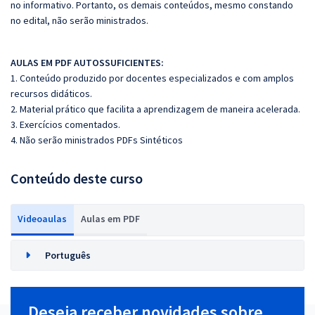
no informativo. Portanto, os demais conteúdos, mesmo constando
no edital, não serão ministrados.
AULAS EM PDF AUTOSSUFICIENTES:
1. Conteúdo produzido por docentes especializados e com amplos
recursos didáticos.
2. Material prático que facilita a aprendizagem de maneira acelerada.
3. Exercícios comentados.
4. Não serão ministrados PDFs Sintéticos
Conteúdo deste curso
Videoaulas
Aulas em PDF
Português
Deseja receber novidades sobre