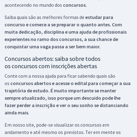
acontecendo no mundo dos
concursos.
Saiba quais são as melhores formas de
estudar para
concurso e comece a se preparar o quanto antes. Com
muita dedicação, disciplina e uma ajuda de profissionais
experientes no ramo dos
concursos, a sua chance de
conquistar uma vaga passa a ser bem maior.
Concursos abertos: saiba sobre todos
os concursos com inscrições abertas
Conte com a nossa ajuda para ficar sabendo quais são
os
concursos abertos e acesse o edital para começar a sua
trajetória de estudo. É muito importante se manter
sempre atualizado, isso porque um descuido pode lhe
fazer perder a inscrição e ver o seu sonho se distanciando
ainda mais.
Em nosso site, pode-se visualizar os concursos em
andamento e até mesmo os previstos. Ter em mente os