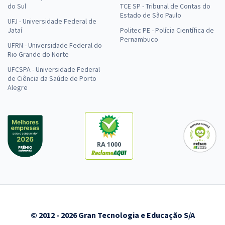
do Sul
TCE SP - Tribunal de Contas do
Estado de São Paulo
UFJ - Universidade Federal de
Jataí
Politec PE - Polícia Científica de
Pernambuco
UFRN - Universidade Federal do
Rio Grande do Norte
UFCSPA - Universidade Federal
de Ciência da Saúde de Porto
Alegre
RA 1000
© 2012 - 2026 Gran Tecnologia e Educação S/A