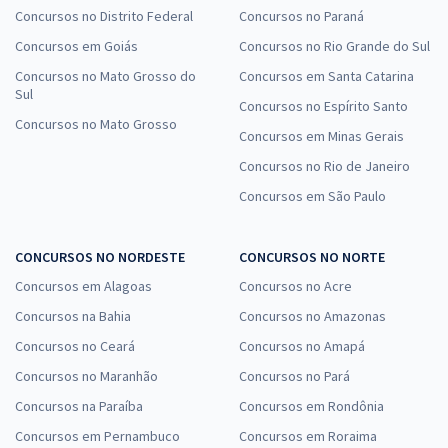
Concursos no Distrito Federal
Concursos no Paraná
Concursos em Goiás
Concursos no Rio Grande do Sul
Concursos no Mato Grosso do
Concursos em Santa Catarina
Sul
Concursos no Espírito Santo
Concursos no Mato Grosso
Concursos em Minas Gerais
Concursos no Rio de Janeiro
Concursos em São Paulo
CONCURSOS NO NORDESTE
CONCURSOS NO NORTE
Concursos em Alagoas
Concursos no Acre
Concursos na Bahia
Concursos no Amazonas
Concursos no Ceará
Concursos no Amapá
Concursos no Maranhão
Concursos no Pará
Concursos na Paraíba
Concursos em Rondônia
Concursos em Pernambuco
Concursos em Roraima