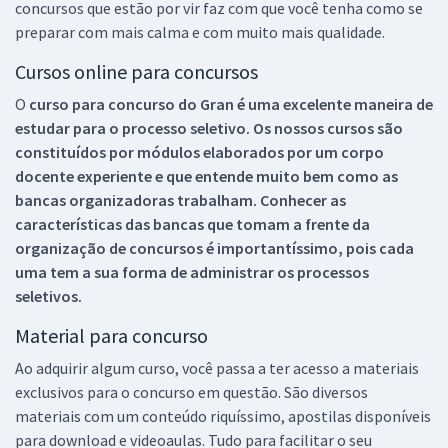
concursos que estão por vir faz com que você tenha como se
preparar com mais calma e com muito mais qualidade.
Cursos online para concursos
O
curso para concurso do Gran é uma excelente maneira de
estudar para o processo seletivo. Os nossos cursos são
constituídos por módulos elaborados por um corpo
docente experiente e que entende muito bem como as
bancas organizadoras trabalham. Conhecer as
características das bancas que tomam a frente da
organização de concursos é importantíssimo, pois cada
uma tem a sua forma de administrar os processos
seletivos.
Material para concurso
Ao adquirir algum curso, você passa a ter acesso a materiais
exclusivos para o concurso em questão. São diversos
materiais com um conteúdo riquíssimo, apostilas disponíveis
para download e videoaulas. Tudo para facilitar o seu