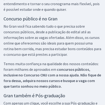
entendimento e tornar o seu cronograma mais flexível, pois
é possível estudar onde e quando quiser.
Concurso público é no Gran
No Gran você fica sabendo tudo o que precisa sobre
concursos públicos, desde a publicação do edital até as
informações sobre as vagas ofertadas. Além disso, os cursos
online que oferecemos são ideais para quem possui uma
rotina bem corrida, mas precisa estudar bons conteúdos para
o concurso que está prestes a participar.
Temos muita confiança na qualidade dos nossos conteúdos:
foram milhares de aprovados em
concursos públicos,
inclusive no
Concurso CNU
com a nossa ajuda. Não fique de
fora dessa, adquira nossos cursos e busque a vaga com
que tanto sonhou no meio público.
Gran também é Pós-graduação
Com apenas um clique, você escolhe a sua Pós-graduação e