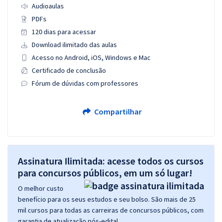
Audioaulas
PDFs
120 dias para acessar
Download ilimitado das aulas
Acesso no Android, iOS, Windows e Mac
Certificado de conclusão
Fórum de dúvidas com professores
Compartilhar
Assinatura Ilimitada: acesse todos os cursos
para concursos públicos, em um só lugar!
O melhor custo
benefício para os seus estudos e seu bolso. São mais de 25
mil cursos para todas as carreiras de concursos públicos, com
garantia de atualização pós-edital.