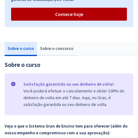
Comece hoje
Sobre o curso
Sobre o concurso
Sobre o curso
Satisfação garantida ou seu dinheiro de volta!
Você poderá efetuar o cancelamento e obter 100% do
dinheiro de volta em até 7 dias. Aqui, no Gran, é
satisfação garantida ou seu dinheiro de volta.
Veja o que o Sistema Gran de Ensino tem para oferecer (além do
nosso empenho e compromisso com a sua aprovação):