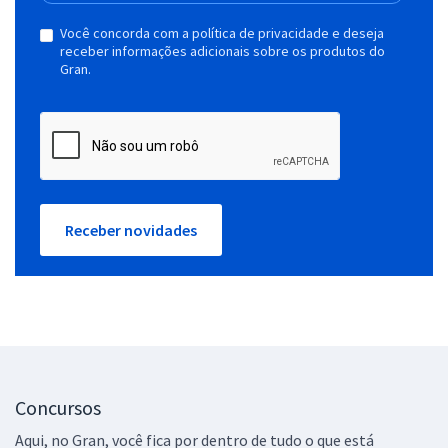
Você concorda com a política de privacidade e deseja
receber informações adicionais sobre os produtos do
Gran.
Receber novidades
Concursos
Aqui, no Gran, você fica por dentro de tudo o que está