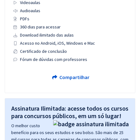
Videoaulas
Audioaulas
PDFs
360 dias para acessar
Download ilimitado das aulas
Acesso no Android, iOS, Windows e Mac
Certificado de conclusão
Fórum de dúvidas com professores
Compartilhar
Assinatura Ilimitada: acesse todos os cursos
para concursos públicos, em um só lugar!
O melhor custo
benefício para os seus estudos e seu bolso. São mais de 25
mil cursos para todas as carreiras de concursos públicos, com