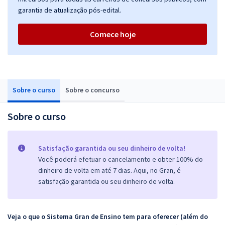
garantia de atualização pós-edital.
Comece hoje
Sobre o curso
Sobre o concurso
Sobre o curso
Satisfação garantida ou seu dinheiro de volta!
Você poderá efetuar o cancelamento e obter 100% do
dinheiro de volta em até 7 dias. Aqui, no Gran, é
satisfação garantida ou seu dinheiro de volta.
Veja o que o Sistema Gran de Ensino tem para oferecer (além do