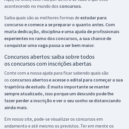
acontecendo no mundo dos
concursos.
Saiba quais são as melhores formas de
estudar para
concurso e comece a se preparar o quanto antes. Com
muita dedicação, disciplina e uma ajuda de profissionais
experientes no ramo dos
concursos, a sua chance de
conquistar uma vaga passa a ser bem maior.
Concursos abertos: saiba sobre todos
os concursos com inscrições abertas
Conte com a nossa ajuda para ficar sabendo quais são
os
concursos abertos e acesse o edital para começar a sua
trajetória de estudo. É muito importante se manter
sempre atualizado, isso porque um descuido pode lhe
fazer perder a inscrição e ver o seu sonho se distanciando
ainda mais.
Em nosso site, pode-se visualizar os concursos em
andamento e até mesmo os previstos. Ter em mente os