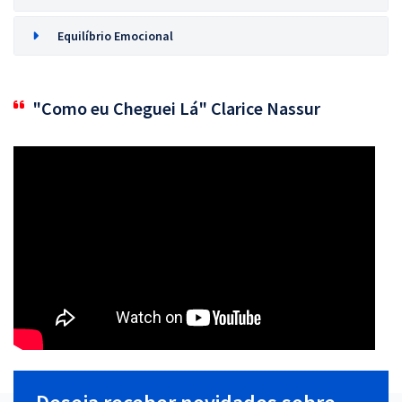
Equilíbrio Emocional
"Como eu Cheguei Lá" Clarice Nassur