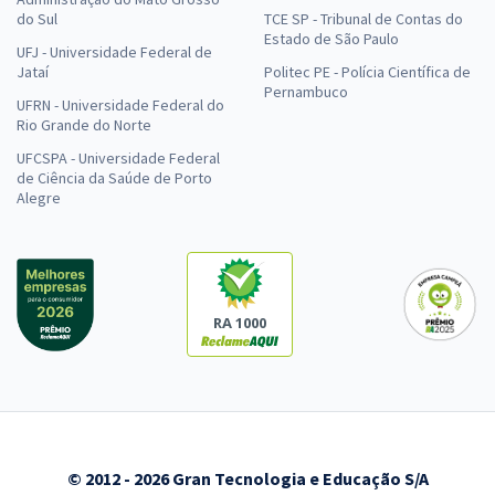
do Sul
TCE SP - Tribunal de Contas do
Estado de São Paulo
UFJ - Universidade Federal de
Jataí
Politec PE - Polícia Científica de
Pernambuco
UFRN - Universidade Federal do
Rio Grande do Norte
UFCSPA - Universidade Federal
de Ciência da Saúde de Porto
Alegre
RA 1000
© 2012 - 2026 Gran Tecnologia e Educação S/A