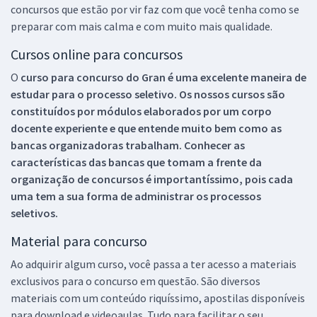
concursos que estão por vir faz com que você tenha como se
preparar com mais calma e com muito mais qualidade.
Cursos online para concursos
O
curso para concurso do Gran é uma excelente maneira de
estudar para o processo seletivo. Os nossos cursos são
constituídos por módulos elaborados por um corpo
docente experiente e que entende muito bem como as
bancas organizadoras trabalham. Conhecer as
características das bancas que tomam a frente da
organização de concursos é importantíssimo, pois cada
uma tem a sua forma de administrar os processos
seletivos.
Material para concurso
Ao adquirir algum curso, você passa a ter acesso a materiais
exclusivos para o concurso em questão. São diversos
materiais com um conteúdo riquíssimo, apostilas disponíveis
para download e videoaulas. Tudo para facilitar o seu