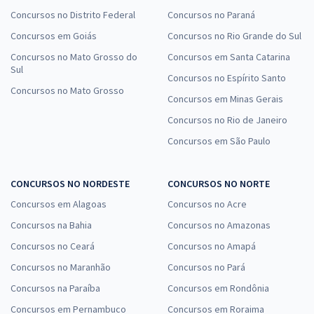
Concursos no Distrito Federal
Concursos no Paraná
Concursos em Goiás
Concursos no Rio Grande do Sul
Concursos no Mato Grosso do
Concursos em Santa Catarina
Sul
Concursos no Espírito Santo
Concursos no Mato Grosso
Concursos em Minas Gerais
Concursos no Rio de Janeiro
Concursos em São Paulo
CONCURSOS NO NORDESTE
CONCURSOS NO NORTE
Concursos em Alagoas
Concursos no Acre
Concursos na Bahia
Concursos no Amazonas
Concursos no Ceará
Concursos no Amapá
Concursos no Maranhão
Concursos no Pará
Concursos na Paraíba
Concursos em Rondônia
Concursos em Pernambuco
Concursos em Roraima