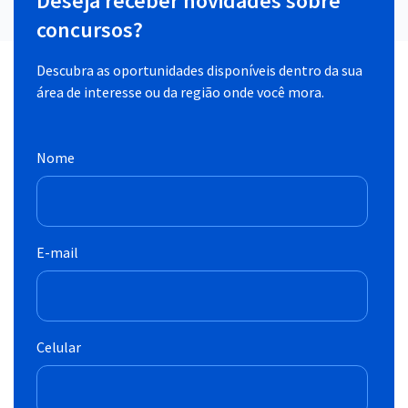
Deseja receber novidades sobre
concursos?
Descubra as oportunidades disponíveis dentro da sua
área de interesse ou da região onde você mora.
Nome
E-mail
Celular