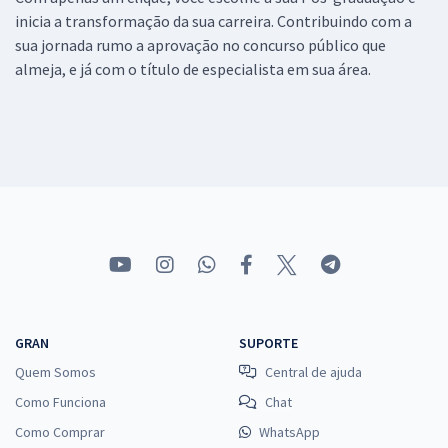
inicia a transformação da sua carreira. Contribuindo com a
sua jornada rumo a aprovação no concurso público que
almeja, e já com o título de especialista em sua área.
GRAN
SUPORTE
Quem Somos
Central de ajuda
Como Funciona
Chat
Como Comprar
WhatsApp