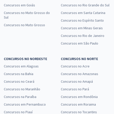
Concursos em Goiás
Concursos no Rio Grande do Sul
Concursos no Mato Grosso do
Concursos em Santa Catarina
Sul
Concursos no Espírito Santo
Concursos no Mato Grosso
Concursos em Minas Gerais
Concursos no Rio de Janeiro
Concursos em São Paulo
CONCURSOS NO NORDESTE
CONCURSOS NO NORTE
Concursos em Alagoas
Concursos no Acre
Concursos na Bahia
Concursos no Amazonas
Concursos no Ceará
Concursos no Amapá
Concursos no Maranhão
Concursos no Pará
Concursos na Paraíba
Concursos em Rondônia
Concursos em Pernambuco
Concursos em Roraima
Concursos no Piauí
Concursos no Tocantins