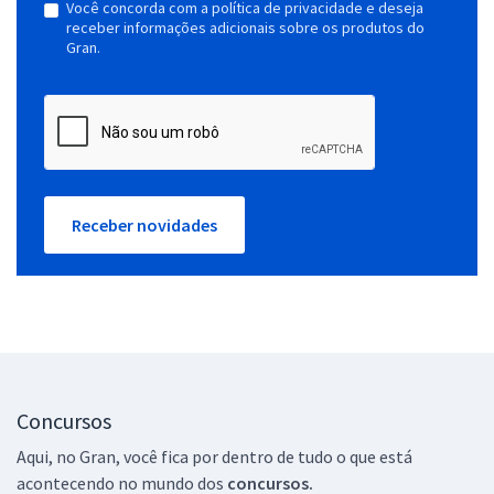
Você concorda com a política de privacidade e deseja
receber informações adicionais sobre os produtos do
Gran.
Receber novidades
Concursos
Aqui, no Gran, você fica por dentro de tudo o que está
acontecendo no mundo dos
concursos.