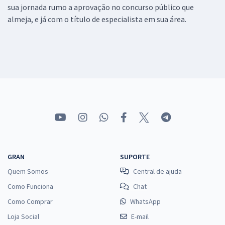
sua jornada rumo a aprovação no concurso público que
almeja, e já com o título de especialista em sua área.
GRAN
SUPORTE
Quem Somos
Central de ajuda
Como Funciona
Chat
Como Comprar
WhatsApp
Loja Social
E-mail