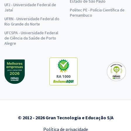
Estado de São Paulo
UFJ - Universidade Federal de
Jataí
Politec PE - Polícia Científica de
Pernambuco
UFRN - Universidade Federal do
Rio Grande do Norte
UFCSPA - Universidade Federal
de Ciência da Saúde de Porto
Alegre
RA 1000
© 2012 - 2026 Gran Tecnologia e Educação S/A
Política de privacidade