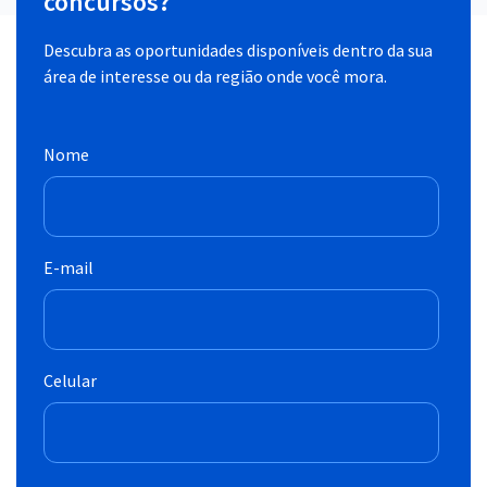
concursos?
Descubra as oportunidades disponíveis dentro da sua
área de interesse ou da região onde você mora.
Nome
E-mail
Celular