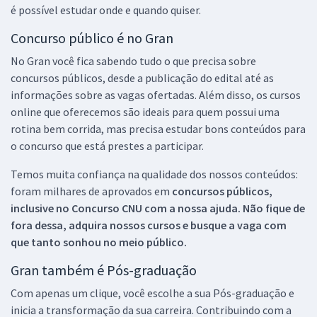
é possível estudar onde e quando quiser.
Concurso público é no Gran
No Gran você fica sabendo tudo o que precisa sobre
concursos públicos, desde a publicação do edital até as
informações sobre as vagas ofertadas. Além disso, os cursos
online que oferecemos são ideais para quem possui uma
rotina bem corrida, mas precisa estudar bons conteúdos para
o concurso que está prestes a participar.
Temos muita confiança na qualidade dos nossos conteúdos:
foram milhares de aprovados em
concursos públicos,
inclusive no
Concurso CNU
com a nossa ajuda. Não fique de
fora dessa, adquira nossos cursos e busque a vaga com
que tanto sonhou no meio público.
Gran também é Pós-graduação
Com apenas um clique, você escolhe a sua Pós-graduação e
inicia a transformação da sua carreira. Contribuindo com a