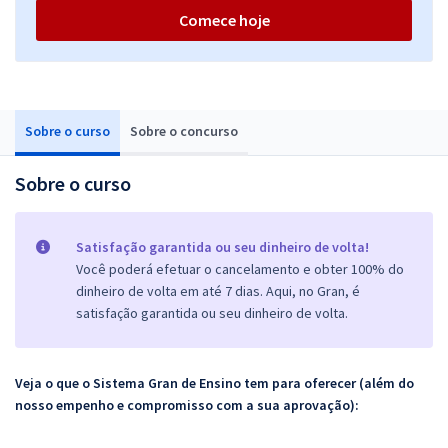
Comece hoje
Sobre o curso
Sobre o concurso
Sobre o curso
Satisfação garantida ou seu dinheiro de volta!
Você poderá efetuar o cancelamento e obter 100% do
dinheiro de volta em até 7 dias. Aqui, no Gran, é
satisfação garantida ou seu dinheiro de volta.
Veja o que o Sistema Gran de Ensino tem para oferecer (além do
nosso empenho e compromisso com a sua aprovação):