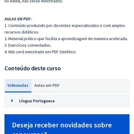
no edital, não serão ministrados.
AULAS EM PDF:
1. Conteúdo produzido por docentes especializados e com amplos
recursos didáticos.
2. Material prático que facilita a aprendizagem de maneira acelerada.
3. Exercícios comentados.
4. Não será ministrado em PDF Sintético
Conteúdo deste curso
Videoaulas
Aulas em PDF
Língua Portuguesa
Deseja receber novidades sobre