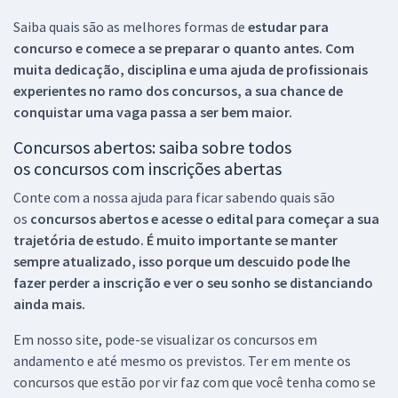
Saiba quais são as melhores formas de
estudar para
concurso e comece a se preparar o quanto antes. Com
muita dedicação, disciplina e uma ajuda de profissionais
experientes no ramo dos
concursos, a sua chance de
conquistar uma vaga passa a ser bem maior.
Concursos abertos: saiba sobre todos
os concursos com inscrições abertas
Conte com a nossa ajuda para ficar sabendo quais são
os
concursos abertos e acesse o edital para começar a sua
trajetória de estudo. É muito importante se manter
sempre atualizado, isso porque um descuido pode lhe
fazer perder a inscrição e ver o seu sonho se distanciando
ainda mais.
Em nosso site, pode-se visualizar os concursos em
andamento e até mesmo os previstos. Ter em mente os
concursos que estão por vir faz com que você tenha como se