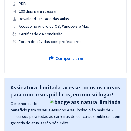
PDFs
200 dias para acessar
Download ilimitado das aulas
Acesso no Android, iOS, Windows e Mac
Certificado de conclusão
Fórum de dúvidas com professores
Compartilhar
Assinatura Ilimitada: acesse todos os cursos
para concursos públicos, em um só lugar!
O melhor custo
benefício para os seus estudos e seu bolso. São mais de 25
mil cursos para todas as carreiras de concursos públicos, com
garantia de atualização pós-edital.