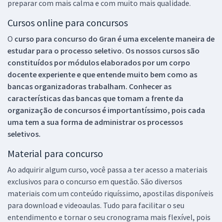
preparar com mais calma e com muito mais qualidade.
Cursos online para concursos
O
curso para concurso do Gran é uma excelente maneira de
estudar para o processo seletivo. Os nossos cursos são
constituídos por módulos elaborados por um corpo
docente experiente e que entende muito bem como as
bancas organizadoras trabalham. Conhecer as
características das bancas que tomam a frente da
organização de concursos é importantíssimo, pois cada
uma tem a sua forma de administrar os processos
seletivos.
Material para concurso
Ao adquirir algum curso, você passa a ter acesso a materiais
exclusivos para o concurso em questão. São diversos
materiais com um conteúdo riquíssimo, apostilas disponíveis
para download e videoaulas. Tudo para facilitar o seu
entendimento e tornar o seu cronograma mais flexível, pois