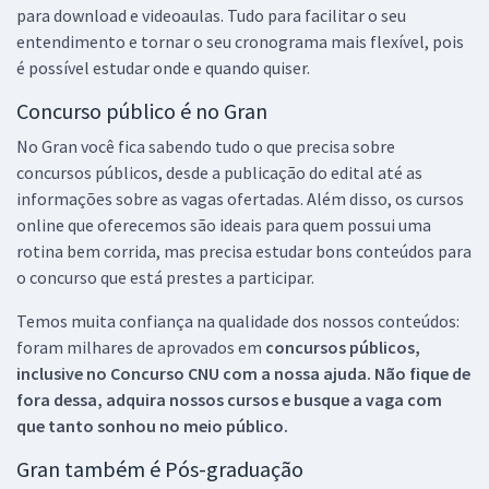
para download e videoaulas. Tudo para facilitar o seu
entendimento e tornar o seu cronograma mais flexível, pois
é possível estudar onde e quando quiser.
Concurso público é no Gran
No Gran você fica sabendo tudo o que precisa sobre
concursos públicos, desde a publicação do edital até as
informações sobre as vagas ofertadas. Além disso, os cursos
online que oferecemos são ideais para quem possui uma
rotina bem corrida, mas precisa estudar bons conteúdos para
o concurso que está prestes a participar.
Temos muita confiança na qualidade dos nossos conteúdos:
foram milhares de aprovados em
concursos públicos,
inclusive no
Concurso CNU
com a nossa ajuda. Não fique de
fora dessa, adquira nossos cursos e busque a vaga com
que tanto sonhou no meio público.
Gran também é Pós-graduação