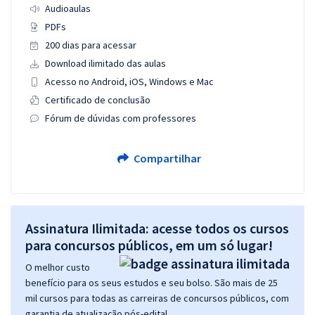
Audioaulas
PDFs
200 dias para acessar
Download ilimitado das aulas
Acesso no Android, iOS, Windows e Mac
Certificado de conclusão
Fórum de dúvidas com professores
Compartilhar
Assinatura Ilimitada: acesse todos os cursos
para concursos públicos, em um só lugar!
O melhor custo
benefício para os seus estudos e seu bolso. São mais de 25
mil cursos para todas as carreiras de concursos públicos, com
garantia de atualização pós-edital.