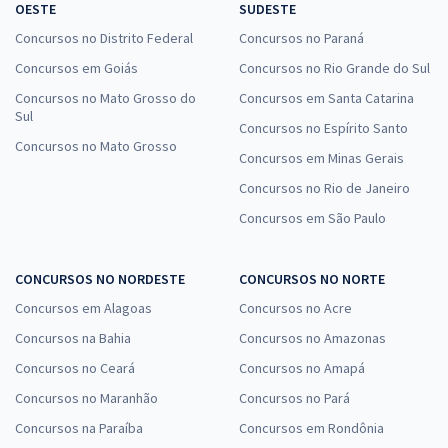
OESTE
SUDESTE
Concursos no Distrito Federal
Concursos no Paraná
Concursos em Goiás
Concursos no Rio Grande do Sul
Concursos no Mato Grosso do
Concursos em Santa Catarina
Sul
Concursos no Espírito Santo
Concursos no Mato Grosso
Concursos em Minas Gerais
Concursos no Rio de Janeiro
Concursos em São Paulo
CONCURSOS NO NORDESTE
CONCURSOS NO NORTE
Concursos em Alagoas
Concursos no Acre
Concursos na Bahia
Concursos no Amazonas
Concursos no Ceará
Concursos no Amapá
Concursos no Maranhão
Concursos no Pará
Concursos na Paraíba
Concursos em Rondônia