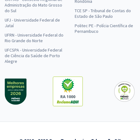
Rondônia
Administração do Mato Grosso
do Sul
TCE SP - Tribunal de Contas do
Estado de São Paulo
UFJ - Universidade Federal de
Jataí
Politec PE - Polícia Científica de
Pernambuco
UFRN - Universidade Federal do
Rio Grande do Norte
UFCSPA - Universidade Federal
de Ciência da Saúde de Porto
Alegre
RA 1000