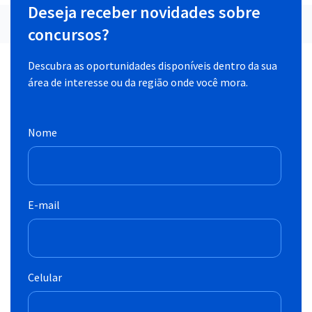
Deseja receber novidades sobre
concursos?
Descubra as oportunidades disponíveis dentro da sua
área de interesse ou da região onde você mora.
Nome
E-mail
Celular