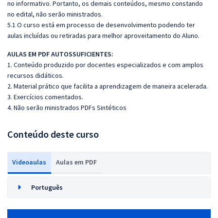
no informativo. Portanto, os demais conteúdos, mesmo constando
no edital, não serão ministrados.
5.1 O curso está em processo de desenvolvimento podendo ter
aulas incluídas ou retiradas para melhor aproveitamento do Aluno.
AULAS EM PDF AUTOSSUFICIENTES:
1. Conteúdo produzido por docentes especializados e com amplos
recursos didáticos.
2. Material prático que facilita a aprendizagem de maneira acelerada.
3. Exercícios comentados.
4. Não serão ministrados PDFs Sintéticos
Conteúdo deste curso
Videoaulas
Aulas em PDF
Português