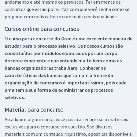
andamento e até mesmo os previstos. Ter em mente os
concursos que estão por vir faz com que você tenha como se
preparar com mais calma e com muito mais qualidade.
Cursos online para concursos
O
curso para concurso do Gran é uma excelente maneira de
estudar para o processo seletivo. Os nossos cursos são
constituídos por módulos elaborados por um corpo
docente experiente e que entende muito bem como as
bancas organizadoras trabalham. Conhecer as
características das bancas que tomam a frente da
organização de concursos é importantíssimo, pois cada
uma tem a sua forma de administrar os processos
seletivos.
Material para concurso
Ao adquirir algum curso, você passa a ter acesso a materiais
exclusivos para o concurso em questão. São diversos
materiais com um conteúdo riquíssimo, apostilas disponíveis