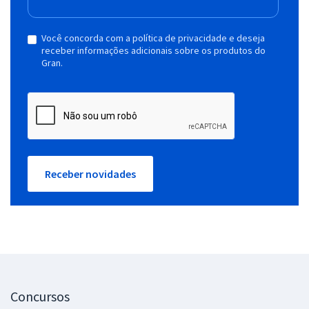
Você concorda com a política de privacidade e deseja
receber informações adicionais sobre os produtos do
Gran.
Receber novidades
Concursos