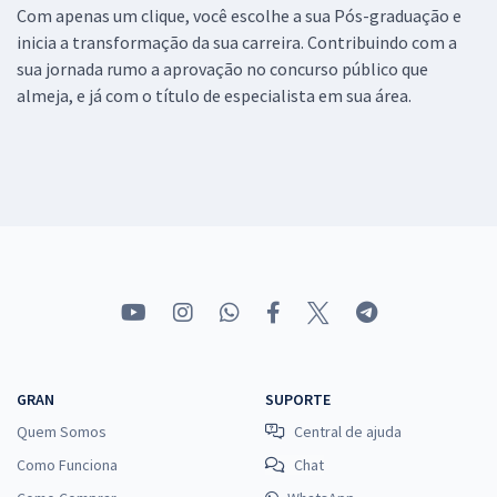
Com apenas um clique, você escolhe a sua Pós-graduação e
inicia a transformação da sua carreira. Contribuindo com a
sua jornada rumo a aprovação no concurso público que
almeja, e já com o título de especialista em sua área.
GRAN
SUPORTE
Quem Somos
Central de ajuda
Como Funciona
Chat