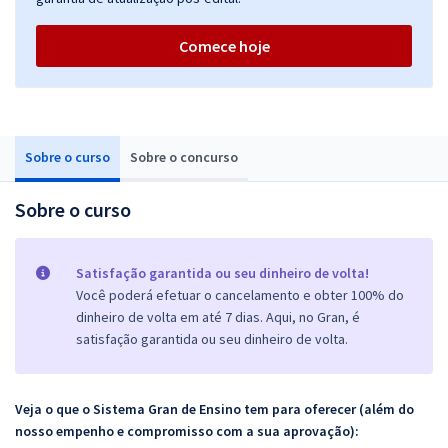
Comece hoje
Sobre o curso
Sobre o concurso
Sobre o curso
Satisfação garantida ou seu dinheiro de volta!
Você poderá efetuar o cancelamento e obter 100% do
dinheiro de volta em até 7 dias. Aqui, no Gran, é
satisfação garantida ou seu dinheiro de volta.
Veja o que o Sistema Gran de Ensino tem para oferecer (além do
nosso empenho e compromisso com a sua aprovação):