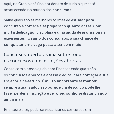
Aqui, no Gran, você fica por dentro de tudo o que está
acontecendo no mundo dos
concursos.
Saiba quais são as melhores formas de
estudar para
concurso e comece a se preparar o quanto antes. Com
muita dedicação, disciplina e uma ajuda de profissionais
experientes no ramo dos
concursos, a sua chance de
conquistar uma vaga passa a ser bem maior.
Concursos abertos: saiba sobre todos
os concursos com inscrições abertas
Conte com a nossa ajuda para ficar sabendo quais são
os
concursos abertos e acesse o edital para começar a sua
trajetória de estudo. É muito importante se manter
sempre atualizado, isso porque um descuido pode lhe
fazer perder a inscrição e ver o seu sonho se distanciando
ainda mais.
Em nosso site, pode-se visualizar os concursos em