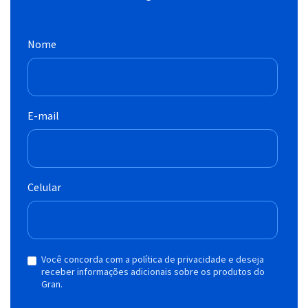
Nome
E-mail
Celular
Você concorda com a política de privacidade e deseja
receber informações adicionais sobre os produtos do
Gran.