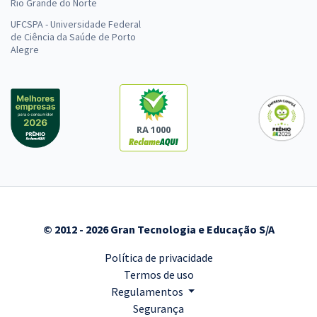
Rio Grande do Norte
UFCSPA - Universidade Federal
de Ciência da Saúde de Porto
Alegre
RA 1000
© 2012 - 2026 Gran Tecnologia e Educação S/A
Política de privacidade
Termos de uso
Regulamentos
Segurança