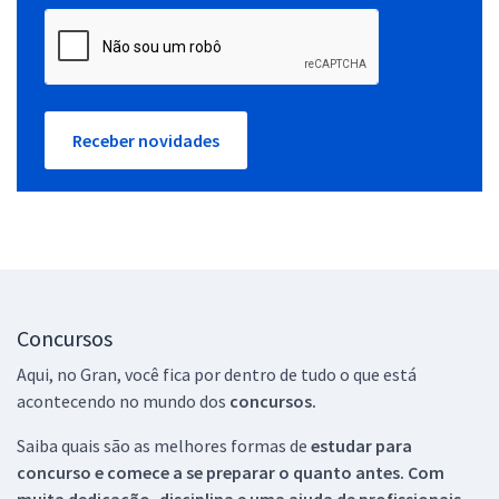
Receber novidades
Concursos
Aqui, no Gran, você fica por dentro de tudo o que está
acontecendo no mundo dos
concursos.
Saiba quais são as melhores formas de
estudar para
concurso e comece a se preparar o quanto antes. Com