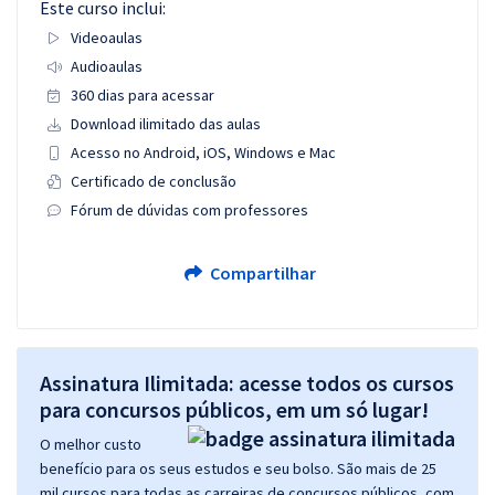
Este curso inclui:
Videoaulas
Audioaulas
360 dias para acessar
Download ilimitado das aulas
Acesso no Android, iOS, Windows e Mac
Certificado de conclusão
Fórum de dúvidas com professores
Compartilhar
Assinatura Ilimitada: acesse todos os cursos
para concursos públicos, em um só lugar!
O melhor custo
benefício para os seus estudos e seu bolso. São mais de 25
mil cursos para todas as carreiras de concursos públicos, com