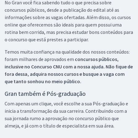
No Gran você fica sabendo tudo o que precisa sobre
concursos públicos, desde a publicação do edital até as
informações sobre as vagas ofertadas. Além disso, os cursos
online que oferecemos são ideais para quem possui uma
rotina bem corrida, mas precisa estudar bons conteúdos para
o concurso que está prestes a participar.
Temos muita confiança na qualidade dos nossos conteúdos:
foram milhares de aprovados em
concursos públicos,
inclusive no
Concurso CNU
com a nossa ajuda. Não fique de
fora dessa, adquira nossos cursos e busque a vaga com
que tanto sonhou no meio público.
Gran também é Pós-graduação
Com apenas um clique, você escolhe a sua Pós-graduação e
inicia a transformação da sua carreira. Contribuindo com a
sua jornada rumo a aprovação no concurso público que
almeja, e já com o título de especialista em sua área.