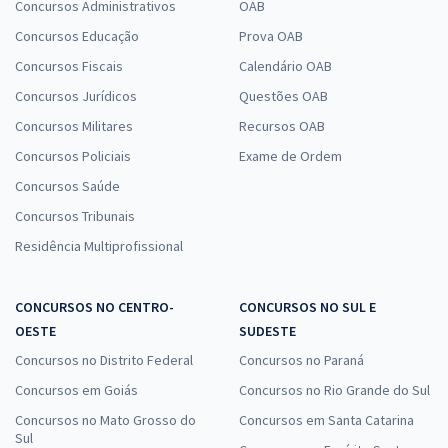
Concursos Administrativos
OAB
Concursos Educação
Prova OAB
Concursos Fiscais
Calendário OAB
Concursos Jurídicos
Questões OAB
Concursos Militares
Recursos OAB
Concursos Policiais
Exame de Ordem
Concursos Saúde
Concursos Tribunais
Residência Multiprofissional
CONCURSOS NO CENTRO-
CONCURSOS NO SUL E
OESTE
SUDESTE
Concursos no Distrito Federal
Concursos no Paraná
Concursos em Goiás
Concursos no Rio Grande do Sul
Concursos no Mato Grosso do
Concursos em Santa Catarina
Sul