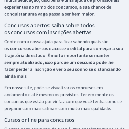
muita dedicação, disciplina e uma ajuda de profissionais
experientes no ramo dos
concursos, a sua chance de
conquistar uma vaga passa a ser bem maior.
Concursos abertos: saiba sobre todos
os concursos com inscrições abertas
Conte com a nossa ajuda para ficar sabendo quais são
os
concursos abertos e acesse o edital para começar a sua
trajetória de estudo. É muito importante se manter
sempre atualizado, isso porque um descuido pode lhe
fazer perder a inscrição e ver o seu sonho se distanciando
ainda mais.
Em nosso site, pode-se visualizar os concursos em
andamento e até mesmo os previstos. Ter em mente os
concursos que estão por vir faz com que você tenha como se
preparar com mais calma e com muito mais qualidade.
Cursos online para concursos