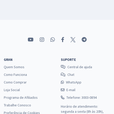
GRAN
SUPORTE
Quem Somos
Central de ajuda
Como Funciona
Chat
Como Comprar
WhatsApp
Loja Social
E-mail
Programa de Afiliados
Telefone: 3003-0894
Trabalhe Conosco
Horário de atendimento:
segunda a sexta (8h às 20h),
Preferência de Cookies