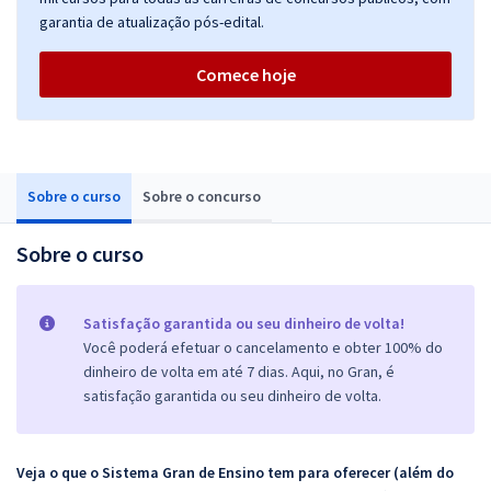
garantia de atualização pós-edital.
Comece hoje
Sobre o curso
Sobre o concurso
Sobre o curso
Satisfação garantida ou seu dinheiro de volta!
Você poderá efetuar o cancelamento e obter 100% do
dinheiro de volta em até 7 dias. Aqui, no Gran, é
satisfação garantida ou seu dinheiro de volta.
Veja o que o Sistema Gran de Ensino tem para oferecer (além do