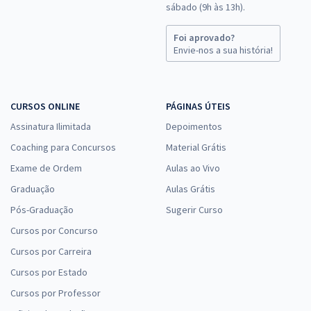
sábado (9h às 13h).
Foi aprovado?
Envie-nos a sua história!
CURSOS ONLINE
PÁGINAS ÚTEIS
Assinatura Ilimitada
Depoimentos
Coaching para Concursos
Material Grátis
Exame de Ordem
Aulas ao Vivo
Graduação
Aulas Grátis
Pós-Graduação
Sugerir Curso
Cursos por Concurso
Cursos por Carreira
Cursos por Estado
Cursos por Professor