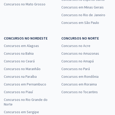
Concursos no Mato Grosso
Concursos em Minas Gerais
Concursos no Rio de Janeiro
Concursos em São Paulo
CONCURSOS NO NORDESTE
CONCURSOS NO NORTE
Concursos em Alagoas
Concursos no Acre
Concursos na Bahia
Concursos no Amazonas
Concursos no Ceará
Concursos no Amapá
Concursos no Maranhão
Concursos no Pará
Concursos na Paraíba
Concursos em Rondônia
Concursos em Pernambuco
Concursos em Roraima
Concursos no Piauí
Concursos no Tocantins
Concursos no Rio Grande do
Norte
Concursos em Sergipe