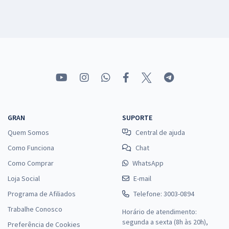
GRAN
SUPORTE
Quem Somos
Central de ajuda
Como Funciona
Chat
Como Comprar
WhatsApp
Loja Social
E-mail
Programa de Afiliados
Telefone: 3003-0894
Trabalhe Conosco
Horário de atendimento:
segunda a sexta (8h às 20h),
Preferência de Cookies