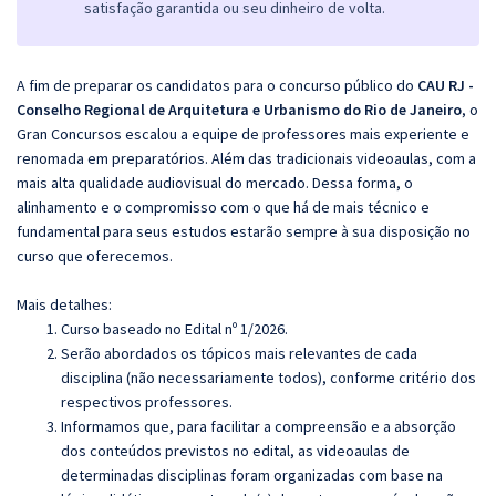
satisfação garantida ou seu dinheiro de volta.
A fim de preparar os candidatos para o concurso público do
CAU RJ -
Conselho Regional de Arquitetura e Urbanismo do Rio de Janeiro
, o
Gran Concursos escalou a equipe de professores mais experiente e
renomada em preparatórios. Além das tradicionais videoaulas, com a
mais alta qualidade audiovisual do mercado. Dessa forma, o
alinhamento e o compromisso com o que há de mais técnico e
fundamental para seus estudos estarão sempre à sua disposição no
curso que oferecemos.
Mais detalhes:
Curso baseado no Edital nº 1/2026.
Serão abordados os tópicos mais relevantes de cada
disciplina (não necessariamente todos), conforme critério dos
respectivos professores.
Informamos que, para facilitar a compreensão e a absorção
dos conteúdos previstos no edital, as videoaulas de
determinadas disciplinas foram organizadas com base na