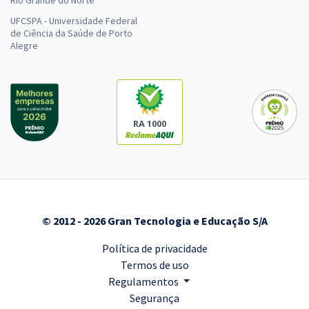
UFCSPA - Universidade Federal
de Ciência da Saúde de Porto
Alegre
RA 1000
© 2012 - 2026 Gran Tecnologia e Educação S/A
Política de privacidade
Termos de uso
Regulamentos
Segurança