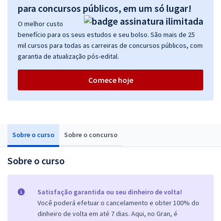
para concursos públicos, em um só lugar!
O melhor custo
benefício para os seus estudos e seu bolso. São mais de 25
mil cursos para todas as carreiras de concursos públicos, com
garantia de atualização pós-edital.
Comece hoje
Sobre o curso
Sobre o concurso
Sobre o curso
Satisfação garantida ou seu dinheiro de volta!
Você poderá efetuar o cancelamento e obter 100% do
dinheiro de volta em até 7 dias. Aqui, no Gran, é