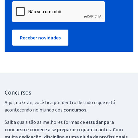
Receber novidades
Concursos
Aqui, no Gran, você fica por dentro de tudo o que está
acontecendo no mundo dos
concursos.
Saiba quais são as melhores formas de
estudar para
concurso e comece a se preparar o quanto antes. Com
muita dedicação, disciplina e uma ajuda de profissionais