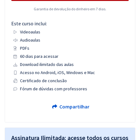
Garantia de devolução do dinheiro em 7 dias.
Este curso inclui:
Videoaulas
Audioaulas
PDFs
60 dias para acessar
Download ilimitado das aulas
Acesso no Android, iOS, Windows e Mac
Certificado de conclusão
Fórum de dúvidas com professores
Compartilhar
Assinatura Ilimitada: acesse todos os cursos