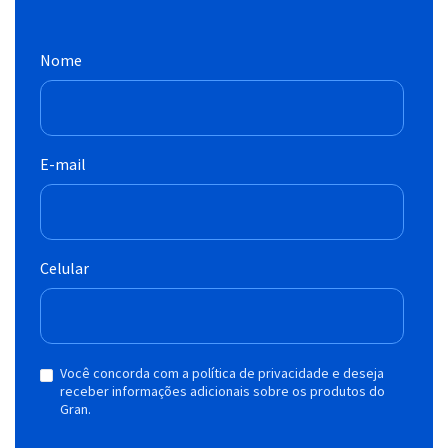
Nome
E-mail
Celular
Você concorda com a política de privacidade e deseja
receber informações adicionais sobre os produtos do
Gran.