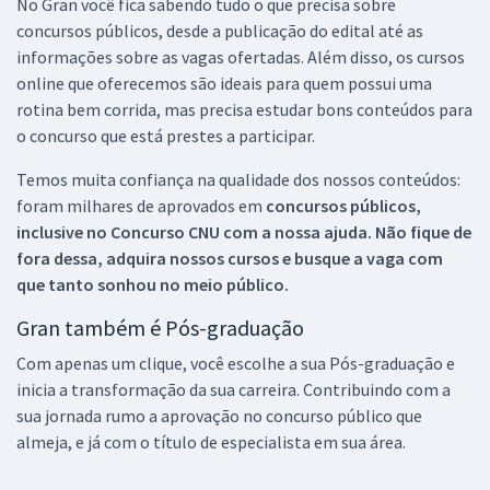
No Gran você fica sabendo tudo o que precisa sobre
concursos públicos, desde a publicação do edital até as
informações sobre as vagas ofertadas. Além disso, os cursos
online que oferecemos são ideais para quem possui uma
rotina bem corrida, mas precisa estudar bons conteúdos para
o concurso que está prestes a participar.
Temos muita confiança na qualidade dos nossos conteúdos:
foram milhares de aprovados em
concursos públicos,
inclusive no
Concurso CNU
com a nossa ajuda. Não fique de
fora dessa, adquira nossos cursos e busque a vaga com
que tanto sonhou no meio público.
Gran também é Pós-graduação
Com apenas um clique, você escolhe a sua Pós-graduação e
inicia a transformação da sua carreira. Contribuindo com a
sua jornada rumo a aprovação no concurso público que
almeja, e já com o título de especialista em sua área.