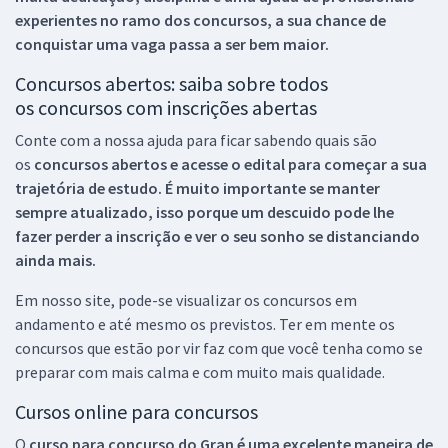
experientes no ramo dos
concursos, a sua chance de
conquistar uma vaga passa a ser bem maior.
Concursos abertos: saiba sobre todos
os concursos com inscrições abertas
Conte com a nossa ajuda para ficar sabendo quais são
os
concursos abertos e acesse o edital para começar a sua
trajetória de estudo. É muito importante se manter
sempre atualizado, isso porque um descuido pode lhe
fazer perder a inscrição e ver o seu sonho se distanciando
ainda mais.
Em nosso site, pode-se visualizar os concursos em
andamento e até mesmo os previstos. Ter em mente os
concursos que estão por vir faz com que você tenha como se
preparar com mais calma e com muito mais qualidade.
Cursos online para concursos
O
curso para concurso do Gran é uma excelente maneira de