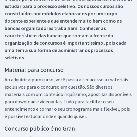
estudar para o processo seletivo. Os nossos cursos são
constituídos por módulos elaborados por um corpo
docente experiente e que entende muito bem como as
bancas organizadoras trabalham. Conhecer as
características das bancas que tomam a frente da
organização de concursos é importantíssimo, pois cada
uma tem a sua forma de administrar os processos
seletivos.
Material para concurso
Ao adquirir algum curso, você passa a ter acesso a materiais
exclusivos para o concurso em questão. São diversos
materiais com um conteúdo riquíssimo, apostilas disponíveis
para download e videoaulas. Tudo para facilitar o seu
entendimento e tornar o seu cronograma mais flexível, pois
é possível estudar onde e quando quiser.
Concurso público é no Gran