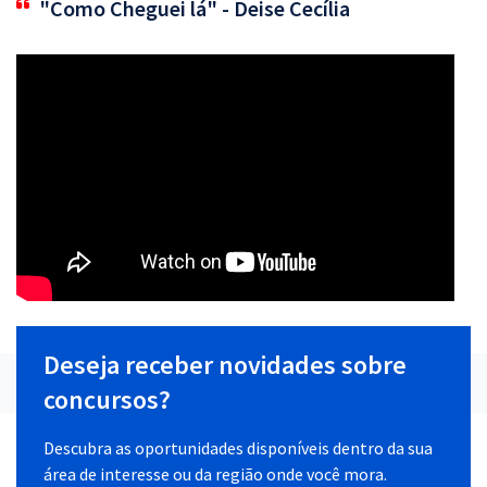
"Como Cheguei lá" - Deise Cecília
Deseja receber novidades sobre
concursos?
Descubra as oportunidades disponíveis dentro da sua
área de interesse ou da região onde você mora.