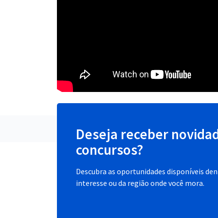
Deseja receber novida
concursos?
Descubra as oportunidades disponíveis dent
interesse ou da região onde você mora.