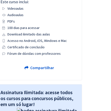
Este curso inclui:
Videoaulas
Audioaulas
PDFs
100 dias para acessar
Download ilimitado das aulas
Acesso no Android, iOS, Windows e Mac
Certificado de conclusão
Fórum de dúvidas com professores
Compartilhar
Assinatura Ilimitada: acesse todos
os cursos para concursos públicos,
em um só lugar!