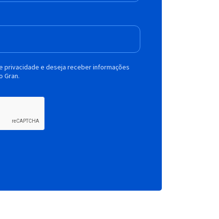
de privacidade e deseja receber informações
o Gran.