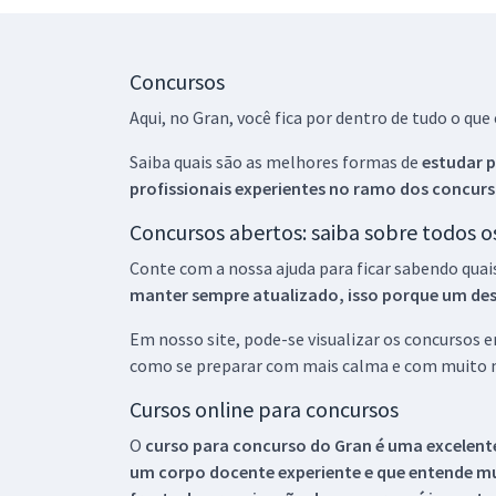
Concursos
Aqui, no Gran, você fica por dentro de tudo o q
Saiba quais são as melhores formas de
estudar p
profissionais experientes no ramo dos
concurs
Concursos abertos: saiba sobre todos 
Conte com a nossa ajuda para ficar sabendo quai
manter sempre atualizado, isso porque um descu
Em nosso site, pode-se visualizar os concursos
como se preparar com mais calma e com muito m
Cursos online para concursos
O
curso para concurso do Gran é uma excelente
um corpo docente experiente e que entende m