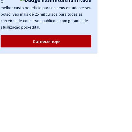
O
melhor custo benefício para os seus estudos e seu
bolso. São mais de 25 mil cursos para todas as
carreiras de concursos públicos, com garantia de
atualização pós-edital.
Comece hoje