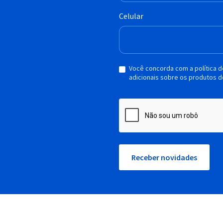
Celular
Você concorda com a política 
adicionais sobre os produtos d
Receber novidades