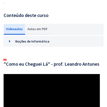
.
Conteúdo deste curso
Videoaulas
Aulas em PDF
Noções de Informática
"Como eu Cheguei Lá" - prof. Leandro Antunes