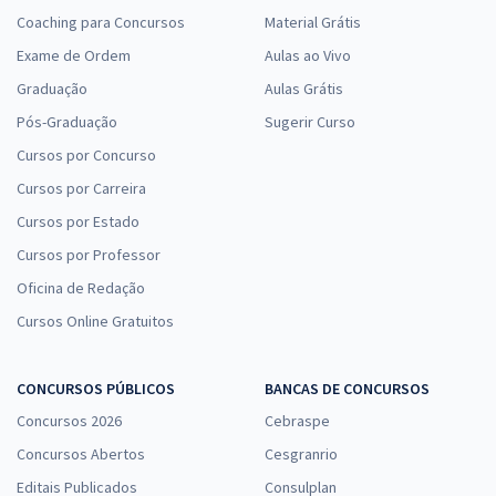
Coaching para Concursos
Material Grátis
Exame de Ordem
Aulas ao Vivo
Graduação
Aulas Grátis
Pós-Graduação
Sugerir Curso
Cursos por Concurso
Cursos por Carreira
Cursos por Estado
Cursos por Professor
Oficina de Redação
Cursos Online Gratuitos
CONCURSOS PÚBLICOS
BANCAS DE CONCURSOS
Concursos 2026
Cebraspe
Concursos Abertos
Cesgranrio
Editais Publicados
Consulplan