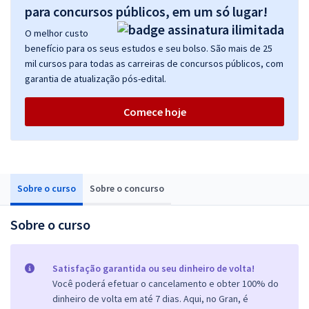
para concursos públicos, em um só lugar!
O melhor custo
benefício para os seus estudos e seu bolso. São mais de 25
mil cursos para todas as carreiras de concursos públicos, com
garantia de atualização pós-edital.
Comece hoje
Sobre o curso
Sobre o concurso
Sobre o curso
Satisfação garantida ou seu dinheiro de volta!
Você poderá efetuar o cancelamento e obter 100% do
dinheiro de volta em até 7 dias. Aqui, no Gran, é