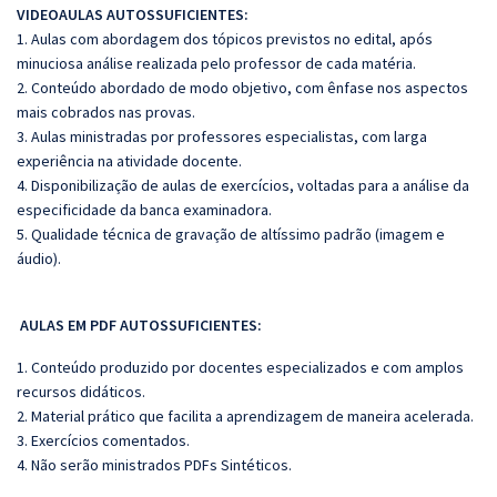
VIDEOAULAS AUTOSSUFICIENTES:
1. Aulas com abordagem dos tópicos previstos no edital, após
minuciosa análise realizada pelo professor de cada matéria.
2. Conteúdo abordado de modo objetivo, com ênfase nos aspectos
mais cobrados nas provas.
3. Aulas ministradas por professores especialistas, com larga
experiência na atividade docente.
4. Disponibilização de aulas de exercícios, voltadas para a análise da
especificidade da banca examinadora.
5. Qualidade técnica de gravação de altíssimo padrão (imagem e
áudio).
AULAS EM PDF AUTOSSUFICIENTES:
1. Conteúdo produzido por docentes especializados e com amplos
recursos didáticos.
2. Material prático que facilita a aprendizagem de maneira acelerada.
3. Exercícios comentados.
4. Não serão ministrados PDFs Sintéticos.