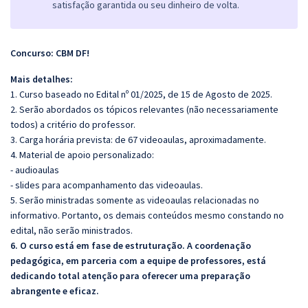
satisfação garantida ou seu dinheiro de volta.
Concurso: CBM DF!
Mais detalhes:
1. Curso baseado no Edital nº 01/2025, de 15 de Agosto de 2025.
2. Serão abordados os tópicos relevantes (não necessariamente
todos) a critério do professor.
3. Carga horária prevista: de 67 videoaulas, aproximadamente.
4. Material de apoio personalizado:
- audioaulas
- slides para acompanhamento das videoaulas.
5. Serão ministradas somente as videoaulas relacionadas no
informativo. Portanto, os demais conteúdos mesmo constando no
edital, não serão ministrados.
6. O curso está em fase de estruturação. A coordenação
pedagógica, em parceria com a equipe de professores, está
dedicando total atenção para oferecer uma preparação
abrangente e eficaz.