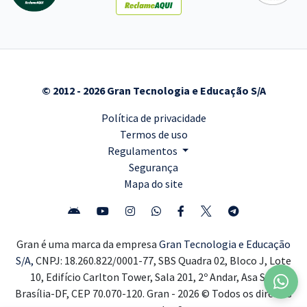
© 2012 - 2026 Gran Tecnologia e Educação S/A
Política de privacidade
Termos de uso
Regulamentos
Segurança
Mapa do site
Gran é uma marca da empresa
Gran Tecnologia e Educação
S/A,
CNPJ: 18.260.822/0001-77, SBS Quadra 02, Bloco J, Lote
10, Edifício Carlton Tower, Sala 201, 2º Andar, Asa Sul,
Brasília-DF, CEP 70.070-120. Gran - 2026 © Todos os direitos