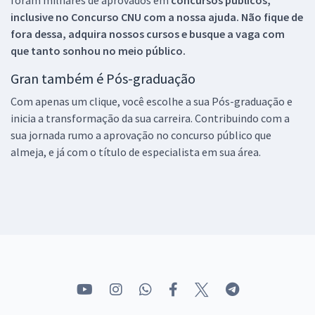
inclusive no
Concurso CNU
com a nossa ajuda. Não fique de
fora dessa, adquira nossos cursos e busque a vaga com
que tanto sonhou no meio público.
Gran também é Pós-graduação
Com apenas um clique, você escolhe a sua Pós-graduação e
inicia a transformação da sua carreira. Contribuindo com a
sua jornada rumo a aprovação no concurso público que
almeja, e já com o título de especialista em sua área.