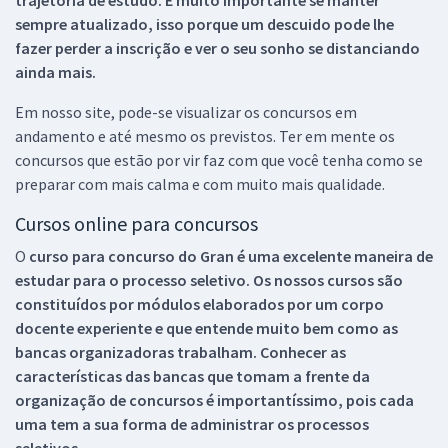
sempre atualizado, isso porque um descuido pode lhe
fazer perder a inscrição e ver o seu sonho se distanciando
ainda mais.
Em nosso site, pode-se visualizar os concursos em
andamento e até mesmo os previstos. Ter em mente os
concursos que estão por vir faz com que você tenha como se
preparar com mais calma e com muito mais qualidade.
Cursos online para concursos
O
curso para concurso do Gran é uma excelente maneira de
estudar para o processo seletivo. Os nossos cursos são
constituídos por módulos elaborados por um corpo
docente experiente e que entende muito bem como as
bancas organizadoras trabalham. Conhecer as
características das bancas que tomam a frente da
organização de concursos é importantíssimo, pois cada
uma tem a sua forma de administrar os processos
seletivos.