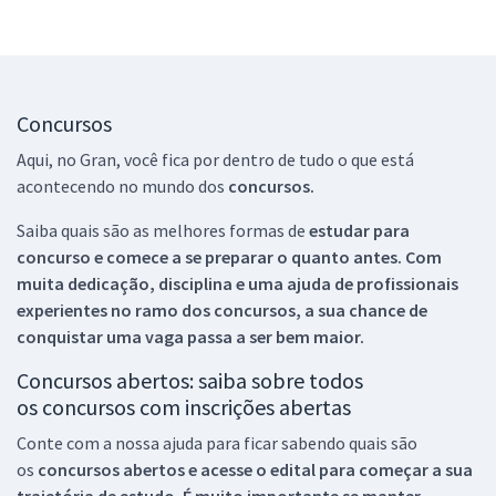
Concursos
Aqui, no Gran, você fica por dentro de tudo o que está
acontecendo no mundo dos
concursos.
Saiba quais são as melhores formas de
estudar para
concurso e comece a se preparar o quanto antes. Com
muita dedicação, disciplina e uma ajuda de profissionais
experientes no ramo dos
concursos, a sua chance de
conquistar uma vaga passa a ser bem maior.
Concursos abertos: saiba sobre todos
os concursos com inscrições abertas
Conte com a nossa ajuda para ficar sabendo quais são
os
concursos abertos e acesse o edital para começar a sua
trajetória de estudo. É muito importante se manter