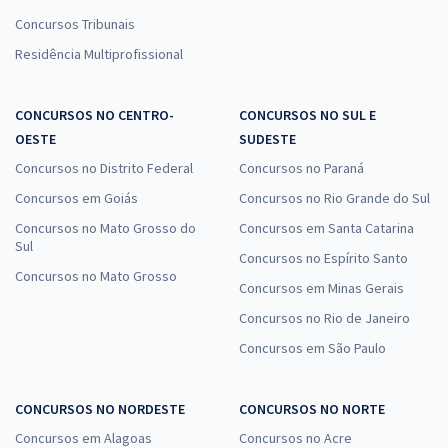
Concursos Tribunais
Residência Multiprofissional
CONCURSOS NO CENTRO-
CONCURSOS NO SUL E
OESTE
SUDESTE
Concursos no Distrito Federal
Concursos no Paraná
Concursos em Goiás
Concursos no Rio Grande do Sul
Concursos no Mato Grosso do
Concursos em Santa Catarina
Sul
Concursos no Espírito Santo
Concursos no Mato Grosso
Concursos em Minas Gerais
Concursos no Rio de Janeiro
Concursos em São Paulo
CONCURSOS NO NORDESTE
CONCURSOS NO NORTE
Concursos em Alagoas
Concursos no Acre