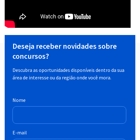
Deseja receber novidades sobre
concursos?
Descubra as oportunidades disponíveis dentro da sua
área de interesse ou da região onde você mora.
Nome
E-mail