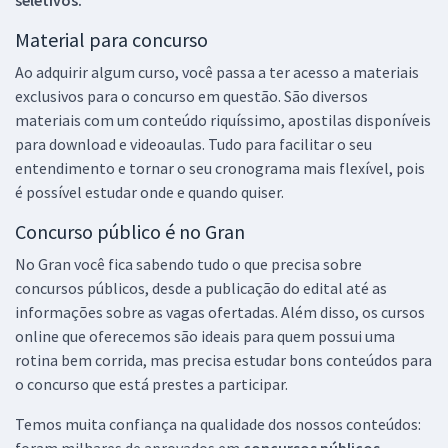
Material para concurso
Ao adquirir algum curso, você passa a ter acesso a materiais
exclusivos para o concurso em questão. São diversos
materiais com um conteúdo riquíssimo, apostilas disponíveis
para download e videoaulas. Tudo para facilitar o seu
entendimento e tornar o seu cronograma mais flexível, pois
é possível estudar onde e quando quiser.
Concurso público é no Gran
No Gran você fica sabendo tudo o que precisa sobre
concursos públicos, desde a publicação do edital até as
informações sobre as vagas ofertadas. Além disso, os cursos
online que oferecemos são ideais para quem possui uma
rotina bem corrida, mas precisa estudar bons conteúdos para
o concurso que está prestes a participar.
Temos muita confiança na qualidade dos nossos conteúdos:
foram milhares de aprovados em
concursos públicos,