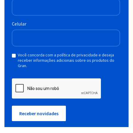
Celular
Você concorda com a política de privacidade e deseja
receber informações adicionais sobre os produtos do
Gran.
Receber novidades