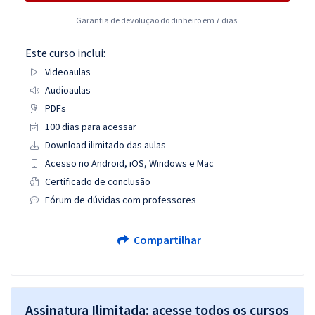
Garantia de devolução do dinheiro em 7 dias.
Este curso inclui:
Videoaulas
Audioaulas
PDFs
100 dias para acessar
Download ilimitado das aulas
Acesso no Android, iOS, Windows e Mac
Certificado de conclusão
Fórum de dúvidas com professores
Compartilhar
Assinatura Ilimitada: acesse todos os cursos