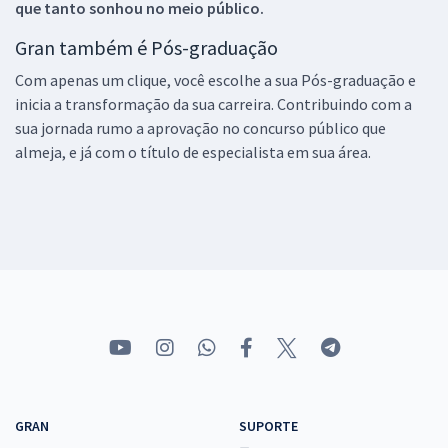
que tanto sonhou no meio público.
Gran também é Pós-graduação
Com apenas um clique, você escolhe a sua Pós-graduação e
inicia a transformação da sua carreira. Contribuindo com a
sua jornada rumo a aprovação no concurso público que
almeja, e já com o título de especialista em sua área.
GRAN
SUPORTE