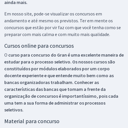
ainda mais.
Em nosso site, pode-se visualizar os concursos em
andamento e até mesmo os previstos. Ter em mente os
concursos que estão por vir faz com que você tenha como se
preparar com mais calma e com muito mais qualidade.
Cursos online para concursos
O
curso para concurso do Gran é uma excelente maneira de
estudar para o processo seletivo. Os nossos cursos são
constituídos por módulos elaborados por um corpo
docente experiente e que entende muito bem como as
bancas organizadoras trabalham. Conhecer as
características das bancas que tomam a frente da
organização de concursos é importantíssimo, pois cada
uma tem a sua forma de administrar os processos
seletivos.
Material para concurso