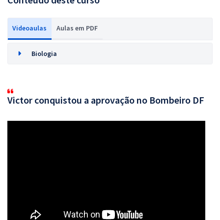
Videoaulas
Aulas em PDF
Biologia
Victor conquistou a aprovação no Bombeiro DF