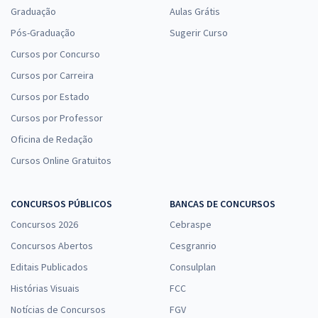
Graduação
Aulas Grátis
Pós-Graduação
Sugerir Curso
Cursos por Concurso
Cursos por Carreira
Cursos por Estado
Cursos por Professor
Oficina de Redação
Cursos Online Gratuitos
CONCURSOS PÚBLICOS
BANCAS DE CONCURSOS
Concursos 2026
Cebraspe
Concursos Abertos
Cesgranrio
Editais Publicados
Consulplan
Histórias Visuais
FCC
Notícias de Concursos
FGV