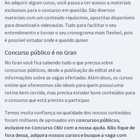
Ao adquirir algum curso, você passa a ter acesso a materiais
exclusivos para o concurso em questão. São diversos
materiais com um conteúdo riquíssimo, apostilas disponíveis
para download e videoaulas. Tudo para facilitar o seu
entendimento e tornar o seu cronograma mais flexível, pois
é possível estudar onde e quando quiser.
Concurso público é no Gran
No Gran você fica sabendo tudo o que precisa sobre
concursos públicos, desde a publicação do edital até as
informações sobre as vagas ofertadas. Além disso, os cursos
online que oferecemos são ideais para quem possui uma
rotina bem corrida, mas precisa estudar bons conteúdos para
o concurso que está prestes a participar.
Temos muita confiança na qualidade dos nossos conteúdos:
foram milhares de aprovados em
concursos públicos,
inclusive no
Concurso CNU
com a nossa ajuda. Não fique de
fora dessa, adquira nossos cursos e busque a vaga com