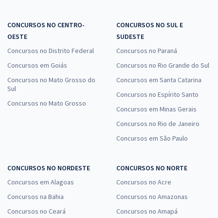
CONCURSOS NO CENTRO-
CONCURSOS NO SUL E
OESTE
SUDESTE
Concursos no Distrito Federal
Concursos no Paraná
Concursos em Goiás
Concursos no Rio Grande do Sul
Concursos no Mato Grosso do
Concursos em Santa Catarina
Sul
Concursos no Espírito Santo
Concursos no Mato Grosso
Concursos em Minas Gerais
Concursos no Rio de Janeiro
Concursos em São Paulo
CONCURSOS NO NORDESTE
CONCURSOS NO NORTE
Concursos em Alagoas
Concursos no Acre
Concursos na Bahia
Concursos no Amazonas
Concursos no Ceará
Concursos no Amapá