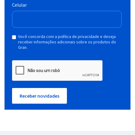
Celular
Você concorda com a política de privacidade e deseja
receber informações adicionais sobre os produtos do
Gran.
Receber novidades