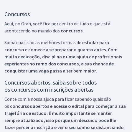
Concursos
Aqui, no Gran, você fica por dentro de tudo o que está
acontecendo no mundo dos
concursos.
Saiba quais são as melhores formas de
estudar para
concurso e comece a se preparar o quanto antes. Com
muita dedicação, disciplina e uma ajuda de profissionais
experientes no ramo dos
concursos, a sua chance de
conquistar uma vaga passa a ser bem maior.
Concursos abertos: saiba sobre todos
os concursos com inscrições abertas
Conte com a nossa ajuda para ficar sabendo quais são
os
concursos abertos e acesse o edital para começar a sua
trajetória de estudo. É muito importante se manter
sempre atualizado, isso porque um descuido pode lhe
fazer perder a inscrição e ver o seu sonho se distanciando