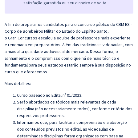
satisfação garantida ou seu dinheiro de volta.
A fim de preparar os candidatos para o concurso público do CBM ES -
Corpo de Bombeiros Militar do Estado do Espírito Santo,
o
Gran
Concursos escalou a equipe de professores mais experiente
e renomada em preparatórios. Além das tradicionais videoaulas, com
a mais alta qualidade audiovisual do mercado. Dessa forma, o
alinhamento e o compromisso com o que há de mais técnico e
fundamental para seus estudos estarão sempre à sua disposição no
curso que oferecemos.
Mais detalhes:
Curso baseado no Edital nº 01/2023.
Serão abordados os tópicos mais relevantes de cada
disciplina (não necessariamente todos), conforme critério dos
respectivos professores.
Informamos que, para facilitar a compreensão e a absorção
dos conteúdos previstos no edital, as videoaulas de
determinadas disciplinas foram organizadas com base na