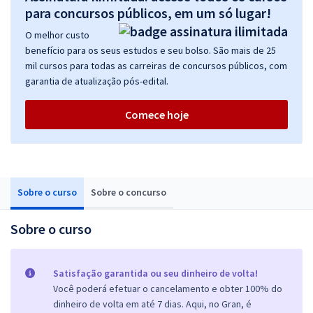
para concursos públicos, em um só lugar!
O melhor custo
benefício para os seus estudos e seu bolso. São mais de 25
mil cursos para todas as carreiras de concursos públicos, com
garantia de atualização pós-edital.
Comece hoje
Sobre o curso
Sobre o concurso
Sobre o curso
Satisfação garantida ou seu dinheiro de volta!
Você poderá efetuar o cancelamento e obter 100% do
dinheiro de volta em até 7 dias. Aqui, no Gran, é