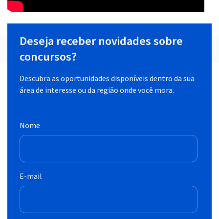
Deseja receber novidades sobre
concursos?
Descubra as oportunidades disponíveis dentro da sua
área de interesse ou da região onde você mora.
Nome
E-mail