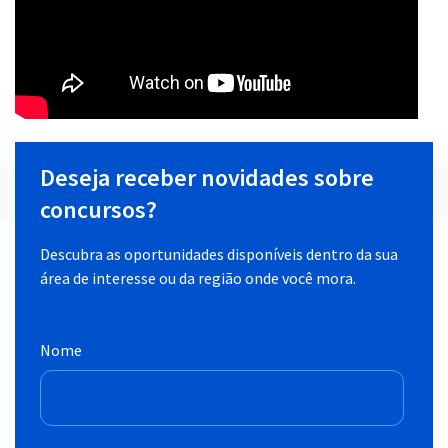
Deseja receber novidades sobre
concursos?
Descubra as oportunidades disponíveis dentro da sua
área de interesse ou da região onde você mora.
Nome