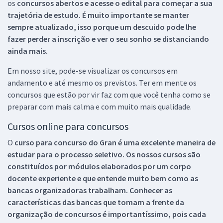
os
concursos abertos e acesse o edital para começar a sua
trajetória de estudo. É muito importante se manter
sempre atualizado, isso porque um descuido pode lhe
fazer perder a inscrição e ver o seu sonho se distanciando
ainda mais.
Em nosso site, pode-se visualizar os concursos em
andamento e até mesmo os previstos. Ter em mente os
concursos que estão por vir faz com que você tenha como se
preparar com mais calma e com muito mais qualidade.
Cursos online para concursos
O
curso para concurso do Gran é uma excelente maneira de
estudar para o processo seletivo. Os nossos cursos são
constituídos por módulos elaborados por um corpo
docente experiente e que entende muito bem como as
bancas organizadoras trabalham. Conhecer as
características das bancas que tomam a frente da
organização de concursos é importantíssimo, pois cada