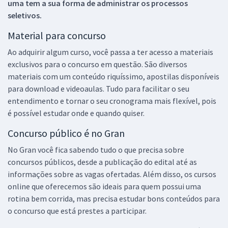
uma tem a sua forma de administrar os processos
seletivos.
Material para concurso
Ao adquirir algum curso, você passa a ter acesso a materiais
exclusivos para o concurso em questão. São diversos
materiais com um conteúdo riquíssimo, apostilas disponíveis
para download e videoaulas. Tudo para facilitar o seu
entendimento e tornar o seu cronograma mais flexível, pois
é possível estudar onde e quando quiser.
Concurso público é no Gran
No Gran você fica sabendo tudo o que precisa sobre
concursos públicos, desde a publicação do edital até as
informações sobre as vagas ofertadas. Além disso, os cursos
online que oferecemos são ideais para quem possui uma
rotina bem corrida, mas precisa estudar bons conteúdos para
o concurso que está prestes a participar.