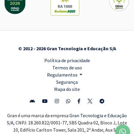
RA 1000
© 2012 - 2026 Gran Tecnologia e Educação S/A
Política de privacidade
Termos de uso
Regulamentos
Segurança
Mapa do site
Gran é uma marca da empresa
Gran Tecnologia e Educação
S/A,
CNPJ: 18.260.822/0001-77, SBS Quadra 02, Bloco J, Lote
10, Edifício Carlton Tower, Sala 201, 2º Andar, Asa Sul,