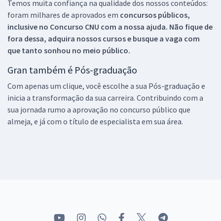
Temos muita confiança na qualidade dos nossos conteúdos:
foram milhares de aprovados em
concursos públicos,
inclusive no
Concurso CNU
com a nossa ajuda. Não fique de
fora dessa, adquira nossos cursos e busque a vaga com
que tanto sonhou no meio público.
Gran também é Pós-graduação
Com apenas um clique, você escolhe a sua Pós-graduação e
inicia a transformação da sua carreira. Contribuindo com a
sua jornada rumo a aprovação no concurso público que
almeja, e já com o título de especialista em sua área.