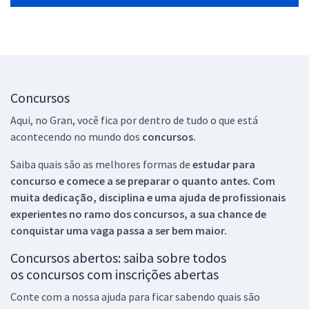
Concursos
Aqui, no Gran, você fica por dentro de tudo o que está
acontecendo no mundo dos
concursos.
Saiba quais são as melhores formas de
estudar para
concurso e comece a se preparar o quanto antes. Com
muita dedicação, disciplina e uma ajuda de profissionais
experientes no ramo dos
concursos, a sua chance de
conquistar uma vaga passa a ser bem maior.
Concursos abertos: saiba sobre todos
os concursos com inscrições abertas
Conte com a nossa ajuda para ficar sabendo quais são