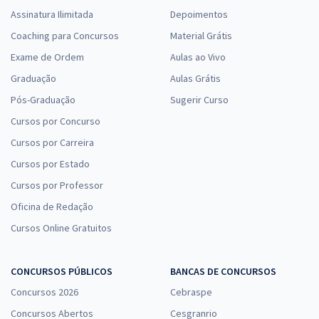
Assinatura Ilimitada
Depoimentos
Coaching para Concursos
Material Grátis
Exame de Ordem
Aulas ao Vivo
Graduação
Aulas Grátis
Pós-Graduação
Sugerir Curso
Cursos por Concurso
Cursos por Carreira
Cursos por Estado
Cursos por Professor
Oficina de Redação
Cursos Online Gratuitos
CONCURSOS PÚBLICOS
BANCAS DE CONCURSOS
Concursos 2026
Cebraspe
Concursos Abertos
Cesgranrio