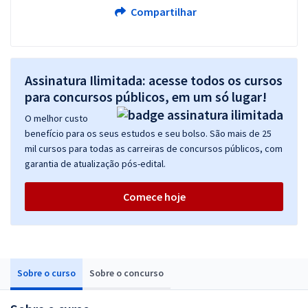
Compartilhar
Assinatura Ilimitada: acesse todos os cursos
para concursos públicos, em um só lugar!
O melhor custo
benefício para os seus estudos e seu bolso. São mais de 25
mil cursos para todas as carreiras de concursos públicos, com
garantia de atualização pós-edital.
Comece hoje
Sobre o curso
Sobre o concurso