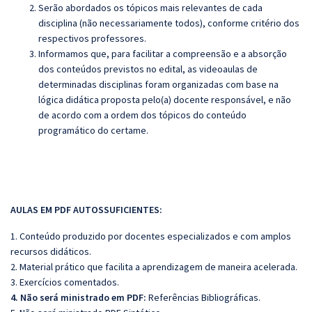
Serão abordados os tópicos mais relevantes de cada
disciplina (não necessariamente todos), conforme critério dos
respectivos professores.
Informamos que, para facilitar a compreensão e a absorção
dos conteúdos previstos no edital, as videoaulas de
determinadas disciplinas foram organizadas com base na
lógica didática proposta pelo(a) docente responsável, e não
de acordo com a ordem dos tópicos do conteúdo
programático do certame.
AULAS EM PDF AUTOSSUFICIENTES:
1. Conteúdo produzido por docentes especializados e com amplos
recursos didáticos.
2. Material prático que facilita a aprendizagem de maneira acelerada.
3. Exercícios comentados.
4. Não será ministrado em PDF:
Referências Bibliográficas.