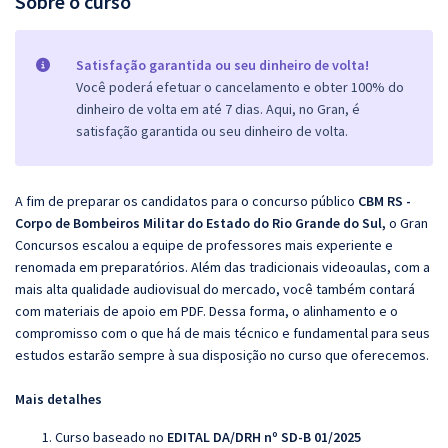
Sobre o curso
Satisfação garantida ou seu dinheiro de volta!
Você poderá efetuar o cancelamento e obter 100% do
dinheiro de volta em até 7 dias. Aqui, no Gran, é
satisfação garantida ou seu dinheiro de volta.
A fim de preparar os candidatos para o concurso público
CBM RS -
Corpo de Bombeiros Militar do Estado do Rio Grande do Sul,
o Gran
Concursos escalou a equipe de professores mais experiente e
renomada em preparatórios. Além das tradicionais videoaulas, com a
mais alta qualidade audiovisual do mercado, você também contará
com materiais de apoio em PDF. Dessa forma, o alinhamento e o
compromisso com o que há de mais técnico e fundamental para seus
estudos estarão sempre à sua disposição no curso que oferecemos.
Mais detalhes
Curso baseado no
EDITAL DA/DRH nº SD-B 01/2025