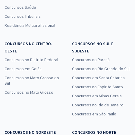
Concursos Saúde
Concursos Tribunais
Residência Multiprofissional
CONCURSOS NO CENTRO-
CONCURSOS NO SUL E
OESTE
SUDESTE
Concursos no Distrito Federal
Concursos no Paraná
Concursos em Goiás
Concursos no Rio Grande do Sul
Concursos no Mato Grosso do
Concursos em Santa Catarina
Sul
Concursos no Espírito Santo
Concursos no Mato Grosso
Concursos em Minas Gerais
Concursos no Rio de Janeiro
Concursos em São Paulo
CONCURSOS NO NORDESTE
CONCURSOS NO NORTE