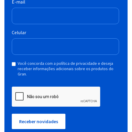
E-mail
Celular
Você concorda com a política de privacidade e deseja
receber informações adicionais sobre os produtos do
Gran.
Receber novidades