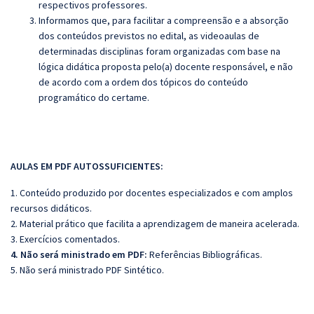
respectivos professores.
Informamos que, para facilitar a compreensão e a absorção
dos conteúdos previstos no edital, as videoaulas de
determinadas disciplinas foram organizadas com base na
lógica didática proposta pelo(a) docente responsável, e não
de acordo com a ordem dos tópicos do conteúdo
programático do certame.
AULAS EM PDF AUTOSSUFICIENTES:
1. Conteúdo produzido por docentes especializados e com amplos
recursos didáticos.
2. Material prático que facilita a aprendizagem de maneira acelerada.
3. Exercícios comentados.
4. Não será ministrado em PDF:
Referências Bibliográficas.
5.
Não será ministrado PDF Sintético.