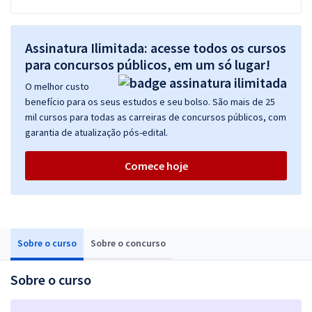
Assinatura Ilimitada: acesse todos os cursos
para concursos públicos, em um só lugar!
O melhor custo
benefício para os seus estudos e seu bolso. São mais de 25
mil cursos para todas as carreiras de concursos públicos, com
garantia de atualização pós-edital.
Comece hoje
Sobre o curso
Sobre o concurso
Sobre o curso