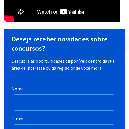
Deseja receber novidades sobre
concursos?
Descubra as oportunidades disponíveis dentro da sua
área de interesse ou da região onde você mora.
Nome
E-mail