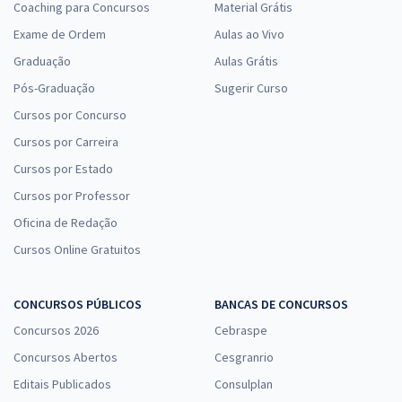
Coaching para Concursos
Material Grátis
Exame de Ordem
Aulas ao Vivo
Graduação
Aulas Grátis
Pós-Graduação
Sugerir Curso
Cursos por Concurso
Cursos por Carreira
Cursos por Estado
Cursos por Professor
Oficina de Redação
Cursos Online Gratuitos
CONCURSOS PÚBLICOS
BANCAS DE CONCURSOS
Concursos 2026
Cebraspe
Concursos Abertos
Cesgranrio
Editais Publicados
Consulplan