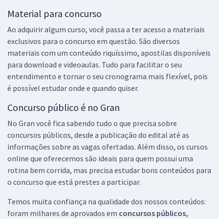
Material para concurso
Ao adquirir algum curso, você passa a ter acesso a materiais
exclusivos para o concurso em questão. São diversos
materiais com um conteúdo riquíssimo, apostilas disponíveis
para download e videoaulas. Tudo para facilitar o seu
entendimento e tornar o seu cronograma mais flexível, pois
é possível estudar onde e quando quiser.
Concurso público é no Gran
No Gran você fica sabendo tudo o que precisa sobre
concursos públicos, desde a publicação do edital até as
informações sobre as vagas ofertadas. Além disso, os cursos
online que oferecemos são ideais para quem possui uma
rotina bem corrida, mas precisa estudar bons conteúdos para
o concurso que está prestes a participar.
Temos muita confiança na qualidade dos nossos conteúdos:
foram milhares de aprovados em
concursos públicos,