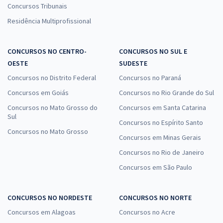
Concursos Tribunais
Residência Multiprofissional
CONCURSOS NO CENTRO-
CONCURSOS NO SUL E
OESTE
SUDESTE
Concursos no Distrito Federal
Concursos no Paraná
Concursos em Goiás
Concursos no Rio Grande do Sul
Concursos no Mato Grosso do
Concursos em Santa Catarina
Sul
Concursos no Espírito Santo
Concursos no Mato Grosso
Concursos em Minas Gerais
Concursos no Rio de Janeiro
Concursos em São Paulo
CONCURSOS NO NORDESTE
CONCURSOS NO NORTE
Concursos em Alagoas
Concursos no Acre