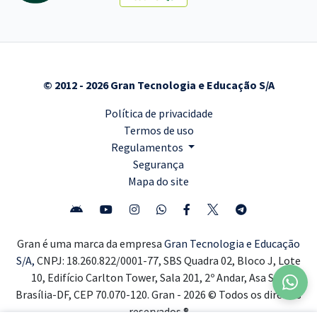
© 2012 - 2026 Gran Tecnologia e Educação S/A
Política de privacidade
Termos de uso
Regulamentos
Segurança
Mapa do site
Gran é uma marca da empresa
Gran Tecnologia e Educação
S/A,
CNPJ: 18.260.822/0001-77, SBS Quadra 02, Bloco J, Lote
10, Edifício Carlton Tower, Sala 201, 2º Andar, Asa Sul,
Brasília-DF, CEP 70.070-120. Gran - 2026 © Todos os direitos
reservados ®