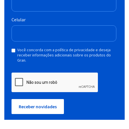
Celular
Você concorda com a política de privacidade e deseja
receber informações adicionais sobre os produtos do
Gran.
Receber novidades