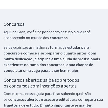
Concursos
Aqui, no Gran, você fica por dentro de tudo o que está
acontecendo no mundo dos
concursos.
Saiba quais são as melhores formas de
estudar para
concurso e comece a se preparar o quanto antes. Com
muita dedicação, disciplina e uma ajuda de profissionais
experientes no ramo dos
concursos, a sua chance de
conquistar uma vaga passa a ser bem maior.
Concursos abertos: saiba sobre todos
os concursos com inscrições abertas
Conte com a nossa ajuda para ficar sabendo quais são
os
concursos abertos e acesse o edital para começar a sua
trajetória de estudo. É muito importante se manter