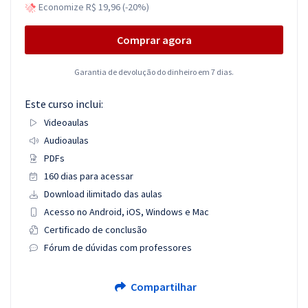
Economize R$ 19,96 (-20%)
Comprar agora
Garantia de devolução do dinheiro em 7 dias.
Este curso inclui:
Videoaulas
Audioaulas
PDFs
160 dias para acessar
Download ilimitado das aulas
Acesso no Android, iOS, Windows e Mac
Certificado de conclusão
Fórum de dúvidas com professores
Compartilhar