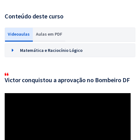
Conteúdo deste curso
Videoaulas
Aulas em PDF
Matemática e Raciocínio Lógico
Victor conquistou a aprovação no Bombeiro DF