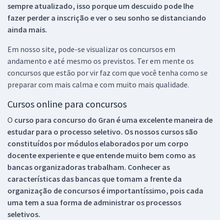
sempre atualizado, isso porque um descuido pode lhe
fazer perder a inscrição e ver o seu sonho se distanciando
ainda mais.
Em nosso site, pode-se visualizar os concursos em
andamento e até mesmo os previstos. Ter em mente os
concursos que estão por vir faz com que você tenha como se
preparar com mais calma e com muito mais qualidade.
Cursos online para concursos
O
curso para concurso do Gran é uma excelente maneira de
estudar para o processo seletivo. Os nossos cursos são
constituídos por módulos elaborados por um corpo
docente experiente e que entende muito bem como as
bancas organizadoras trabalham. Conhecer as
características das bancas que tomam a frente da
organização de concursos é importantíssimo, pois cada
uma tem a sua forma de administrar os processos
seletivos.