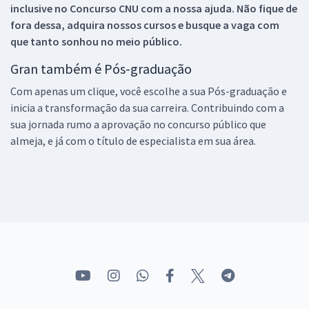
inclusive no
Concurso CNU
com a nossa ajuda. Não fique de
fora dessa, adquira nossos cursos e busque a vaga com
que tanto sonhou no meio público.
Gran também é Pós-graduação
Com apenas um clique, você escolhe a sua Pós-graduação e
inicia a transformação da sua carreira. Contribuindo com a
sua jornada rumo a aprovação no concurso público que
almeja, e já com o título de especialista em sua área.