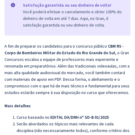
Satisfação garantida ou seu dinheiro de volta!
Você poderá efetuar o cancelamento e obter 100% do
dinheiro de volta em até 7 dias. Aqui, no Gran, é
satisfação garantida ou seu dinheiro de volta.
A fim de preparar os candidatos para o concurso público
CBM RS -
Corpo de Bombeiros Militar do Estado do Rio Grande do Sul,
o Gran
Concursos escalou a equipe de professores mais experiente e
renomada em preparatórios. Além das tradicionais videoaulas, com a
mais alta qualidade audiovisual do mercado, você também contará
com materiais de apoio em PDF. Dessa forma, o alinhamento e o
compromisso com o que há de mais técnico e fundamental para seus
estudos estarão sempre à sua disposição no curso que oferecemos.
Mais detalhes
Curso baseado no
EDITAL DA/DRH nº SD-B 01/2025
Serão abordados os tópicos mais relevantes de cada
disciplina (não necessariamente todos), conforme critério dos