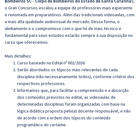
Bombeiros SC - Corpo de Bombeiros do Estado de Santa Catarina
s,
o Gran Concursos escalou a equipe de professores mais experiente
e renomada em preparatórios. Além das tradicionais videoaulas, com
a mais alta qualidade audiovisual do mercado. Dessa forma, o
alinhamento e o compromisso com o que há de mais técnico e
fundamental para seus estudos estarão sempre à sua disposição no
curso que oferecemos.
Mais detalhes:
Curso baseado no Edital nº 002/2026.
Serão abordados os tópicos mais relevantes de cada
disciplina (não necessariamente todos), conforme critério dos
respectivos professores.
Informamos que, para facilitar a compreensão e a absorção
dos conteúdos previstos no edital, as videoaulas de
determinadas disciplinas foram organizadas com base na
lógica didática proposta pelo(a) docente responsável, e não
de acordo com a ordem dos tópicos do conteúdo
programático do certame.