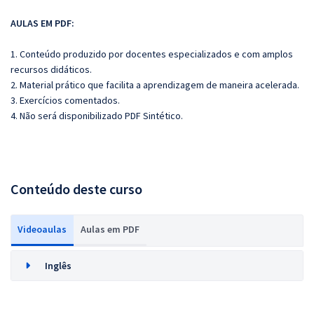
AULAS EM PDF:
1. Conteúdo produzido por docentes especializados e com amplos
recursos didáticos.
2. Material prático que facilita a aprendizagem de maneira acelerada.
3. Exercícios comentados.
4. Não será disponibilizado PDF Sintético.
Conteúdo deste curso
Videoaulas
Aulas em PDF
Inglês