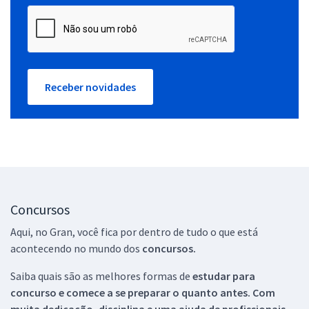
Receber novidades
Concursos
Aqui, no Gran, você fica por dentro de tudo o que está
acontecendo no mundo dos
concursos.
Saiba quais são as melhores formas de
estudar para
concurso e comece a se preparar o quanto antes. Com
muita dedicação, disciplina e uma ajuda de profissionais