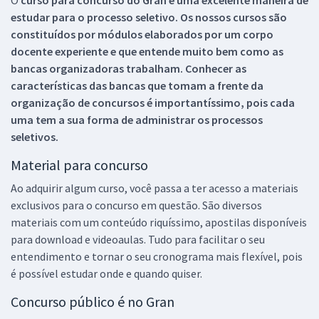
estudar para o processo seletivo. Os nossos cursos são
constituídos por módulos elaborados por um corpo
docente experiente e que entende muito bem como as
bancas organizadoras trabalham. Conhecer as
características das bancas que tomam a frente da
organização de concursos é importantíssimo, pois cada
uma tem a sua forma de administrar os processos
seletivos.
Material para concurso
Ao adquirir algum curso, você passa a ter acesso a materiais
exclusivos para o concurso em questão. São diversos
materiais com um conteúdo riquíssimo, apostilas disponíveis
para download e videoaulas. Tudo para facilitar o seu
entendimento e tornar o seu cronograma mais flexível, pois
é possível estudar onde e quando quiser.
Concurso público é no Gran