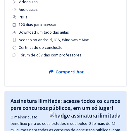
Videoaulas
Audioaulas
PDFs
120 dias para acessar
Download ilimitado das aulas
Acesso no Android, iOS, Windows e Mac
Certificado de conclusão
Fórum de dúvidas com professores
Compartilhar
Assinatura Ilimitada: acesse todos os cursos
para concursos públicos, em um só lugar!
O melhor custo
benefício para os seus estudos e seu bolso. São mais de 25
mil cursos para todas as carreiras de concursos públicos, com