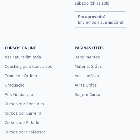
sábado (9h às 13h).
Foi aprovado?
Envie-nos a sua história!
CURSOS ONLINE
PÁGINAS ÚTEIS
Assinatura Ilimitada
Depoimentos
Coaching para Concursos
Material Grátis
Exame de Ordem
Aulas ao Vivo
Graduação
Aulas Grátis
Pós-Graduação
Sugerir Curso
Cursos por Concurso
Cursos por Carreira
Cursos por Estado
Cursos por Professor