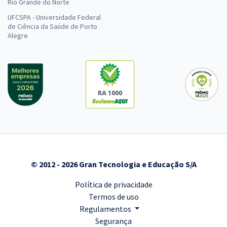
Rio Grande do Norte
UFCSPA - Universidade Federal
de Ciência da Saúde de Porto
Alegre
RA 1000
© 2012 - 2026 Gran Tecnologia e Educação S/A
Política de privacidade
Termos de uso
Regulamentos
Segurança