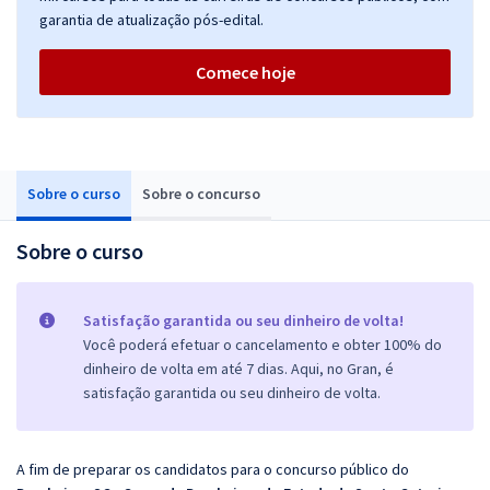
garantia de atualização pós-edital.
Comece hoje
Sobre o curso
Sobre o concurso
Sobre o curso
Satisfação garantida ou seu dinheiro de volta!
Você poderá efetuar o cancelamento e obter 100% do
dinheiro de volta em até 7 dias. Aqui, no Gran, é
satisfação garantida ou seu dinheiro de volta.
A fim de preparar os candidatos para o concurso público do