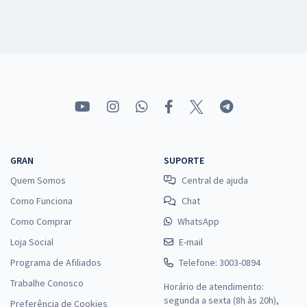
GRAN
SUPORTE
Quem Somos
Central de ajuda
Como Funciona
Chat
Como Comprar
WhatsApp
Loja Social
E-mail
Programa de Afiliados
Telefone: 3003-0894
Trabalhe Conosco
Horário de atendimento:
segunda a sexta (8h às 20h),
Preferência de Cookies