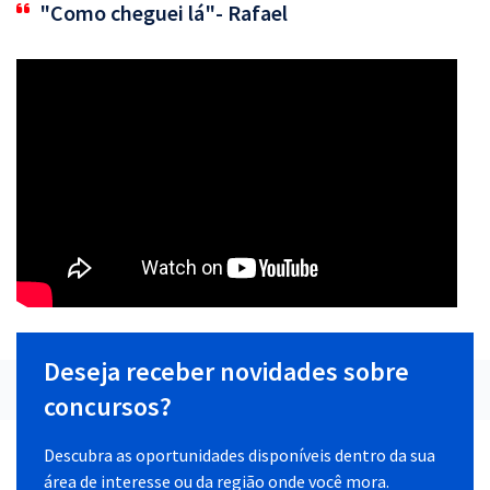
"Como cheguei lá"- Rafael
Deseja receber novidades sobre
concursos?
Descubra as oportunidades disponíveis dentro da sua
área de interesse ou da região onde você mora.