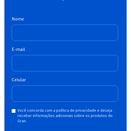
Nome
E-mail
Celular
Você concorda com a política de privacidade e deseja
receber informações adicionais sobre os produtos do
Gran.