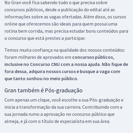
No Gran você fica sabendo tudo o que precisa sobre
concursos públicos, desde a publicação do edital até as
informações sobre as vagas ofertadas. Além disso, os cursos
online que oferecemos são ideais para quem possui uma
rotina bem corrida, mas precisa estudar bons conteúdos para
o concurso que está prestes a participar.
Temos muita confiança na qualidade dos nossos conteúdos:
foram milhares de aprovados em
concursos públicos,
inclusive no
Concurso CNU
com a nossa ajuda. Não fique de
fora dessa, adquira nossos cursos e busque a vaga com
que tanto sonhou no meio público.
Gran também é Pós-graduação
Com apenas um clique, você escolhe a sua Pós-graduação e
inicia a transformação da sua carreira. Contribuindo com a
sua jornada rumo a aprovação no concurso público que
almeja, e já com o título de especialista em sua área.