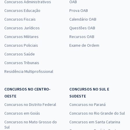
Concursos Administrativos
OAB
Concursos Educação
Prova OAB
Concursos Fiscais
Calendário OAB
Concursos Jurídicos
Questões OAB
Concursos Militares
Recursos OAB
Concursos Policiais
Exame de Ordem
Concursos Saúde
Concursos Tribunais
Residência Multiprofissional
CONCURSOS NO CENTRO-
CONCURSOS NO SUL E
OESTE
SUDESTE
Concursos no Distrito Federal
Concursos no Paraná
Concursos em Goiás
Concursos no Rio Grande do Sul
Concursos no Mato Grosso do
Concursos em Santa Catarina
Sul