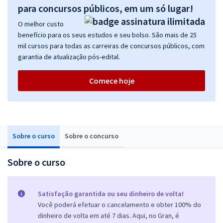
para concursos públicos, em um só lugar!
O melhor custo
benefício para os seus estudos e seu bolso. São mais de 25
mil cursos para todas as carreiras de concursos públicos, com
garantia de atualização pós-edital.
Comece hoje
Sobre o curso
Sobre o concurso
Sobre o curso
Satisfação garantida ou seu dinheiro de volta!
Você poderá efetuar o cancelamento e obter 100% do
dinheiro de volta em até 7 dias. Aqui, no Gran, é