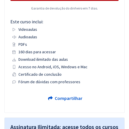
Garantia de devolução do dinheiro em 7 dias.
Este curso inclui:
Videoaulas
Audioaulas
PDFs
160 dias para acessar
Download ilimitado das aulas
Acesso no Android, iOS, Windows e Mac
Certificado de conclusão
Fórum de dúvidas com professores
Compartilhar
Assinatura Ilimitada: acesse todos os cursos