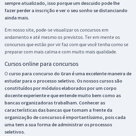
sempre atualizado, isso porque um descuido pode lhe
fazer perder a inscrição e ver o seu sonho se distanciando
ainda mais.
Em nosso site, pode-se visualizar os concursos em
andamento e até mesmo os previstos. Ter em mente os
concursos que estão por vir faz com que você tenha como se
preparar com mais calma e com muito mais qualidade.
Cursos online para concursos
O
curso para concurso do Gran é uma excelente maneira de
estudar para o processo seletivo. Os nossos cursos são
constituídos por módulos elaborados por um corpo
docente experiente e que entende muito bem como as
bancas organizadoras trabalham. Conhecer as
características das bancas que tomam a frente da
organização de concursos é importantíssimo, pois cada
uma tem a sua forma de administrar os processos
seletivos.