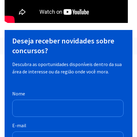
Deseja receber novidades sobre
concursos?
Descubra as oportunidades disponíveis dentro da sua
área de interesse ou da região onde você mora.
Nome
E-mail