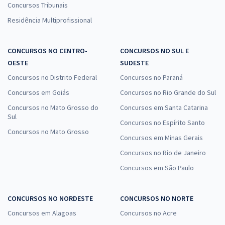
Concursos Tribunais
Residência Multiprofissional
CONCURSOS NO CENTRO-
CONCURSOS NO SUL E
OESTE
SUDESTE
Concursos no Distrito Federal
Concursos no Paraná
Concursos em Goiás
Concursos no Rio Grande do Sul
Concursos no Mato Grosso do
Concursos em Santa Catarina
Sul
Concursos no Espírito Santo
Concursos no Mato Grosso
Concursos em Minas Gerais
Concursos no Rio de Janeiro
Concursos em São Paulo
CONCURSOS NO NORDESTE
CONCURSOS NO NORTE
Concursos em Alagoas
Concursos no Acre