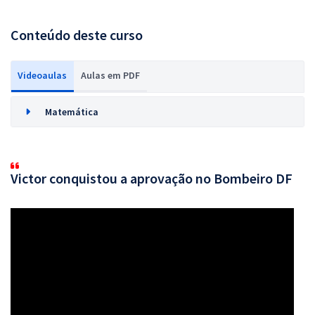
Conteúdo deste curso
Videoaulas
Aulas em PDF
Matemática
Victor conquistou a aprovação no Bombeiro DF