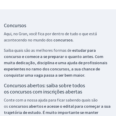
Concursos
Aqui, no Gran, você fica por dentro de tudo o que está
acontecendo no mundo dos
concursos.
Saiba quais são as melhores formas de
estudar para
concurso e comece a se preparar o quanto antes. Com
muita dedicação, disciplina e uma ajuda de profissionais
experientes no ramo dos
concursos, a sua chance de
conquistar uma vaga passa a ser bem maior.
Concursos abertos: saiba sobre todos
os concursos com inscrições abertas
Conte com a nossa ajuda para ficar sabendo quais são
os
concursos abertos e acesse o edital para começar a sua
trajetória de estudo. É muito importante se manter