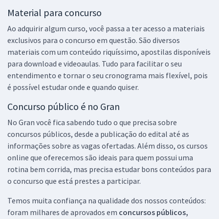
Material para concurso
Ao adquirir algum curso, você passa a ter acesso a materiais
exclusivos para o concurso em questão. São diversos
materiais com um conteúdo riquíssimo, apostilas disponíveis
para download e videoaulas. Tudo para facilitar o seu
entendimento e tornar o seu cronograma mais flexível, pois
é possível estudar onde e quando quiser.
Concurso público é no Gran
No Gran você fica sabendo tudo o que precisa sobre
concursos públicos, desde a publicação do edital até as
informações sobre as vagas ofertadas. Além disso, os cursos
online que oferecemos são ideais para quem possui uma
rotina bem corrida, mas precisa estudar bons conteúdos para
o concurso que está prestes a participar.
Temos muita confiança na qualidade dos nossos conteúdos:
foram milhares de aprovados em
concursos públicos,