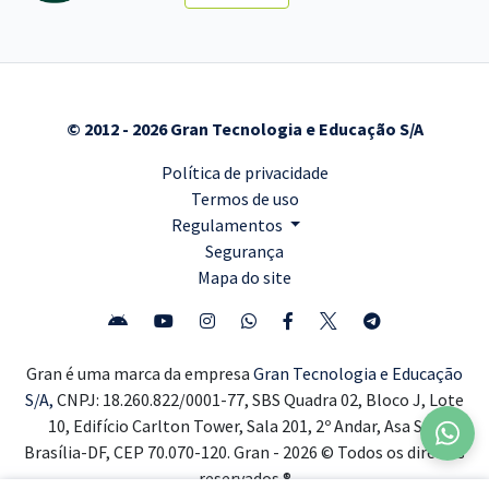
© 2012 - 2026 Gran Tecnologia e Educação S/A
Política de privacidade
Termos de uso
Regulamentos
Segurança
Mapa do site
Gran é uma marca da empresa
Gran Tecnologia e Educação
S/A,
CNPJ: 18.260.822/0001-77, SBS Quadra 02, Bloco J, Lote
10, Edifício Carlton Tower, Sala 201, 2º Andar, Asa Sul,
Brasília-DF, CEP 70.070-120. Gran - 2026 © Todos os direitos
reservados ®