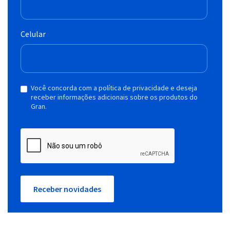
Celular
Você concorda com a política de privacidade e deseja
receber informações adicionais sobre os produtos do
Gran.
Receber novidades