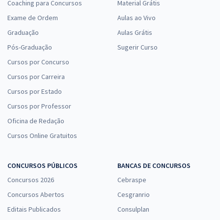
Coaching para Concursos
Material Grátis
Exame de Ordem
Aulas ao Vivo
Graduação
Aulas Grátis
Pós-Graduação
Sugerir Curso
Cursos por Concurso
Cursos por Carreira
Cursos por Estado
Cursos por Professor
Oficina de Redação
Cursos Online Gratuitos
CONCURSOS PÚBLICOS
BANCAS DE CONCURSOS
Concursos 2026
Cebraspe
Concursos Abertos
Cesgranrio
Editais Publicados
Consulplan