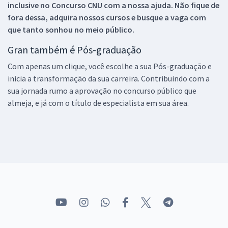
inclusive no
Concurso CNU
com a nossa ajuda. Não fique de
fora dessa, adquira nossos cursos e busque a vaga com
que tanto sonhou no meio público.
Gran também é Pós-graduação
Com apenas um clique, você escolhe a sua Pós-graduação e
inicia a transformação da sua carreira. Contribuindo com a
sua jornada rumo a aprovação no concurso público que
almeja, e já com o título de especialista em sua área.