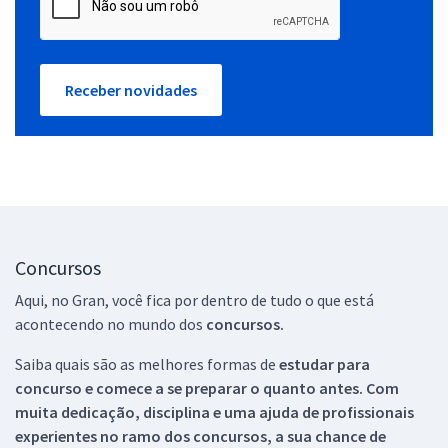
Receber novidades
Concursos
Aqui, no Gran, você fica por dentro de tudo o que está
acontecendo no mundo dos
concursos.
Saiba quais são as melhores formas de
estudar para
concurso e comece a se preparar o quanto antes. Com
muita dedicação, disciplina e uma ajuda de profissionais
experientes no ramo dos
concursos, a sua chance de