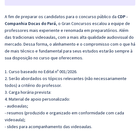
A fim de preparar os candidatos para o concurso público da
CDP -
Companhia Docas do Pará
, o
Gran
Concursos escalou a equipe de
professores mais experiente e renomada em preparatórios. Além
das tradicionais videoaulas, com a mais alta qualidade audiovisual do
mercado. Dessa forma, o alinhamento e o compromisso com o que há
de mais técnico e fundamental para seus estudos estarão sempre à
sua disposição no curso que oferecemos.
1. Curso baseado no Edital nº 001/2026.
2. Serão abordados os tópicos relevantes (não necessariamente
todos) a critério do professor.
3. Carga horária prevista:
4. Material de apoio personalizado:
- audioaulas;
- resumos (produzido e organizado em conformidade com cada
videoaula);
- slides para acompanhamento das videoaulas.