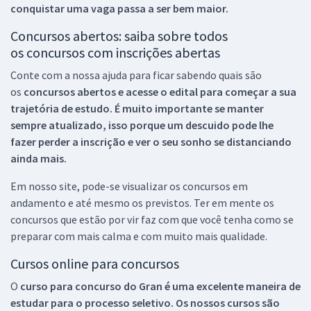
conquistar uma vaga passa a ser bem maior.
Concursos abertos: saiba sobre todos
os concursos com inscrições abertas
Conte com a nossa ajuda para ficar sabendo quais são
os
concursos abertos e acesse o edital para começar a sua
trajetória de estudo. É muito importante se manter
sempre atualizado, isso porque um descuido pode lhe
fazer perder a inscrição e ver o seu sonho se distanciando
ainda mais.
Em nosso site, pode-se visualizar os concursos em
andamento e até mesmo os previstos. Ter em mente os
concursos que estão por vir faz com que você tenha como se
preparar com mais calma e com muito mais qualidade.
Cursos online para concursos
O
curso para concurso do Gran é uma excelente maneira de
estudar para o processo seletivo. Os nossos cursos são