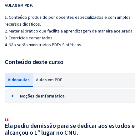
AULAS EM PDF:
1. Conteúdo produzido por docentes especializados e com amplos
recursos didáticos.
2. Material prático que facilita a aprendizagem de maneira acelerada.
3. Exercícios comentados.
4. Não serão ministrados PDFs Sintéticos.
Conteúdo deste curso
Videoaulas
Aulas em PDF
Noções de Informática
Ela pediu demissão para se dedicar aos estudos e
alcançou o 1º lugar no CNU.