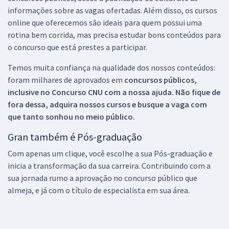
informações sobre as vagas ofertadas. Além disso, os cursos
online que oferecemos são ideais para quem possui uma
rotina bem corrida, mas precisa estudar bons conteúdos para
o concurso que está prestes a participar.
Temos muita confiança na qualidade dos nossos conteúdos:
foram milhares de aprovados em
concursos públicos,
inclusive no
Concurso CNU
com a nossa ajuda. Não fique de
fora dessa, adquira nossos cursos e busque a vaga com
que tanto sonhou no meio público.
Gran também é Pós-graduação
Com apenas um clique, você escolhe a sua Pós-graduação e
inicia a transformação da sua carreira. Contribuindo com a
sua jornada rumo a aprovação no concurso público que
almeja, e já com o título de especialista em sua área.