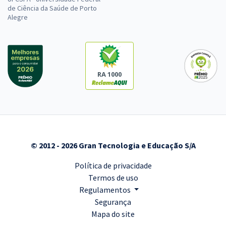
de Ciência da Saúde de Porto
Alegre
RA 1000
© 2012 - 2026 Gran Tecnologia e Educação S/A
Política de privacidade
Termos de uso
Regulamentos
Segurança
Mapa do site