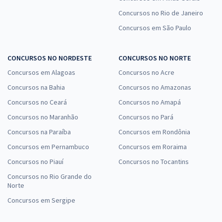
Concursos no Rio de Janeiro
Concursos em São Paulo
CONCURSOS NO NORDESTE
CONCURSOS NO NORTE
Concursos em Alagoas
Concursos no Acre
Concursos na Bahia
Concursos no Amazonas
Concursos no Ceará
Concursos no Amapá
Concursos no Maranhão
Concursos no Pará
Concursos na Paraíba
Concursos em Rondônia
Concursos em Pernambuco
Concursos em Roraima
Concursos no Piauí
Concursos no Tocantins
Concursos no Rio Grande do
Norte
Concursos em Sergipe