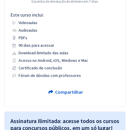
Garantia de devolução do dinheiro em 7 dias.
Este curso inclui:
Videoaulas
Audioaulas
PDFs
90 dias para acessar
Download ilimitado das aulas
Acesso no Android, iOS, Windows e Mac
Certificado de conclusão
Fórum de dúvidas com professores
Compartilhar
Assinatura Ilimitada: acesse todos os cursos
para concursos públicos, em um só lugar!