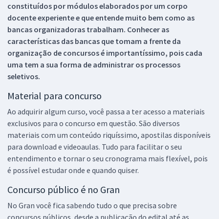
constituídos por módulos elaborados por um corpo
docente experiente e que entende muito bem como as
bancas organizadoras trabalham. Conhecer as
características das bancas que tomam a frente da
organização de concursos é importantíssimo, pois cada
uma tem a sua forma de administrar os processos
seletivos.
Material para concurso
Ao adquirir algum curso, você passa a ter acesso a materiais
exclusivos para o concurso em questão. São diversos
materiais com um conteúdo riquíssimo, apostilas disponíveis
para download e videoaulas. Tudo para facilitar o seu
entendimento e tornar o seu cronograma mais flexível, pois
é possível estudar onde e quando quiser.
Concurso público é no Gran
No Gran você fica sabendo tudo o que precisa sobre
concursos públicos, desde a publicação do edital até as