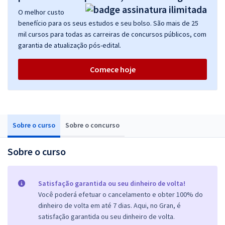
O melhor custo
benefício para os seus estudos e seu bolso. São mais de 25
mil cursos para todas as carreiras de concursos públicos, com
garantia de atualização pós-edital.
Comece hoje
Sobre o curso
Sobre o concurso
Sobre o curso
Satisfação garantida ou seu dinheiro de volta!
Você poderá efetuar o cancelamento e obter 100% do
dinheiro de volta em até 7 dias. Aqui, no Gran, é
satisfação garantida ou seu dinheiro de volta.