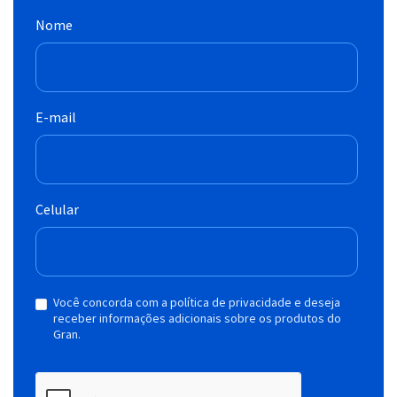
Nome
E-mail
Celular
Você concorda com a política de privacidade e deseja
receber informações adicionais sobre os produtos do
Gran.