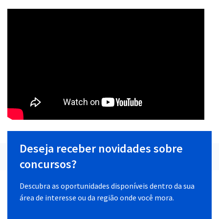
Deseja receber novidades sobre
concursos?
Descubra as oportunidades disponíveis dentro da sua
área de interesse ou da região onde você mora.