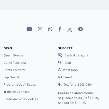
GRAN
SUPORTE
Quem Somos
Central de ajuda
Como Funciona
Chat
Como Comprar
WhatsApp
Loja Social
E-mail
Programa de Afiliados
Telefone: 3003-0894
Trabalhe Conosco
Horário de atendimento:
segunda a sexta (8h às 20h),
Preferência de Cookies
sábado (9h às 13h).