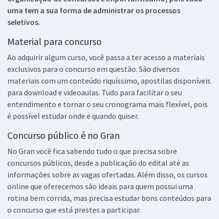
uma tem a sua forma de administrar os processos
seletivos.
Material para concurso
Ao adquirir algum curso, você passa a ter acesso a materiais
exclusivos para o concurso em questão. São diversos
materiais com um conteúdo riquíssimo, apostilas disponíveis
para download e videoaulas. Tudo para facilitar o seu
entendimento e tornar o seu cronograma mais flexível, pois
é possível estudar onde e quando quiser.
Concurso público é no Gran
No Gran você fica sabendo tudo o que precisa sobre
concursos públicos, desde a publicação do edital até as
informações sobre as vagas ofertadas. Além disso, os cursos
online que oferecemos são ideais para quem possui uma
rotina bem corrida, mas precisa estudar bons conteúdos para
o concurso que está prestes a participar.