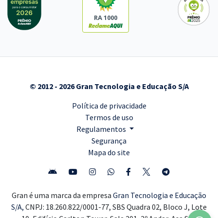
RA 1000
© 2012 - 2026 Gran Tecnologia e Educação S/A
Política de privacidade
Termos de uso
Regulamentos
Segurança
Mapa do site
Gran é uma marca da empresa
Gran Tecnologia e Educação
S/A,
CNPJ: 18.260.822/0001-77, SBS Quadra 02, Bloco J, Lote