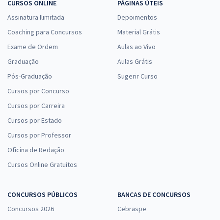
CURSOS ONLINE
PÁGINAS ÚTEIS
Assinatura Ilimitada
Depoimentos
Coaching para Concursos
Material Grátis
Exame de Ordem
Aulas ao Vivo
Graduação
Aulas Grátis
Pós-Graduação
Sugerir Curso
Cursos por Concurso
Cursos por Carreira
Cursos por Estado
Cursos por Professor
Oficina de Redação
Cursos Online Gratuitos
CONCURSOS PÚBLICOS
BANCAS DE CONCURSOS
Concursos 2026
Cebraspe