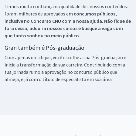
Temos muita confiança na qualidade dos nossos conteúdos:
foram milhares de aprovados em
concursos públicos,
inclusive no
Concurso CNU
com a nossa ajuda. Não fique de
fora dessa, adquira nossos cursos e busque a vaga com
que tanto sonhou no meio público.
Gran também é Pós-graduação
Com apenas um clique, você escolhe a sua Pós-graduação e
inicia a transformação da sua carreira. Contribuindo com a
sua jornada rumo a aprovação no concurso público que
almeja, e já com o título de especialista em sua área.