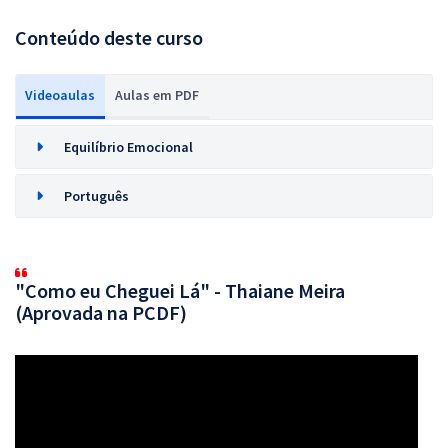
Conteúdo deste curso
Videoaulas
Aulas em PDF
Equilíbrio Emocional
Português
"Como eu Cheguei Lá" - Thaiane Meira
(Aprovada na PCDF)