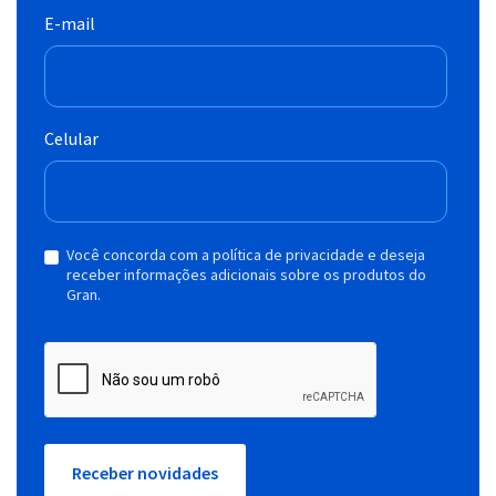
E-mail
Celular
Você concorda com a política de privacidade e deseja
receber informações adicionais sobre os produtos do
Gran.
Receber novidades