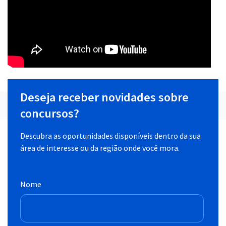
Deseja receber novidades sobre
concursos?
Descubra as oportunidades disponíveis dentro da sua
área de interesse ou da região onde você mora.
Nome