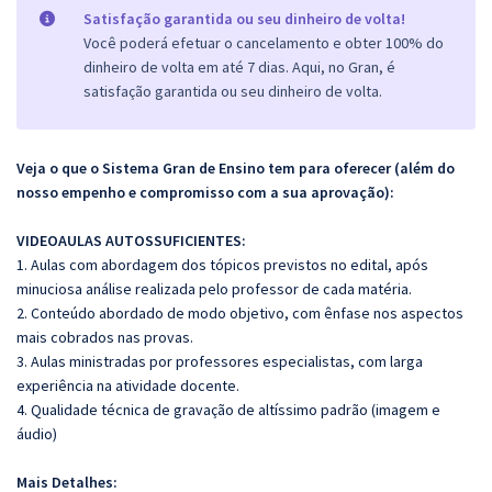
Satisfação garantida ou seu dinheiro de volta!
Você poderá efetuar o cancelamento e obter 100% do
dinheiro de volta em até 7 dias. Aqui, no Gran, é
satisfação garantida ou seu dinheiro de volta.
Veja o que o Sistema Gran de Ensino tem para oferecer (além do
nosso empenho e compromisso com a sua aprovação):
VIDEOAULAS AUTOSSUFICIENTES:
1. Aulas com abordagem dos tópicos previstos no edital, após
minuciosa análise realizada pelo professor de cada matéria.
2. Conteúdo abordado de modo objetivo, com ênfase nos aspectos
mais cobrados nas provas.
3. Aulas ministradas por professores especialistas, com larga
experiência na atividade docente.
4. Qualidade técnica de gravação de altíssimo padrão (imagem e
áudio)
Mais Detalhes: