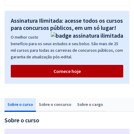
Assinatura Ilimitada: acesse todos os cursos
para concursos públicos, em um só lugar!
O melhor custo
benefício para os seus estudos e seu bolso. São mais de 25
mil cursos para todas as carreiras de concursos públicos, com
garantia de atualização pós-edital.
Comece hoje
Sobre o curso
Sobre o concurso
Sobre o cargo
Sobre o curso