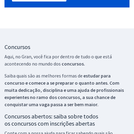
Concursos
Aqui, no Gran, você fica por dentro de tudo o que está
acontecendo no mundo dos
concursos.
Saiba quais são as melhores formas de
estudar para
concurso e comece a se preparar o quanto antes. Com
muita dedicação, disciplina e uma ajuda de profissionais
experientes no ramo dos
concursos, a sua chance de
conquistar uma vaga passa a ser bem maior.
Concursos abertos: saiba sobre todos
os concursos com inscrições abertas
Conte com a nossa ajuda para ficar sabendo quais são