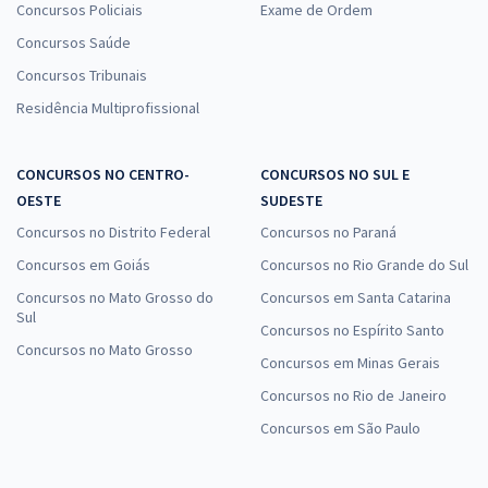
Concursos Policiais
Exame de Ordem
Concursos Saúde
Concursos Tribunais
Residência Multiprofissional
CONCURSOS NO CENTRO-
CONCURSOS NO SUL E
OESTE
SUDESTE
Concursos no Distrito Federal
Concursos no Paraná
Concursos em Goiás
Concursos no Rio Grande do Sul
Concursos no Mato Grosso do
Concursos em Santa Catarina
Sul
Concursos no Espírito Santo
Concursos no Mato Grosso
Concursos em Minas Gerais
Concursos no Rio de Janeiro
Concursos em São Paulo