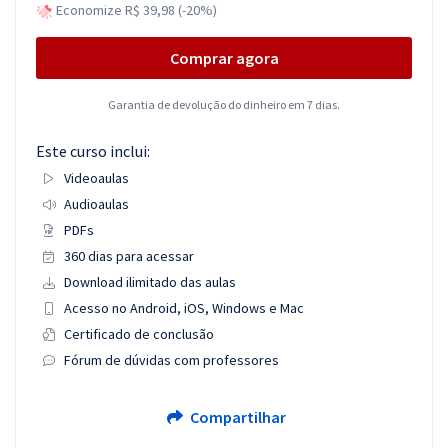
Economize R$ 39,98 (-20%)
Comprar agora
Garantia de devolução do dinheiro em 7 dias.
Este curso inclui:
Videoaulas
Audioaulas
PDFs
360 dias para acessar
Download ilimitado das aulas
Acesso no Android, iOS, Windows e Mac
Certificado de conclusão
Fórum de dúvidas com professores
Compartilhar