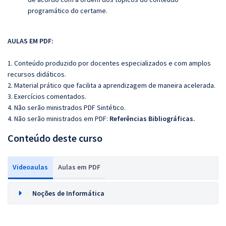
programático do certame.
AULAS EM PDF:
1. Conteúdo produzido por docentes especializados e com amplos
recursos didáticos.
2. Material prático que facilita a aprendizagem de maneira acelerada.
3. Exercícios comentados.
4. Não serão ministrados PDF Sintético.
4. Não serão ministrados em PDF:
Referências Bibliográficas.
Conteúdo deste curso
Videoaulas
Aulas em PDF
Noções de Informática