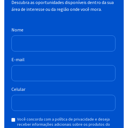
Descubra as oportunidades disponíveis dentro da sua
área de interesse ou da região onde você mora.
Nome
E-mail
Celular
Você concorda com a política de privacidade e deseja
receber informações adicionais sobre os produtos do