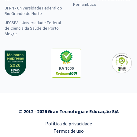
Pernambuco
UFRN - Universidade Federal do
Rio Grande do Norte
UFCSPA - Universidade Federal
de Ciência da Saúde de Porto
Alegre
RA 1000
© 2012 - 2026 Gran Tecnologia e Educação S/A
Política de privacidade
Termos de uso