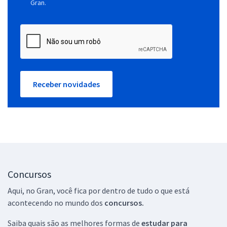
Gran.
Receber novidades
Concursos
Aqui, no Gran, você fica por dentro de tudo o que está
acontecendo no mundo dos
concursos.
Saiba quais são as melhores formas de
estudar para