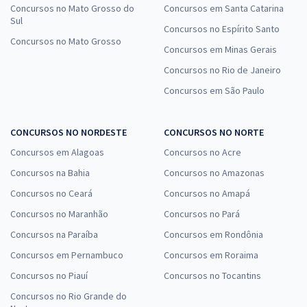
Concursos no Mato Grosso do
Concursos em Santa Catarina
Sul
Concursos no Espírito Santo
Concursos no Mato Grosso
Concursos em Minas Gerais
Concursos no Rio de Janeiro
Concursos em São Paulo
CONCURSOS NO NORDESTE
CONCURSOS NO NORTE
Concursos em Alagoas
Concursos no Acre
Concursos na Bahia
Concursos no Amazonas
Concursos no Ceará
Concursos no Amapá
Concursos no Maranhão
Concursos no Pará
Concursos na Paraíba
Concursos em Rondônia
Concursos em Pernambuco
Concursos em Roraima
Concursos no Piauí
Concursos no Tocantins
Concursos no Rio Grande do