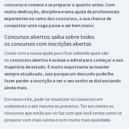
concurso e comece a se preparar o quanto antes. Com
muita dedicação, disciplina e uma ajuda de profissionais
experientes no ramo dos
concursos, a sua chance de
conquistar uma vaga passa a ser bem maior.
Concursos abertos: saiba sobre todos
os concursos com inscrições abertas
Conte com a nossa ajuda para ficar sabendo quais são
os
concursos abertos e acesse o edital para começar a sua
trajetória de estudo. É muito importante se manter
sempre atualizado, isso porque um descuido pode lhe
fazer perder a inscrição e ver o seu sonho se distanciando
ainda mais.
Em nosso site, pode-se visualizar os concursos em
andamento e até mesmo os previstos. Ter em mente os
concursos que estão por vir faz com que você tenha como se
preparar com mais calma e com muito mais qualidade.