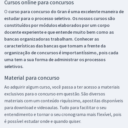
Cursos online para concursos
O
curso para concurso do Gran é uma excelente maneira de
estudar para o processo seletivo. Os nossos cursos são
constituídos por módulos elaborados por um corpo
docente experiente e que entende muito bem como as
bancas organizadoras trabalham. Conhecer as
características das bancas que tomam a frente da
organização de concursos é importantíssimo, pois cada
uma tem a sua forma de administrar os processos
seletivos.
Material para concurso
Ao adquirir algum curso, você passa a ter acesso a materiais
exclusivos para o concurso em questão. São diversos
materiais com um conteúdo riquíssimo, apostilas disponíveis
para download e videoaulas. Tudo para facilitar o seu
entendimento e tornar o seu cronograma mais flexível, pois
é possível estudar onde e quando quiser.