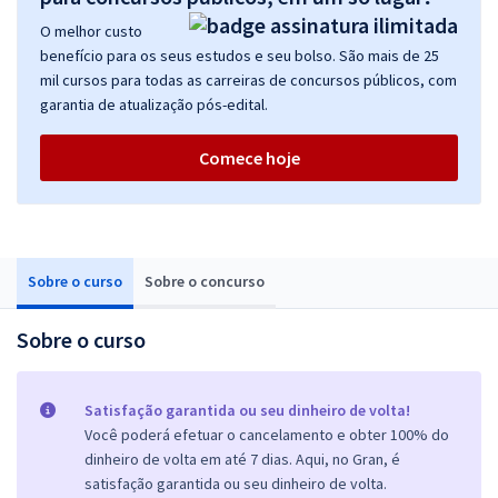
O melhor custo
benefício para os seus estudos e seu bolso. São mais de 25
mil cursos para todas as carreiras de concursos públicos, com
garantia de atualização pós-edital.
Comece hoje
Sobre o curso
Sobre o concurso
Sobre o curso
Satisfação garantida ou seu dinheiro de volta!
Você poderá efetuar o cancelamento e obter 100% do
dinheiro de volta em até 7 dias. Aqui, no Gran, é
satisfação garantida ou seu dinheiro de volta.