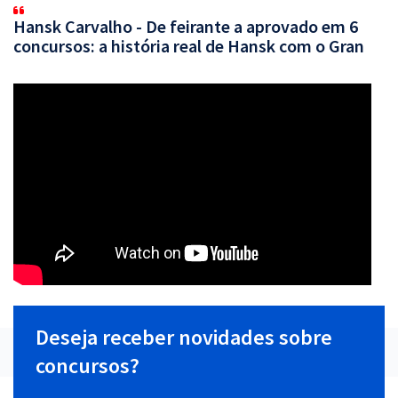
Hansk Carvalho - De feirante a aprovado em 6
concursos: a história real de Hansk com o Gran
Deseja receber novidades sobre
concursos?