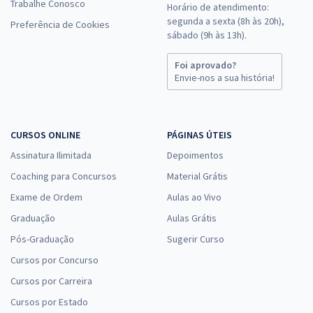
Trabalhe Conosco
Horário de atendimento:
segunda a sexta (8h às 20h),
Preferência de Cookies
sábado (9h às 13h).
Foi aprovado?
Envie-nos a sua história!
CURSOS ONLINE
PÁGINAS ÚTEIS
Assinatura Ilimitada
Depoimentos
Coaching para Concursos
Material Grátis
Exame de Ordem
Aulas ao Vivo
Graduação
Aulas Grátis
Pós-Graduação
Sugerir Curso
Cursos por Concurso
Cursos por Carreira
Cursos por Estado