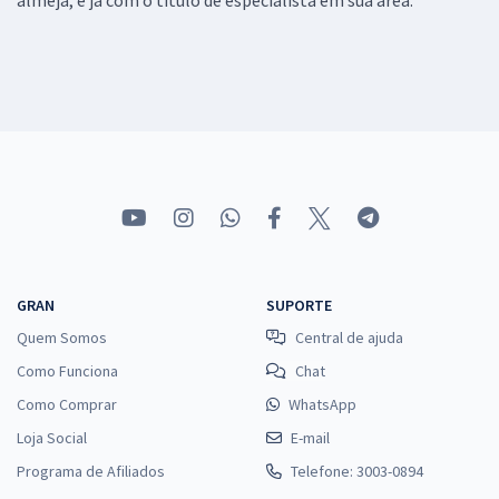
GRAN
SUPORTE
Quem Somos
Central de ajuda
Como Funciona
Chat
Como Comprar
WhatsApp
Loja Social
E-mail
Programa de Afiliados
Telefone: 3003-0894