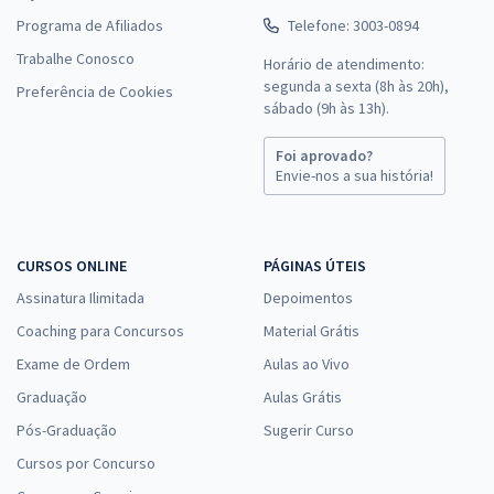
Programa de Afiliados
Telefone: 3003-0894
Trabalhe Conosco
Horário de atendimento:
segunda a sexta (8h às 20h),
Preferência de Cookies
sábado (9h às 13h).
Foi aprovado?
Envie-nos a sua história!
CURSOS ONLINE
PÁGINAS ÚTEIS
Assinatura Ilimitada
Depoimentos
Coaching para Concursos
Material Grátis
Exame de Ordem
Aulas ao Vivo
Graduação
Aulas Grátis
Pós-Graduação
Sugerir Curso
Cursos por Concurso