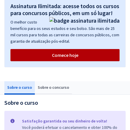
Assinatura Ilimitada: acesse todos os cursos
para concursos públicos, em um só lugar!
O melhor custo
benefício para os seus estudos e seu bolso. São mais de 25
mil cursos para todas as carreiras de concursos públicos, com
garantia de atualização pós-edital.
Comece hoje
Sobre o curso
Sobre o concurso
Sobre o curso
Satisfação garantida ou seu dinheiro de volta!
Você poderá efetuar o cancelamento e obter 100% do