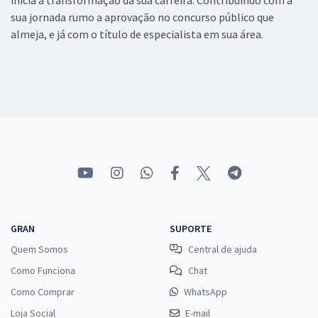
sua jornada rumo a aprovação no concurso público que
almeja, e já com o título de especialista em sua área.
GRAN
SUPORTE
Quem Somos
Central de ajuda
Como Funciona
Chat
Como Comprar
WhatsApp
Loja Social
E-mail