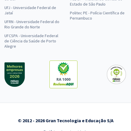
Estado de São Paulo
UFJ - Universidade Federal de
Jataí
Politec PE - Polícia Científica de
Pernambuco
UFRN - Universidade Federal do
Rio Grande do Norte
UFCSPA - Universidade Federal
de Ciência da Saúde de Porto
Alegre
RA 1000
© 2012 - 2026 Gran Tecnologia e Educação S/A