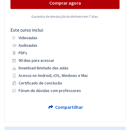
Comprar agora
Garantia de devolução do dinheiro em 7 dias.
Este curso inclui:
Videoaulas
Audioaulas
PDFs
90 dias para acessar
Download ilimitado das aulas
Acesso no Android, iOS, Windows e Mac
Certificado de conclusão
Fórum de dúvidas com professores
Compartilhar