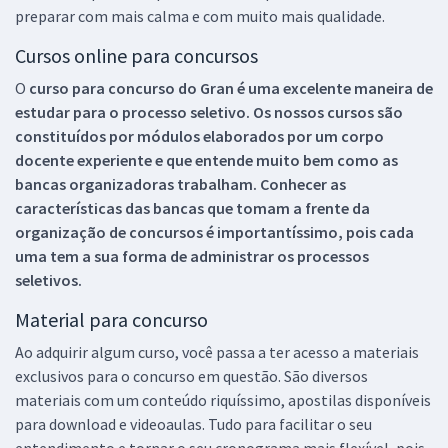
preparar com mais calma e com muito mais qualidade.
Cursos online para concursos
O
curso para concurso do Gran é uma excelente maneira de
estudar para o processo seletivo. Os nossos cursos são
constituídos por módulos elaborados por um corpo
docente experiente e que entende muito bem como as
bancas organizadoras trabalham. Conhecer as
características das bancas que tomam a frente da
organização de concursos é importantíssimo, pois cada
uma tem a sua forma de administrar os processos
seletivos.
Material para concurso
Ao adquirir algum curso, você passa a ter acesso a materiais
exclusivos para o concurso em questão. São diversos
materiais com um conteúdo riquíssimo, apostilas disponíveis
para download e videoaulas. Tudo para facilitar o seu
entendimento e tornar o seu cronograma mais flexível, pois