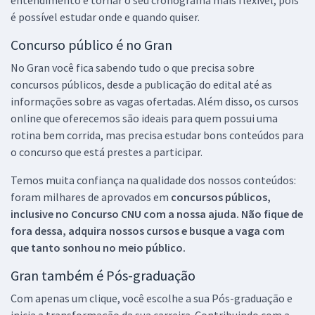
é possível estudar onde e quando quiser.
Concurso público é no Gran
No Gran você fica sabendo tudo o que precisa sobre
concursos públicos, desde a publicação do edital até as
informações sobre as vagas ofertadas. Além disso, os cursos
online que oferecemos são ideais para quem possui uma
rotina bem corrida, mas precisa estudar bons conteúdos para
o concurso que está prestes a participar.
Temos muita confiança na qualidade dos nossos conteúdos:
foram milhares de aprovados em
concursos públicos,
inclusive no
Concurso CNU
com a nossa ajuda. Não fique de
fora dessa, adquira nossos cursos e busque a vaga com
que tanto sonhou no meio público.
Gran também é Pós-graduação
Com apenas um clique, você escolhe a sua Pós-graduação e
inicia a transformação da sua carreira. Contribuindo com a