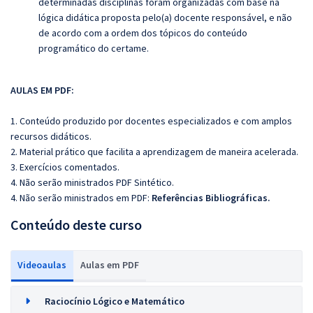
determinadas disciplinas foram organizadas com base na
lógica didática proposta pelo(a) docente responsável, e não
de acordo com a ordem dos tópicos do conteúdo
programático do certame.
AULAS EM PDF:
1. Conteúdo produzido por docentes especializados e com amplos
recursos didáticos.
2. Material prático que facilita a aprendizagem de maneira acelerada.
3. Exercícios comentados.
4. Não serão ministrados PDF Sintético.
4. Não serão ministrados em PDF:
Referências Bibliográficas.
Conteúdo deste curso
Videoaulas
Aulas em PDF
Raciocínio Lógico e Matemático