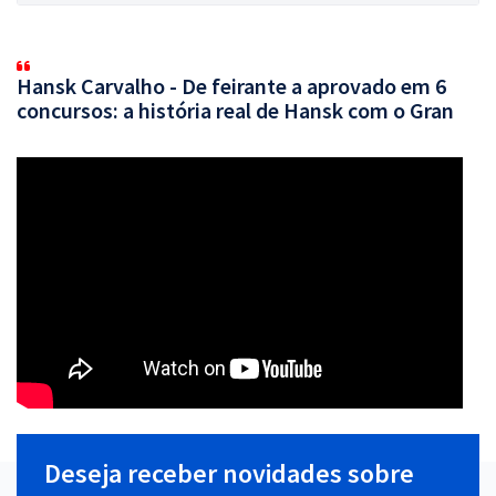
Hansk Carvalho - De feirante a aprovado em 6
concursos: a história real de Hansk com o Gran
Deseja receber novidades sobre