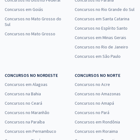
Concursos em Goiás
Concursos no Rio Grande do Sul
Concursos no Mato Grosso do
Concursos em Santa Catarina
Sul
Concursos no Espírito Santo
Concursos no Mato Grosso
Concursos em Minas Gerais
Concursos no Rio de Janeiro
Concursos em São Paulo
CONCURSOS NO NORDESTE
CONCURSOS NO NORTE
Concursos em Alagoas
Concursos no Acre
Concursos na Bahia
Concursos no Amazonas
Concursos no Ceará
Concursos no Amapá
Concursos no Maranhão
Concursos no Pará
Concursos na Paraíba
Concursos em Rondônia
Concursos em Pernambuco
Concursos em Roraima