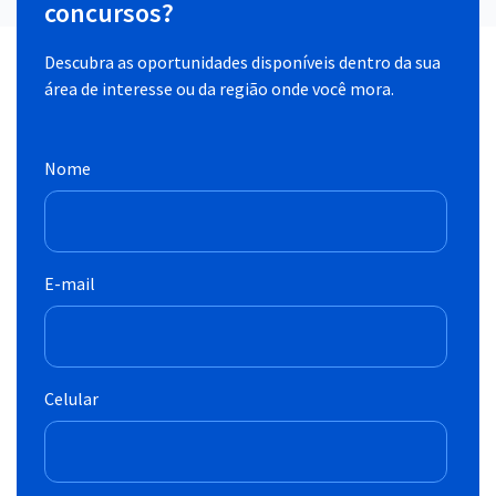
concursos?
Descubra as oportunidades disponíveis dentro da sua
área de interesse ou da região onde você mora.
Nome
E-mail
Celular