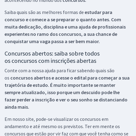
Saiba quais são as melhores formas de
estudar para
concurso e comece a se preparar o quanto antes. Com
muita dedicação, disciplina e uma ajuda de profissionais
experientes no ramo dos
concursos, a sua chance de
conquistar uma vaga passa a ser bem maior.
Concursos abertos: saiba sobre todos
os concursos com inscrições abertas
Conte com a nossa ajuda para ficar sabendo quais são
os
concursos abertos e acesse o edital para começar a sua
trajetória de estudo. É muito importante se manter
sempre atualizado, isso porque um descuido pode lhe
fazer perder a inscrição e ver o seu sonho se distanciando
ainda mais.
Em nosso site, pode-se visualizar os concursos em
andamento e até mesmo os previstos. Ter em mente os
concursos que estão por vir faz com que você tenha como se