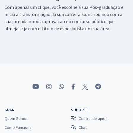
Com apenas um clique, você escolhe a sua Pós-graduação e
inicia a transformação da sua carreira. Contribuindo com a
sua jornada rumo a aprovação no concurso público que
almeja, e já com o título de especialista em sua área.
GRAN
SUPORTE
Quem Somos
Central de ajuda
Como Funciona
Chat