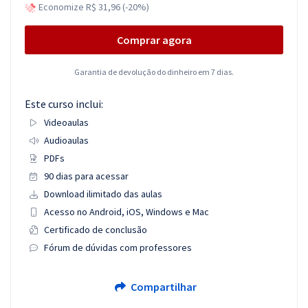
Economize R$ 31,96 (-20%)
Comprar agora
Garantia de devolução do dinheiro em 7 dias.
Este curso inclui:
Videoaulas
Audioaulas
PDFs
90 dias para acessar
Download ilimitado das aulas
Acesso no Android, iOS, Windows e Mac
Certificado de conclusão
Fórum de dúvidas com professores
Compartilhar