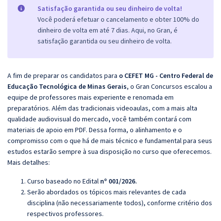
Satisfação garantida ou seu dinheiro de volta!
Você poderá efetuar o cancelamento e obter 100% do
dinheiro de volta em até 7 dias. Aqui, no Gran, é
satisfação garantida ou seu dinheiro de volta.
A fim de preparar os candidatos para
o
CEFET MG - Centro Federal de
Educação Tecnológica de Minas Gerais
, o Gran Concursos escalou a
equipe de professores mais experiente e renomada em
preparatórios. Além das tradicionais videoaulas, com a mais alta
qualidade audiovisual do mercado, você também contará com
materiais de apoio em PDF. Dessa forma, o alinhamento e o
compromisso com o que há de mais técnico e fundamental para seus
estudos estarão sempre à sua disposição no curso que oferecemos.
Mais detalhes:
Curso baseado no Edital
nº 001/2026.
Serão abordados os tópicos mais relevantes de cada
disciplina (não necessariamente todos), conforme critério dos
respectivos professores.