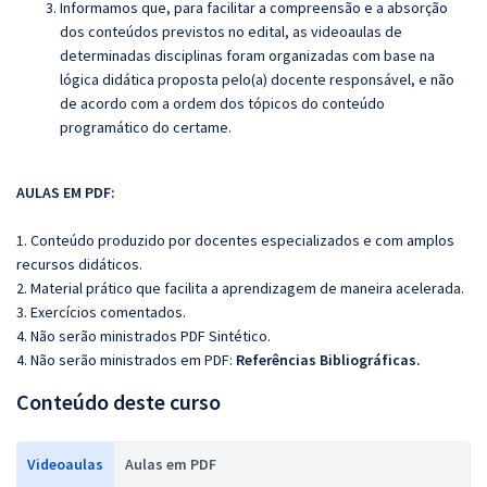
Informamos que, para facilitar a compreensão e a absorção
dos conteúdos previstos no edital, as videoaulas de
determinadas disciplinas foram organizadas com base na
lógica didática proposta pelo(a) docente responsável, e não
de acordo com a ordem dos tópicos do conteúdo
programático do certame.
AULAS EM PDF:
1. Conteúdo produzido por docentes especializados e com amplos
recursos didáticos.
2. Material prático que facilita a aprendizagem de maneira acelerada.
3. Exercícios comentados.
4. Não serão ministrados PDF Sintético.
4. Não serão ministrados em PDF:
Referências Bibliográficas.
Conteúdo deste curso
Videoaulas
Aulas em PDF