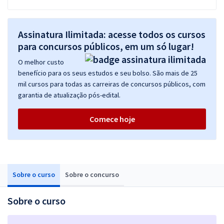
Assinatura Ilimitada: acesse todos os cursos
para concursos públicos, em um só lugar!
O melhor custo
benefício para os seus estudos e seu bolso. São mais de 25
mil cursos para todas as carreiras de concursos públicos, com
garantia de atualização pós-edital.
Comece hoje
Sobre o curso
Sobre o concurso
Sobre o curso