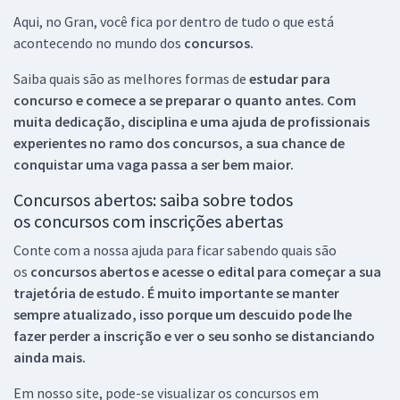
Aqui, no Gran, você fica por dentro de tudo o que está
acontecendo no mundo dos
concursos.
Saiba quais são as melhores formas de
estudar para
concurso e comece a se preparar o quanto antes. Com
muita dedicação, disciplina e uma ajuda de profissionais
experientes no ramo dos
concursos, a sua chance de
conquistar uma vaga passa a ser bem maior.
Concursos abertos: saiba sobre todos
os concursos com inscrições abertas
Conte com a nossa ajuda para ficar sabendo quais são
os
concursos abertos e acesse o edital para começar a sua
trajetória de estudo. É muito importante se manter
sempre atualizado, isso porque um descuido pode lhe
fazer perder a inscrição e ver o seu sonho se distanciando
ainda mais.
Em nosso site, pode-se visualizar os concursos em