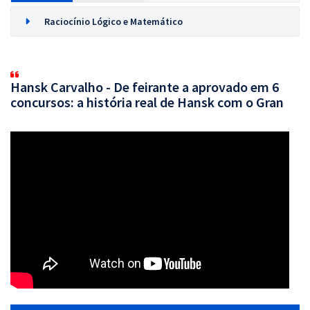
Raciocínio Lógico e Matemático
Hansk Carvalho - De feirante a aprovado em 6
concursos: a história real de Hansk com o Gran