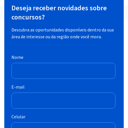
Deseja receber novidades sobre
concursos?
Descubra as oportunidades disponíveis dentro da sua
área de interesse ou da região onde você mora.
Nome
E-mail
Celular