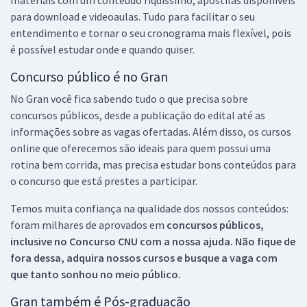
para download e videoaulas. Tudo para facilitar o seu
entendimento e tornar o seu cronograma mais flexível, pois
é possível estudar onde e quando quiser.
Concurso público é no Gran
No Gran você fica sabendo tudo o que precisa sobre
concursos públicos, desde a publicação do edital até as
informações sobre as vagas ofertadas. Além disso, os cursos
online que oferecemos são ideais para quem possui uma
rotina bem corrida, mas precisa estudar bons conteúdos para
o concurso que está prestes a participar.
Temos muita confiança na qualidade dos nossos conteúdos:
foram milhares de aprovados em
concursos públicos,
inclusive no
Concurso CNU
com a nossa ajuda. Não fique de
fora dessa, adquira nossos cursos e busque a vaga com
que tanto sonhou no meio público.
Gran também é Pós-graduação