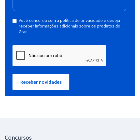
Você concorda com a política de privacidade e deseja
receber informações adicionais sobre os produtos do
Gran.
Receber novidades
Concursos