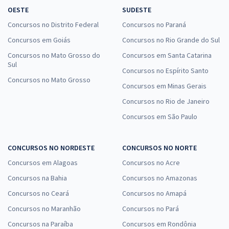
OESTE
SUDESTE
Concursos no Distrito Federal
Concursos no Paraná
Concursos em Goiás
Concursos no Rio Grande do Sul
Concursos no Mato Grosso do
Concursos em Santa Catarina
Sul
Concursos no Espírito Santo
Concursos no Mato Grosso
Concursos em Minas Gerais
Concursos no Rio de Janeiro
Concursos em São Paulo
CONCURSOS NO NORDESTE
CONCURSOS NO NORTE
Concursos em Alagoas
Concursos no Acre
Concursos na Bahia
Concursos no Amazonas
Concursos no Ceará
Concursos no Amapá
Concursos no Maranhão
Concursos no Pará
Concursos na Paraíba
Concursos em Rondônia