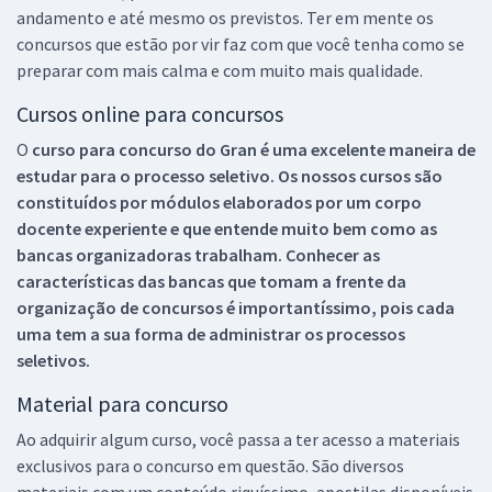
andamento e até mesmo os previstos. Ter em mente os
concursos que estão por vir faz com que você tenha como se
preparar com mais calma e com muito mais qualidade.
Cursos online para concursos
O
curso para concurso do Gran é uma excelente maneira de
estudar para o processo seletivo. Os nossos cursos são
constituídos por módulos elaborados por um corpo
docente experiente e que entende muito bem como as
bancas organizadoras trabalham. Conhecer as
características das bancas que tomam a frente da
organização de concursos é importantíssimo, pois cada
uma tem a sua forma de administrar os processos
seletivos.
Material para concurso
Ao adquirir algum curso, você passa a ter acesso a materiais
exclusivos para o concurso em questão. São diversos
materiais com um conteúdo riquíssimo, apostilas disponíveis