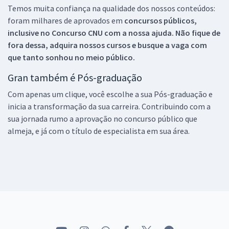
Temos muita confiança na qualidade dos nossos conteúdos:
foram milhares de aprovados em
concursos públicos,
inclusive no
Concurso CNU
com a nossa ajuda. Não fique de
fora dessa, adquira nossos cursos e busque a vaga com
que tanto sonhou no meio público.
Gran também é Pós-graduação
Com apenas um clique, você escolhe a sua Pós-graduação e
inicia a transformação da sua carreira. Contribuindo com a
sua jornada rumo a aprovação no concurso público que
almeja, e já com o título de especialista em sua área.