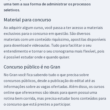
uma tem a sua forma de administrar os processos
seletivos.
Material para concurso
Ao adquirir algum curso, você passa a ter acesso a materiais
exclusivos para o concurso em questão. São diversos
materiais com um conteúdo riquíssimo, apostilas disponíveis
para download e videoaulas. Tudo para facilitar o seu
entendimento e tornar o seu cronograma mais flexível, pois
é possível estudar onde e quando quiser.
Concurso público é no Gran
No Gran você fica sabendo tudo o que precisa sobre
concursos públicos, desde a publicação do edital até as
informações sobre as vagas ofertadas. Além disso, os cursos
online que oferecemos são ideais para quem possui uma
rotina bem corrida, mas precisa estudar bons conteúdos para
o concurso que está prestes a participar.