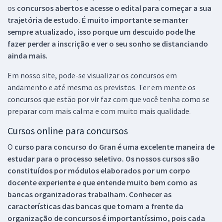
os
concursos abertos e acesse o edital para começar a sua
trajetória de estudo. É muito importante se manter
sempre atualizado, isso porque um descuido pode lhe
fazer perder a inscrição e ver o seu sonho se distanciando
ainda mais.
Em nosso site, pode-se visualizar os concursos em
andamento e até mesmo os previstos. Ter em mente os
concursos que estão por vir faz com que você tenha como se
preparar com mais calma e com muito mais qualidade.
Cursos online para concursos
O
curso para concurso do Gran é uma excelente maneira de
estudar para o processo seletivo. Os nossos cursos são
constituídos por módulos elaborados por um corpo
docente experiente e que entende muito bem como as
bancas organizadoras trabalham. Conhecer as
características das bancas que tomam a frente da
organização de concursos é importantíssimo, pois cada