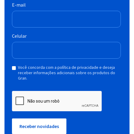
E-mail
Celular
Você concorda com a política de privacidade e deseja
receber informações adicionais sobre os produtos do
Gran.
Receber novidades