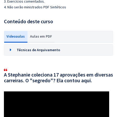
3. Exercícios comentados.
4. Não serão ministrados PDF Sintéticos
Conteúdo deste curso
Videoaulas
Aulas em PDF
Técnicas de Arquivamento
A Stephanie coleciona 17 aprovações em diversas
carreiras. O "segredo"? Ela contou aqui.