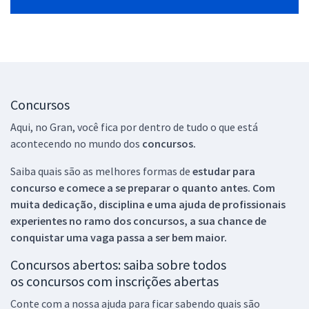
Concursos
Aqui, no Gran, você fica por dentro de tudo o que está
acontecendo no mundo dos
concursos.
Saiba quais são as melhores formas de
estudar para
concurso e comece a se preparar o quanto antes. Com
muita dedicação, disciplina e uma ajuda de profissionais
experientes no ramo dos
concursos, a sua chance de
conquistar uma vaga passa a ser bem maior.
Concursos abertos: saiba sobre todos
os concursos com inscrições abertas
Conte com a nossa ajuda para ficar sabendo quais são