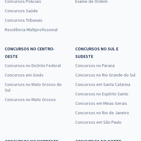
Concursos Policiais
Exame de Ordem
Concursos Saúde
Concursos Tribunais
Residência Multiprofissional
CONCURSOS NO CENTRO-
CONCURSOS NO SUL E
OESTE
SUDESTE
Concursos no Distrito Federal
Concursos no Paraná
Concursos em Goiás
Concursos no Rio Grande do Sul
Concursos no Mato Grosso do
Concursos em Santa Catarina
Sul
Concursos no Espírito Santo
Concursos no Mato Grosso
Concursos em Minas Gerais
Concursos no Rio de Janeiro
Concursos em São Paulo