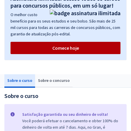
para concursos públicos, em um só lugar!
O melhor custo
benefício para os seus estudos e seu bolso. São mais de 25
mil cursos para todas as carreiras de concursos públicos, com
garantia de atualização pós-edital.
Comece hoje
Sobre o curso
Sobre o concurso
Sobre o curso
Satisfação garantida ou seu dinheiro de volta!
Você poderá efetuar o cancelamento e obter 100% do
dinheiro de volta em até 7 dias. Aqui, no Gran, é