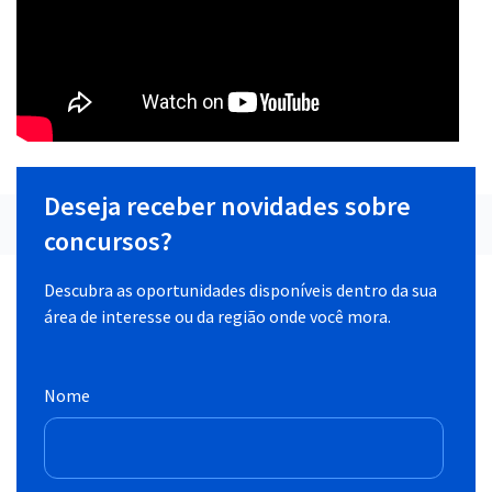
Deseja receber novidades sobre
concursos?
Descubra as oportunidades disponíveis dentro da sua
área de interesse ou da região onde você mora.
Nome