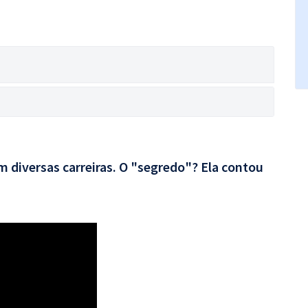
 diversas carreiras. O "segredo"? Ela contou