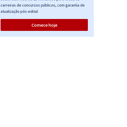
carreiras de concursos públicos, com garantia de
atualização pós-edital.
Comece hoje