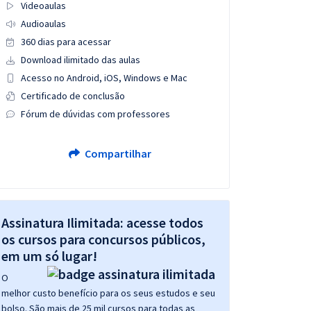
Videoaulas
Audioaulas
360 dias para acessar
Download ilimitado das aulas
Acesso no Android, iOS, Windows e Mac
Certificado de conclusão
Fórum de dúvidas com professores
Compartilhar
Assinatura Ilimitada: acesse todos
os cursos para concursos públicos,
em um só lugar!
O
melhor custo benefício para os seus estudos e seu
bolso. São mais de 25 mil cursos para todas as