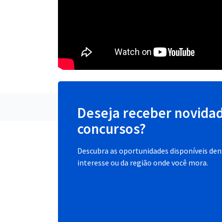
Deseja receber novida
concursos?
Descubra as oportunidades disponíveis dent
interesse ou da região onde você mora.