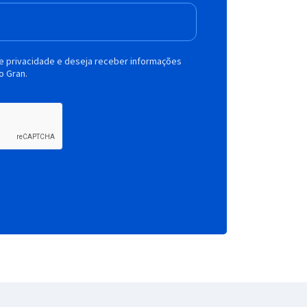
de privacidade e deseja receber informações
o Gran.