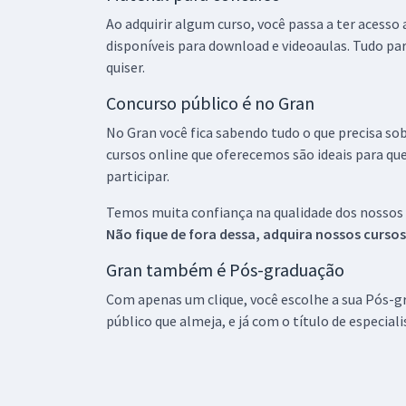
Ao adquirir algum curso, você passa a ter acesso
disponíveis para download e videoaulas. Tudo par
quiser.
Concurso público é no Gran
No Gran você fica sabendo tudo o que precisa sob
cursos online que oferecemos são ideais para qu
participar.
Temos muita confiança na qualidade dos nossos
Não fique de fora dessa, adquira nossos curso
Gran também é Pós-graduação
Com apenas um clique, você escolhe a sua Pós-gr
público que almeja, e já com o título de especial