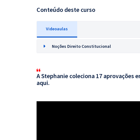
Conteúdo deste curso
Videoaulas
Noções Direito Constitucional
A Stephanie coleciona 17 aprovações em
aqui.