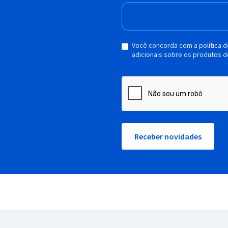
Você concorda com a política 
adicionais sobre os produtos d
Receber novidades