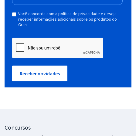
Você concorda com a política de privacidade e deseja
receber informações adicionais sobre os produtos do
Gran.
Receber novidades
Concursos