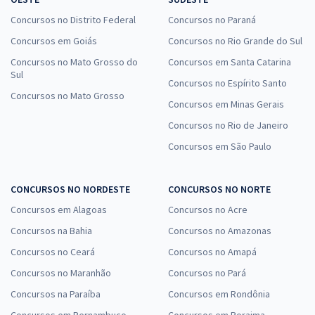
Concursos no Distrito Federal
Concursos no Paraná
Concursos em Goiás
Concursos no Rio Grande do Sul
Concursos no Mato Grosso do
Concursos em Santa Catarina
Sul
Concursos no Espírito Santo
Concursos no Mato Grosso
Concursos em Minas Gerais
Concursos no Rio de Janeiro
Concursos em São Paulo
CONCURSOS NO NORDESTE
CONCURSOS NO NORTE
Concursos em Alagoas
Concursos no Acre
Concursos na Bahia
Concursos no Amazonas
Concursos no Ceará
Concursos no Amapá
Concursos no Maranhão
Concursos no Pará
Concursos na Paraíba
Concursos em Rondônia