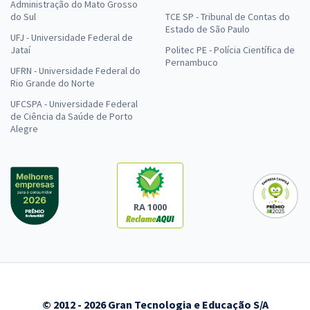
Administração do Mato Grosso
do Sul
TCE SP - Tribunal de Contas do
Estado de São Paulo
UFJ - Universidade Federal de
Jataí
Politec PE - Polícia Científica de
Pernambuco
UFRN - Universidade Federal do
Rio Grande do Norte
UFCSPA - Universidade Federal
de Ciência da Saúde de Porto
Alegre
RA 1000
© 2012 - 2026 Gran Tecnologia e Educação S/A