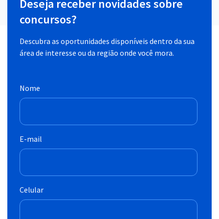
Deseja receber novidades sobre
concursos?
Descubra as oportunidades disponíveis dentro da sua
área de interesse ou da região onde você mora.
Nome
E-mail
Celular