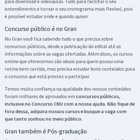
para download e videoaulas. Tudo para facilitar o seu
entendimento e tornar o seu cronograma mais flexível, pois
é possível estudar onde e quando quiser.
Concurso público é no Gran
No Gran você fica sabendo tudo o que precisa sobre
concursos públicos, desde a publicação do edital até as
informações sobre as vagas ofertadas. Além disso, os cursos
online que oferecemos são ideais para quem possui uma
rotina bem corrida, mas precisa estudar bons conteúdos para
o concurso que está prestes a participar.
Temos muita confiança na qualidade dos nossos conteúdos:
foram milhares de aprovados em
concursos públicos,
inclusive no
Concurso CNU
com a nossa ajuda. Não fique de
fora dessa, adquira nossos cursos e busque a vaga com
que tanto sonhou no meio público.
Gran também é Pós-graduação