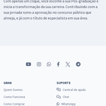
Com apenas um clique, você escolhe a sua Pós-graduação e
inicia a transformação da sua carreira. Contribuindo com a
sua jornada rumo a aprovação no concurso público que
almeja, e já com o título de especialista em sua área.
GRAN
SUPORTE
Quem Somos
Central de ajuda
Como Funciona
Chat
Como Comprar
WhatsApp