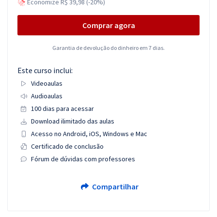
Economize R$ 39,98 (-20%)
Comprar agora
Garantia de devolução do dinheiro em 7 dias.
Este curso inclui:
Videoaulas
Audioaulas
100 dias para acessar
Download ilimitado das aulas
Acesso no Android, iOS, Windows e Mac
Certificado de conclusão
Fórum de dúvidas com professores
Compartilhar