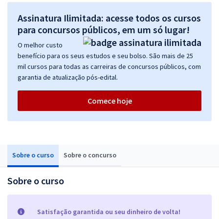
Assinatura Ilimitada: acesse todos os cursos
para concursos públicos, em um só lugar!
O melhor custo
benefício para os seus estudos e seu bolso. São mais de 25
mil cursos para todas as carreiras de concursos públicos, com
garantia de atualização pós-edital.
Comece hoje
Sobre o curso
Sobre o concurso
Sobre o curso
Satisfação garantida ou seu dinheiro de volta!