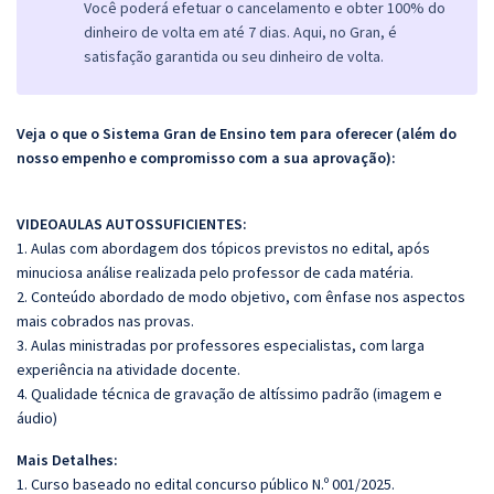
Você poderá efetuar o cancelamento e obter 100% do
dinheiro de volta em até 7 dias. Aqui, no Gran, é
satisfação garantida ou seu dinheiro de volta.
Veja o que o Sistema Gran de Ensino tem para oferecer (além do
nosso empenho e compromisso com a sua aprovação):
VIDEOAULAS AUTOSSUFICIENTES:
1. Aulas com abordagem dos tópicos previstos no edital, após
minuciosa análise realizada pelo professor de cada matéria.
2. Conteúdo abordado de modo objetivo, com ênfase nos aspectos
mais cobrados nas provas.
3. Aulas ministradas por professores especialistas, com larga
experiência na atividade docente.
4. Qualidade técnica de gravação de altíssimo padrão (imagem e
áudio)
Mais Detalhes:
1. Curso baseado no edital concurso público N.º 001/2025.