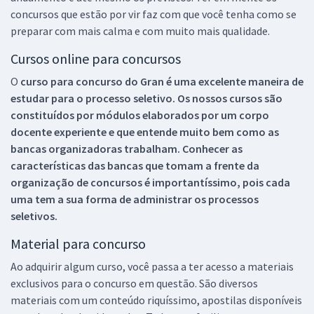
concursos que estão por vir faz com que você tenha como se
preparar com mais calma e com muito mais qualidade.
Cursos online para concursos
O
curso para concurso do Gran é uma excelente maneira de
estudar para o processo seletivo. Os nossos cursos são
constituídos por módulos elaborados por um corpo
docente experiente e que entende muito bem como as
bancas organizadoras trabalham. Conhecer as
características das bancas que tomam a frente da
organização de concursos é importantíssimo, pois cada
uma tem a sua forma de administrar os processos
seletivos.
Material para concurso
Ao adquirir algum curso, você passa a ter acesso a materiais
exclusivos para o concurso em questão. São diversos
materiais com um conteúdo riquíssimo, apostilas disponíveis