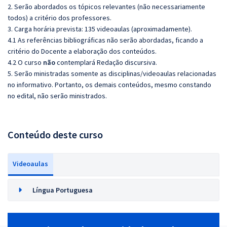
2. Serão abordados os tópicos relevantes (não necessariamente
todos) a critério dos professores.
3. Carga horária prevista: 135 videoaulas (aproximadamente).
4.1 As referências bibliográficas não serão abordadas, ficando a
critério do Docente a elaboração dos conteúdos.
4.2 O curso
não
contemplará Redação discursiva.
5. Serão ministradas somente as disciplinas/videoaulas relacionadas
no informativo. Portanto, os demais conteúdos, mesmo constando
no edital, não serão ministrados.
Conteúdo deste curso
Videoaulas
Língua Portuguesa