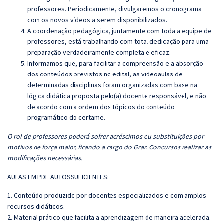
professores. Periodicamente, divulgaremos o cronograma
com os novos vídeos a serem disponibilizados.
A coordenação pedagógica, juntamente com toda a equipe de
professores, está trabalhando com total dedicação para uma
preparação verdadeiramente completa e eficaz.
Informamos que, para facilitar a compreensão e a absorção
dos conteúdos previstos no edital, as videoaulas de
determinadas disciplinas foram organizadas com base na
lógica didática proposta pelo(a) docente responsável, e não
de acordo com a ordem dos tópicos do conteúdo
programático do certame.
O rol de professores poderá sofrer acréscimos ou substituições por
motivos de força maior, ficando a cargo do Gran Concursos realizar as
modificações necessárias.
AULAS EM PDF AUTOSSUFICIENTES:
1. Conteúdo produzido por docentes especializados e com amplos
recursos didáticos.
2. Material prático que facilita a aprendizagem de maneira acelerada.