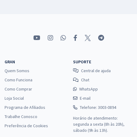
GRAN
SUPORTE
Quem Somos
Central de ajuda
Como Funciona
Chat
Como Comprar
WhatsApp
Loja Social
E-mail
Programa de Afiliados
Telefone: 3003-0894
Trabalhe Conosco
Horário de atendimento:
segunda a sexta (8h às 20h),
Preferência de Cookies
sábado (9h às 13h).