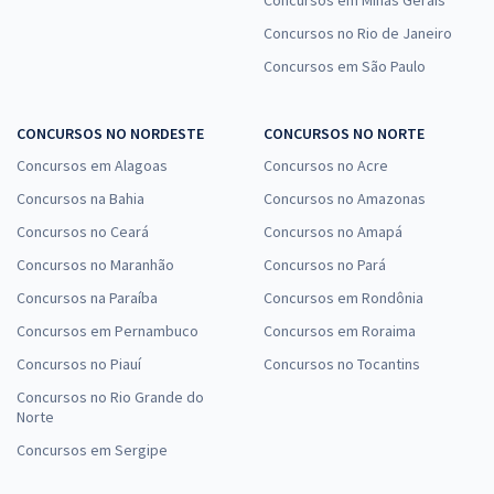
Concursos em Minas Gerais
Concursos no Rio de Janeiro
Concursos em São Paulo
CONCURSOS NO NORDESTE
CONCURSOS NO NORTE
Concursos em Alagoas
Concursos no Acre
Concursos na Bahia
Concursos no Amazonas
Concursos no Ceará
Concursos no Amapá
Concursos no Maranhão
Concursos no Pará
Concursos na Paraíba
Concursos em Rondônia
Concursos em Pernambuco
Concursos em Roraima
Concursos no Piauí
Concursos no Tocantins
Concursos no Rio Grande do
Norte
Concursos em Sergipe