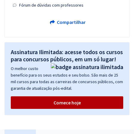
Fórum de dúvidas com professores
Compartilhar
Assinatura Ilimitada: acesse todos os cursos
para concursos públicos, em um só lugar!
O melhor custo
benefício para os seus estudos e seu bolso. São mais de 25
mil cursos para todas as carreiras de concursos públicos, com
garantia de atualização pós-edital.
Comece hoje