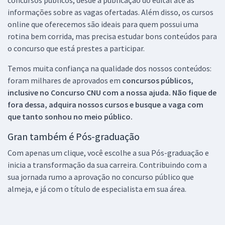
concursos públicos, desde a publicação do edital até as
informações sobre as vagas ofertadas. Além disso, os cursos
online que oferecemos são ideais para quem possui uma
rotina bem corrida, mas precisa estudar bons conteúdos para
o concurso que está prestes a participar.
Temos muita confiança na qualidade dos nossos conteúdos:
foram milhares de aprovados em
concursos públicos,
inclusive no
Concurso CNU
com a nossa ajuda. Não fique de
fora dessa, adquira nossos cursos e busque a vaga com
que tanto sonhou no meio público.
Gran também é Pós-graduação
Com apenas um clique, você escolhe a sua Pós-graduação e
inicia a transformação da sua carreira. Contribuindo com a
sua jornada rumo a aprovação no concurso público que
almeja, e já com o título de especialista em sua área.