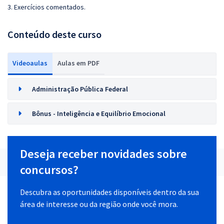
3. Exercícios comentados.
Conteúdo deste curso
Videoaulas
Aulas em PDF
Administração Pública Federal
Bônus - Inteligência e Equilíbrio Emocional
Deseja receber novidades sobre
concursos?
Descubra as oportunidades disponíveis dentro da sua
área de interesse ou da região onde você mora.