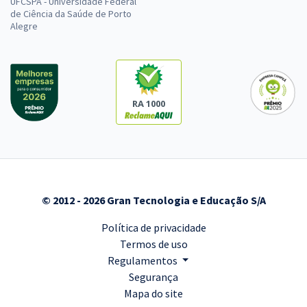
UFCSPA - Universidade Federal
de Ciência da Saúde de Porto
Alegre
RA 1000
© 2012 - 2026 Gran Tecnologia e Educação S/A
Política de privacidade
Termos de uso
Regulamentos
Segurança
Mapa do site