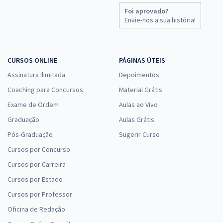
Foi aprovado?
Envie-nos a sua história!
CURSOS ONLINE
PÁGINAS ÚTEIS
Assinatura Ilimitada
Depoimentos
Coaching para Concursos
Material Grátis
Exame de Ordem
Aulas ao Vivo
Graduação
Aulas Grátis
Pós-Graduação
Sugerir Curso
Cursos por Concurso
Cursos por Carreira
Cursos por Estado
Cursos por Professor
Oficina de Redação