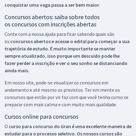
conquistar uma vaga passa a ser bem maior.
Concursos abertos: saiba sobre todos
os concursos com inscrições abertas
Conte com a nossa ajuda para ficar sabendo quais são
os
concursos abertos e acesse o edital para começar a sua
trajetória de estudo. É muito importante se manter
sempre atualizado, isso porque um descuido pode lhe
fazer perder a inscrição e ver o seu sonho se distanciando
ainda mais.
Em nosso site, pode-se visualizar os concursos em
andamento e até mesmo os previstos. Ter em mente os
concursos que estão por vir faz com que você tenha como se
preparar com mais calma e com muito mais qualidade.
Cursos online para concursos
O
curso para concurso do Gran é uma excelente maneira de
estudar para o processo seletivo. Os nossos cursos são