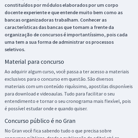
constituídos por módulos elaborados por um corpo
docente experiente e que entende muito bem como as
bancas organizadoras trabalham. Conhecer as
características das bancas que tomam a frente da
organização de concursos é importantíssimo, pois cada
uma tem a sua forma de administrar os processos
seletivos.
Material para concurso
Ao adquirir algum curso, você passa a ter acesso a materiais
exclusivos para o concurso em questão. São diversos
materiais com um conteúdo riquíssimo, apostilas disponíveis
para download e videoaulas. Tudo para facilitar o seu
entendimento e tornar o seu cronograma mais flexível, pois
é possível estudar onde e quando quiser.
Concurso público é no Gran
No Gran você fica sabendo tudo o que precisa sobre