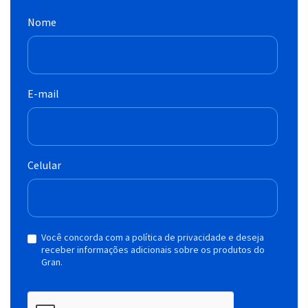
Nome
E-mail
Celular
Você concorda com a política de privacidade e deseja
receber informações adicionais sobre os produtos do
Gran.