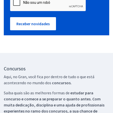
Receber novidades
Concursos
Aqui, no Gran, você fica por dentro de tudo o que está
acontecendo no mundo dos
concursos.
Saiba quais são as melhores formas de
estudar para
concurso e comece a se preparar o quanto antes. Com
muita dedicação, disciplina e uma ajuda de profissionais
experientes no ramo dos
concursos, a sua chance de