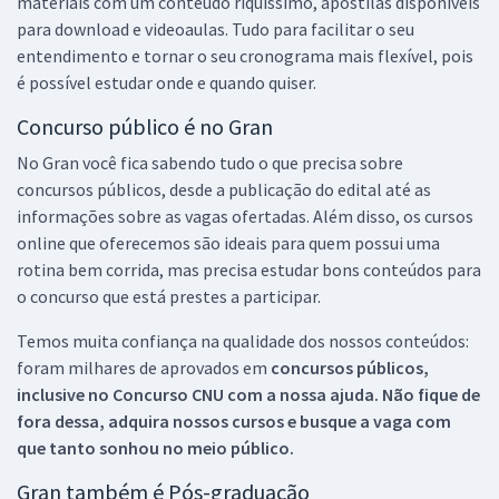
materiais com um conteúdo riquíssimo, apostilas disponíveis
para download e videoaulas. Tudo para facilitar o seu
entendimento e tornar o seu cronograma mais flexível, pois
é possível estudar onde e quando quiser.
Concurso público é no Gran
No Gran você fica sabendo tudo o que precisa sobre
concursos públicos, desde a publicação do edital até as
informações sobre as vagas ofertadas. Além disso, os cursos
online que oferecemos são ideais para quem possui uma
rotina bem corrida, mas precisa estudar bons conteúdos para
o concurso que está prestes a participar.
Temos muita confiança na qualidade dos nossos conteúdos:
foram milhares de aprovados em
concursos públicos,
inclusive no
Concurso CNU
com a nossa ajuda. Não fique de
fora dessa, adquira nossos cursos e busque a vaga com
que tanto sonhou no meio público.
Gran também é Pós-graduação