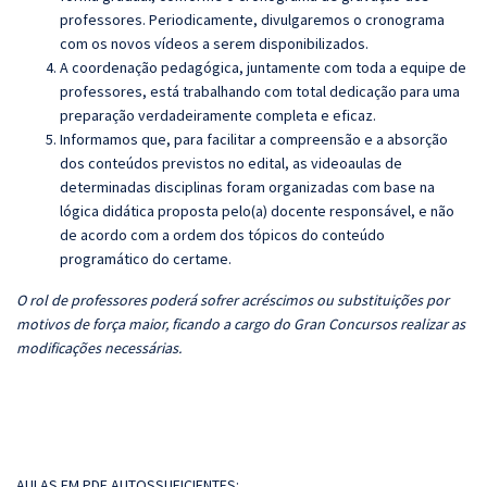
professores. Periodicamente, divulgaremos o cronograma
com os novos vídeos a serem disponibilizados.
A coordenação pedagógica, juntamente com toda a equipe de
professores, está trabalhando com total dedicação para uma
preparação verdadeiramente completa e eficaz.
Informamos que, para facilitar a compreensão e a absorção
dos conteúdos previstos no edital, as videoaulas de
determinadas disciplinas foram organizadas com base na
lógica didática proposta pelo(a) docente responsável, e não
de acordo com a ordem dos tópicos do conteúdo
programático do certame.
O rol de professores poderá sofrer acréscimos ou substituições por
motivos de força maior, ficando a cargo do Gran Concursos realizar as
modificações necessárias.
AULAS EM PDF AUTOSSUFICIENTES: