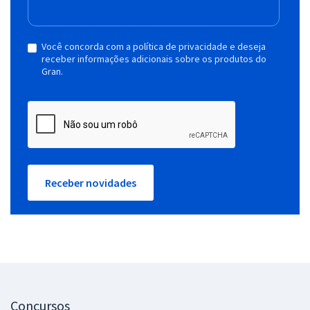
Você concorda com a política de privacidade e deseja
receber informações adicionais sobre os produtos do
Gran.
Receber novidades
Concursos