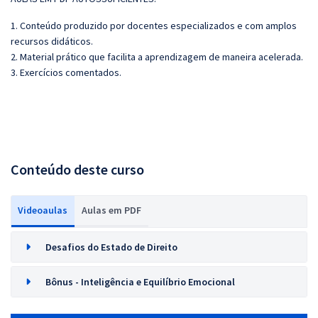
1. Conteúdo produzido por docentes especializados e com amplos
recursos didáticos.
2. Material prático que facilita a aprendizagem de maneira acelerada.
3. Exercícios comentados
.
Conteúdo deste curso
Videoaulas
Aulas em PDF
Desafios do Estado de Direito
Bônus - Inteligência e Equilíbrio Emocional