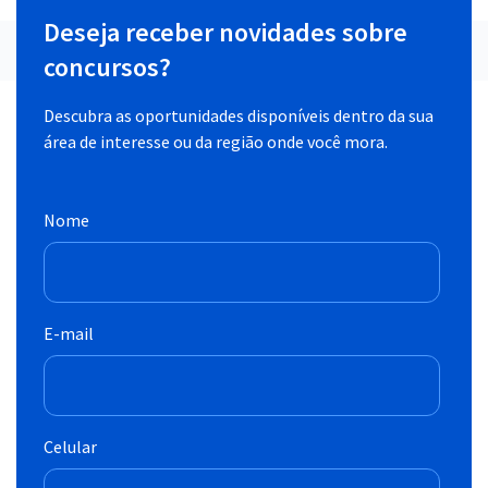
Deseja receber novidades sobre
concursos?
Descubra as oportunidades disponíveis dentro da sua
área de interesse ou da região onde você mora.
Nome
E-mail
Celular