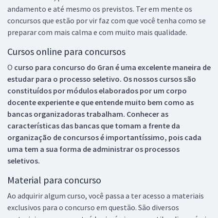
andamento e até mesmo os previstos. Ter em mente os
concursos que estão por vir faz com que você tenha como se
preparar com mais calma e com muito mais qualidade.
Cursos online para concursos
O
curso para concurso do Gran é uma excelente maneira de
estudar para o processo seletivo. Os nossos cursos são
constituídos por módulos elaborados por um corpo
docente experiente e que entende muito bem como as
bancas organizadoras trabalham. Conhecer as
características das bancas que tomam a frente da
organização de concursos é importantíssimo, pois cada
uma tem a sua forma de administrar os processos
seletivos.
Material para concurso
Ao adquirir algum curso, você passa a ter acesso a materiais
exclusivos para o concurso em questão. São diversos