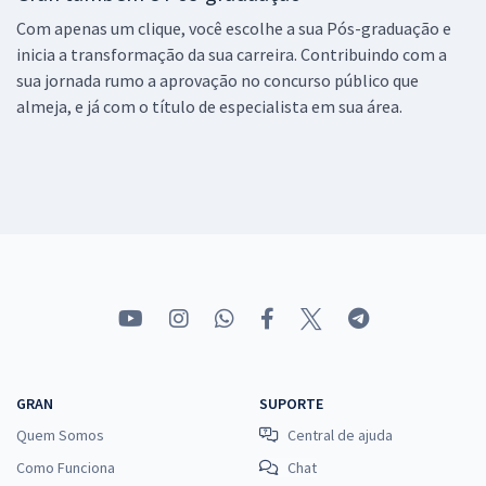
Com apenas um clique, você escolhe a sua Pós-graduação e
inicia a transformação da sua carreira. Contribuindo com a
sua jornada rumo a aprovação no concurso público que
almeja, e já com o título de especialista em sua área.
GRAN
SUPORTE
Quem Somos
Central de ajuda
Como Funciona
Chat