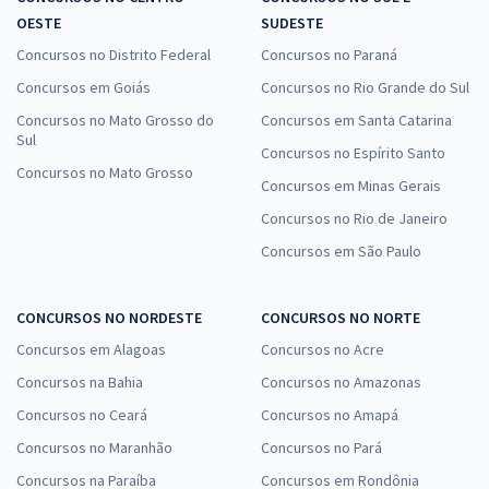
OESTE
SUDESTE
Concursos no Distrito Federal
Concursos no Paraná
Concursos em Goiás
Concursos no Rio Grande do Sul
Concursos no Mato Grosso do
Concursos em Santa Catarina
Sul
Concursos no Espírito Santo
Concursos no Mato Grosso
Concursos em Minas Gerais
Concursos no Rio de Janeiro
Concursos em São Paulo
CONCURSOS NO NORDESTE
CONCURSOS NO NORTE
Concursos em Alagoas
Concursos no Acre
Concursos na Bahia
Concursos no Amazonas
Concursos no Ceará
Concursos no Amapá
Concursos no Maranhão
Concursos no Pará
Concursos na Paraíba
Concursos em Rondônia