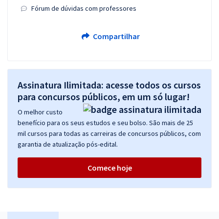
Fórum de dúvidas com professores
Compartilhar
Assinatura Ilimitada: acesse todos os cursos
para concursos públicos, em um só lugar!
O melhor custo
benefício para os seus estudos e seu bolso. São mais de 25
mil cursos para todas as carreiras de concursos públicos, com
garantia de atualização pós-edital.
Comece hoje