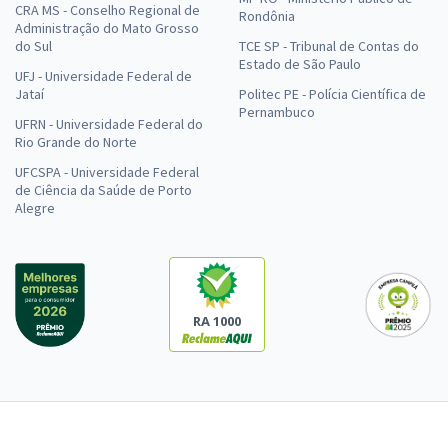
CRA MS - Conselho Regional de
Rondônia
Administração do Mato Grosso
do Sul
TCE SP - Tribunal de Contas do
Estado de São Paulo
UFJ - Universidade Federal de
Jataí
Politec PE - Polícia Científica de
Pernambuco
UFRN - Universidade Federal do
Rio Grande do Norte
UFCSPA - Universidade Federal
de Ciência da Saúde de Porto
Alegre
RA 1000