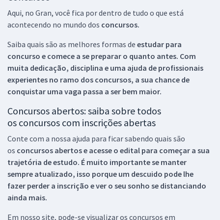
Aqui, no Gran, você fica por dentro de tudo o que está
acontecendo no mundo dos
concursos.
Saiba quais são as melhores formas de
estudar para
concurso e comece a se preparar o quanto antes. Com
muita dedicação, disciplina e uma ajuda de profissionais
experientes no ramo dos
concursos, a sua chance de
conquistar uma vaga passa a ser bem maior.
Concursos abertos: saiba sobre todos
os concursos com inscrições abertas
Conte com a nossa ajuda para ficar sabendo quais são
os
concursos abertos e acesse o edital para começar a sua
trajetória de estudo. É muito importante se manter
sempre atualizado, isso porque um descuido pode lhe
fazer perder a inscrição e ver o seu sonho se distanciando
ainda mais.
Em nosso site, pode-se visualizar os concursos em