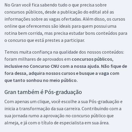
No Gran você fica sabendo tudo o que precisa sobre
concursos públicos, desde a publicação do edital até as
informações sobre as vagas ofertadas. Além disso, os cursos
online que oferecemos são ideais para quem possui uma
rotina bem corrida, mas precisa estudar bons conteúdos para
o concurso que está prestes a participar.
Temos muita confiança na qualidade dos nossos conteúdos:
foram milhares de aprovados em
concursos públicos,
inclusive no
Concurso CNU
com a nossa ajuda. Não fique de
fora dessa, adquira nossos cursos e busque a vaga com
que tanto sonhou no meio público.
Gran também é Pós-graduação
Com apenas um clique, você escolhe a sua Pós-graduação e
inicia a transformação da sua carreira. Contribuindo com a
sua jornada rumo a aprovação no concurso público que
almeja, e já com o título de especialista em sua área.