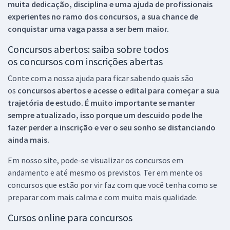
muita dedicação, disciplina e uma ajuda de profissionais
experientes no ramo dos
concursos, a sua chance de
conquistar uma vaga passa a ser bem maior.
Concursos abertos: saiba sobre todos
os concursos com inscrições abertas
Conte com a nossa ajuda para ficar sabendo quais são
os
concursos abertos e acesse o edital para começar a sua
trajetória de estudo. É muito importante se manter
sempre atualizado, isso porque um descuido pode lhe
fazer perder a inscrição e ver o seu sonho se distanciando
ainda mais.
Em nosso site, pode-se visualizar os concursos em
andamento e até mesmo os previstos. Ter em mente os
concursos que estão por vir faz com que você tenha como se
preparar com mais calma e com muito mais qualidade.
Cursos online para concursos