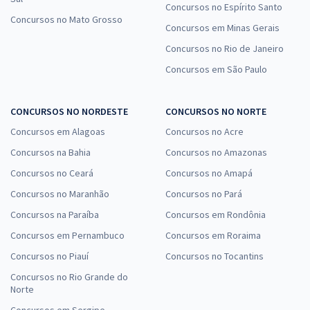
Concursos no Espírito Santo
Concursos no Mato Grosso
Concursos em Minas Gerais
Concursos no Rio de Janeiro
Concursos em São Paulo
CONCURSOS NO NORDESTE
CONCURSOS NO NORTE
Concursos em Alagoas
Concursos no Acre
Concursos na Bahia
Concursos no Amazonas
Concursos no Ceará
Concursos no Amapá
Concursos no Maranhão
Concursos no Pará
Concursos na Paraíba
Concursos em Rondônia
Concursos em Pernambuco
Concursos em Roraima
Concursos no Piauí
Concursos no Tocantins
Concursos no Rio Grande do
Norte