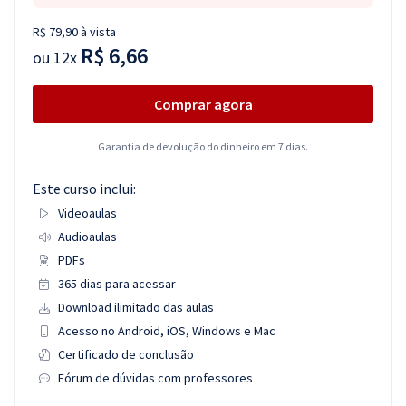
R$ 79,90 à vista
R$ 6,66
ou
12x
Comprar agora
Garantia de devolução do dinheiro em 7 dias.
Este curso inclui:
Videoaulas
Audioaulas
PDFs
365 dias para acessar
Download ilimitado das aulas
Acesso no Android, iOS, Windows e Mac
Certificado de conclusão
Fórum de dúvidas com professores