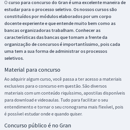
O
curso para concurso do Gran é uma excelente maneira de
estudar para o processo seletivo. Os nossos cursos são
constituídos por módulos elaborados por um corpo
docente experiente e que entende muito bem como as
bancas organizadoras trabalham. Conhecer as
características das bancas que tomam a frente da
organização de concursos é importantíssimo, pois cada
uma tem a sua forma de administrar os processos
seletivos.
Material para concurso
Ao adquirir algum curso, você passa a ter acesso a materiais
exclusivos para o concurso em questão. São diversos
materiais com um conteúdo riquíssimo, apostilas disponíveis
para download e videoaulas. Tudo para facilitar o seu
entendimento e tornar o seu cronograma mais flexível, pois
é possível estudar onde e quando quiser.
Concurso público é no Gran