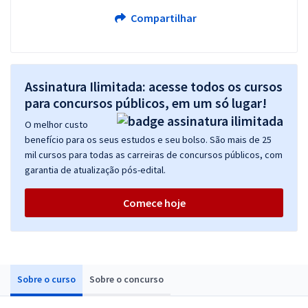
Compartilhar
Assinatura Ilimitada: acesse todos os cursos
para concursos públicos, em um só lugar!
O melhor custo
benefício para os seus estudos e seu bolso. São mais de 25
mil cursos para todas as carreiras de concursos públicos, com
garantia de atualização pós-edital.
Comece hoje
Sobre o curso
Sobre o concurso