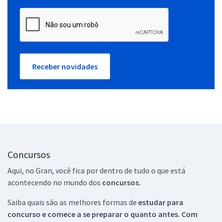
Receber novidades
Concursos
Aqui, no Gran, você fica por dentro de tudo o que está
acontecendo no mundo dos
concursos.
Saiba quais são as melhores formas de
estudar para
concurso e comece a se preparar o quanto antes. Com