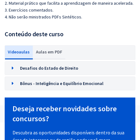
2. Material prático que facilita a aprendizagem de maneira acelerada.
3. Exercícios comentados.
4. Não serão ministrados PDFs Sintéticos.
Conteúdo deste curso
Videoaulas
Aulas em PDF
Desafios do Estado de Direito
Bônus - Inteligência e Equilíbrio Emocional
Deseja receber novidades sobre
concursos?
Descubra as oportunidades disponíveis dentro da sua