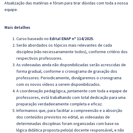
Atualização das matérias e fórum para tirar dúvidas com toda a nossa
equipe.
Mais detalhes
Curso baseado no
Edital ENAP nº 114/2025.
Serão abordados os tópicos mais relevantes de cada
disciplina (não necessariamente todos), conforme critério dos
respectivos professores.
As videoaulas ainda não disponibilizadas serão acrescidas de
forma gradual, conforme o cronograma de gravação dos
professores. Periodicamente, divulgaremos o cronograma
com os novos vídeos a serem disponibilizados.
A coordenação pedagógica, juntamente com toda a equipe de
professores, está trabalhando com total dedicação para uma
preparação verdadeiramente completa e eficaz.
Informamos que, para facilitar a compreensão e a absorção
dos conteúdos previstos no edital, as videoaulas de
determinadas disciplinas foram organizadas com base na
lógica didática proposta pelo(a) docente responsável, e não