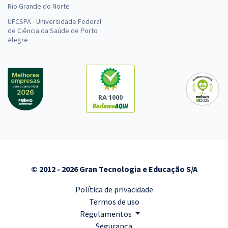
Rio Grande do Norte
UFCSPA - Universidade Federal
de Ciência da Saúde de Porto
Alegre
RA 1000
© 2012 - 2026 Gran Tecnologia e Educação S/A
Política de privacidade
Termos de uso
Regulamentos
Segurança