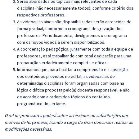
Serão abordados os tópicos mais relevantes de cada
disciplina (não necessariamente todos), conforme critério dos
respectivos professores.
As videoaulas ainda não disponibilizadas serão acrescidas de
forma gradual, conforme o cronograma de gravação dos
professores. Periodicamente, divulgaremos o cronograma
com os novos vídeos a serem disponibilizados.
A coordenação pedagógica, juntamente com toda a equipe de
professores, está trabalhando com total dedicação para uma
preparação verdadeiramente completa e eficaz.
Informamos que, para facilitar a compreensão e a absorção
dos conteúdos previstos no edital, as videoaulas de
determinadas disciplinas foram organizadas com base na
lógica didática proposta pelo(a) docente responsável, e não
de acordo com a ordem dos tópicos do conteúdo
programático do certame.
O rol de professores poderá sofrer acréscimos ou substituições por
motivos de força maior, ficando a cargo do Gran Concursos realizar as
modificações necessárias.