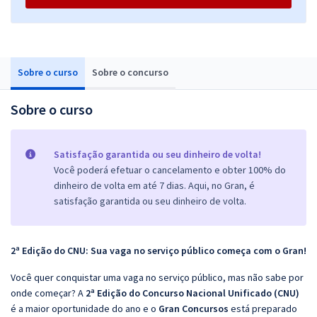
Sobre o curso
Sobre o concurso
Sobre o curso
Satisfação garantida ou seu dinheiro de volta!
Você poderá efetuar o cancelamento e obter 100% do
dinheiro de volta em até 7 dias. Aqui, no Gran, é
satisfação garantida ou seu dinheiro de volta.
2ª Edição do CNU: Sua vaga no serviço público começa com o Gran!
Você quer conquistar uma vaga no serviço público, mas não sabe por
onde começar? A
2ª Edição do Concurso Nacional Unificado (CNU)
é a maior oportunidade do ano e o
Gran Concursos
está preparado