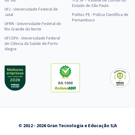
do Sul
TCE SP - Tribunal de Contas do
Estado de São Paulo
UFJ - Universidade Federal de
Jataí
Politec PE - Polícia Científica de
Pernambuco
UFRN - Universidade Federal do
Rio Grande do Norte
UFCSPA - Universidade Federal
de Ciência da Saúde de Porto
Alegre
RA 1000
© 2012 - 2026 Gran Tecnologia e Educação S/A