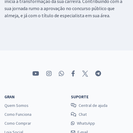
inicia a transformação da sua carreira. Contribuindo com a
sua jornada rumo a aprovação no concurso público que
almeja, e já com o título de especialista em sua área.
GRAN
SUPORTE
Quem Somos
Central de ajuda
Como Funciona
Chat
Como Comprar
WhatsApp
Loja Social
E-mail