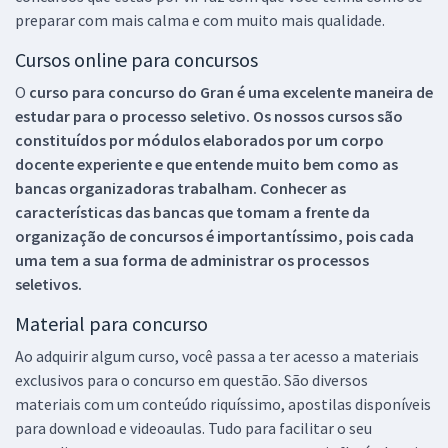
preparar com mais calma e com muito mais qualidade.
Cursos online para concursos
O
curso para concurso do Gran é uma excelente maneira de
estudar para o processo seletivo. Os nossos cursos são
constituídos por módulos elaborados por um corpo
docente experiente e que entende muito bem como as
bancas organizadoras trabalham. Conhecer as
características das bancas que tomam a frente da
organização de concursos é importantíssimo, pois cada
uma tem a sua forma de administrar os processos
seletivos.
Material para concurso
Ao adquirir algum curso, você passa a ter acesso a materiais
exclusivos para o concurso em questão. São diversos
materiais com um conteúdo riquíssimo, apostilas disponíveis
para download e videoaulas. Tudo para facilitar o seu