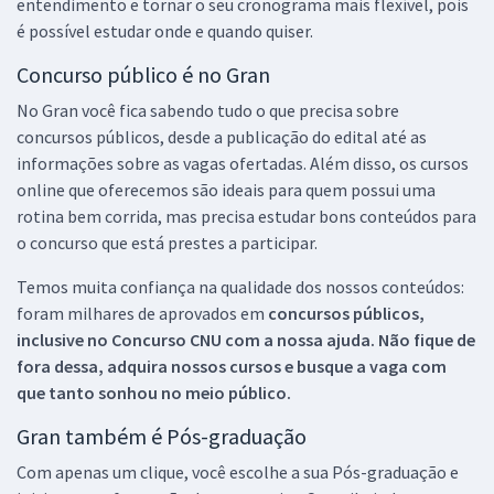
entendimento e tornar o seu cronograma mais flexível, pois
é possível estudar onde e quando quiser.
Concurso público é no Gran
No Gran você fica sabendo tudo o que precisa sobre
concursos públicos, desde a publicação do edital até as
informações sobre as vagas ofertadas. Além disso, os cursos
online que oferecemos são ideais para quem possui uma
rotina bem corrida, mas precisa estudar bons conteúdos para
o concurso que está prestes a participar.
Temos muita confiança na qualidade dos nossos conteúdos:
foram milhares de aprovados em
concursos públicos,
inclusive no
Concurso CNU
com a nossa ajuda. Não fique de
fora dessa, adquira nossos cursos e busque a vaga com
que tanto sonhou no meio público.
Gran também é Pós-graduação
Com apenas um clique, você escolhe a sua Pós-graduação e