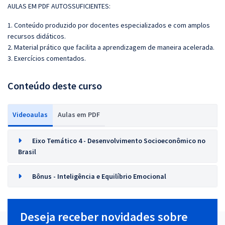
AULAS EM PDF AUTOSSUFICIENTES:
1. Conteúdo produzido por docentes especializados e com amplos
recursos didáticos.
2. Material prático que facilita a aprendizagem de maneira acelerada.
3. Exercícios comentados.
Conteúdo deste curso
Videoaulas
Aulas em PDF
Eixo Temático 4 - Desenvolvimento Socioeconômico no
Brasil
Bônus - Inteligência e Equilíbrio Emocional
Deseja receber novidades sobre