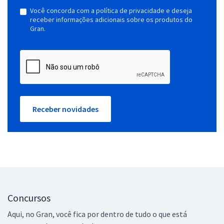
Você concorda com a política de privacidade e deseja
receber informações adicionais sobre os produtos do
Gran.
Receber novidades
Concursos
Aqui, no Gran, você fica por dentro de tudo o que está