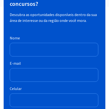
concursos?
Descubra as oportunidades disponíveis dentro da sua
área de interesse ou da região onde você mora.
Nome
E-mail
Celular