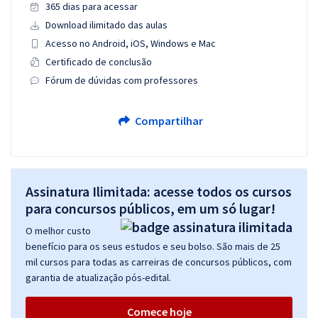
365 dias para acessar
Download ilimitado das aulas
Acesso no Android, iOS, Windows e Mac
Certificado de conclusão
Fórum de dúvidas com professores
Compartilhar
Assinatura Ilimitada: acesse todos os cursos
para concursos públicos, em um só lugar!
O melhor custo
benefício para os seus estudos e seu bolso. São mais de 25
mil cursos para todas as carreiras de concursos públicos, com
garantia de atualização pós-edital.
Comece hoje