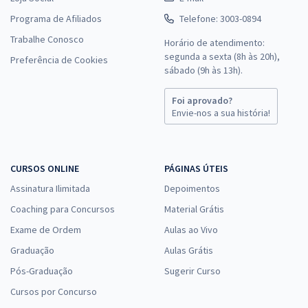
Programa de Afiliados
Telefone: 3003-0894
Trabalhe Conosco
Horário de atendimento:
segunda a sexta (8h às 20h),
Preferência de Cookies
sábado (9h às 13h).
Foi aprovado?
Envie-nos a sua história!
CURSOS ONLINE
PÁGINAS ÚTEIS
Assinatura Ilimitada
Depoimentos
Coaching para Concursos
Material Grátis
Exame de Ordem
Aulas ao Vivo
Graduação
Aulas Grátis
Pós-Graduação
Sugerir Curso
Cursos por Concurso