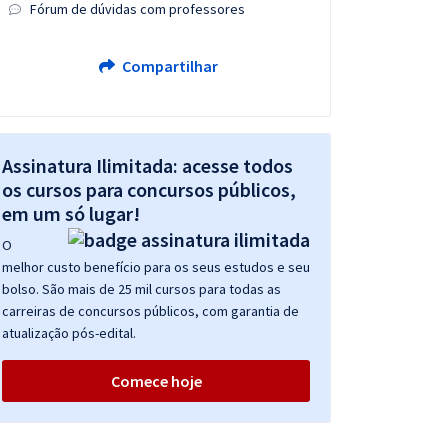
Fórum de dúvidas com professores
Compartilhar
Assinatura Ilimitada: acesse todos
os cursos para concursos públicos,
em um só lugar!
O
melhor custo benefício para os seus estudos e seu
bolso. São mais de 25 mil cursos para todas as
carreiras de concursos públicos, com garantia de
atualização pós-edital.
Comece hoje