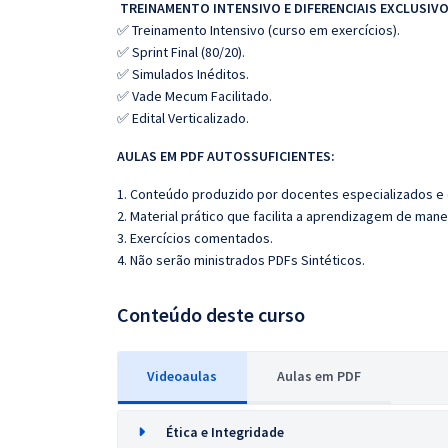
TREINAMENTO INTENSIVO E DIFERENCIAIS EXCLUSIVO
✅ Treinamento Intensivo (curso em exercícios).
✅ Sprint Final (80/20).
✅ Simulados Inéditos.
✅ Vade Mecum Facilitado.
✅ Edital Verticalizado.
AULAS EM PDF AUTOSSUFICIENTES:
1. Conteúdo produzido por docentes especializados e
2. Material prático que facilita a aprendizagem de mane
3. Exercícios comentados.
4. Não serão ministrados PDFs Sintéticos.
Conteúdo deste curso
Videoaulas
Aulas em PDF
Ética e Integridade