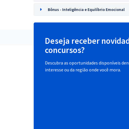
Bônus - Inteligência e Equilíbrio Emocional
Deseja receber novida
concursos?
Descubra as oportunidades disponíveis dent
interesse ou da região onde você mora.